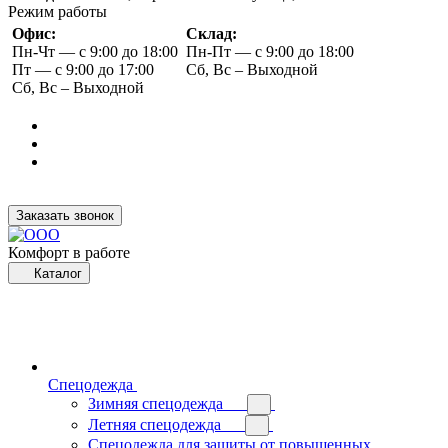
Режим работы
Офис:
Склад:
Пн-Чт — с 9:00 до 18:00
Пн-Пт — с 9:00 до 18:00
Пт — с 9:00 до 17:00
Сб, Вс – Выходной
Сб, Вс – Выходной
Заказать звонок
Комфорт в работе
Каталог
Спецодежда
Зимняя спецодежда
Летняя спецодежда
Спецодежда для защиты от повышенных