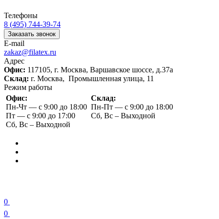
Телефоны
8 (495) 744-39-74
Заказать звонок
E-mail
zakaz@filatex.ru
Адрес
Офис:
117105, г. Москва, Варшавское шоссе, д.37а
Склад:
г. Москва, Промышленная улица, 11
Режим работы
Офис:
Склад:
Пн-Чт — с 9:00 до 18:00
Пн-Пт — с 9:00 до 18:00
Пт — с 9:00 до 17:00
Сб, Вс – Выходной
Сб, Вс – Выходной
0
0