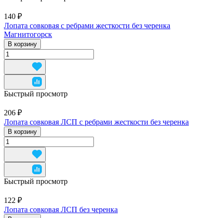
140 ₽
Лопата совковая с ребрами жесткости без черенка
Магнитогорск
В корзину
Быстрый просмотр
206 ₽
Лопата совковая ЛСП с ребрами жесткости без черенка
В корзину
Быстрый просмотр
122 ₽
Лопата совковая ЛСП без черенка