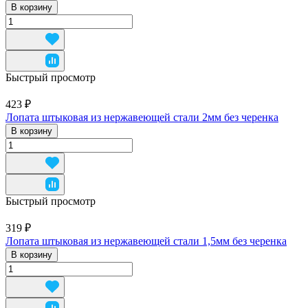
В корзину
Быстрый просмотр
423 ₽
Лопата штыковая из нержавеющей стали 2мм без черенка
В корзину
Быстрый просмотр
319 ₽
Лопата штыковая из нержавеющей стали 1,5мм без черенка
В корзину