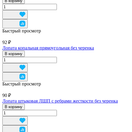
В корзину
Быстрый просмотр
92 ₽
Лопата копальная прямоугольная без черенка
В корзину
Быстрый просмотр
90 ₽
Лопата штыковая ЛШП с ребрами жесткости без черенка
В корзину