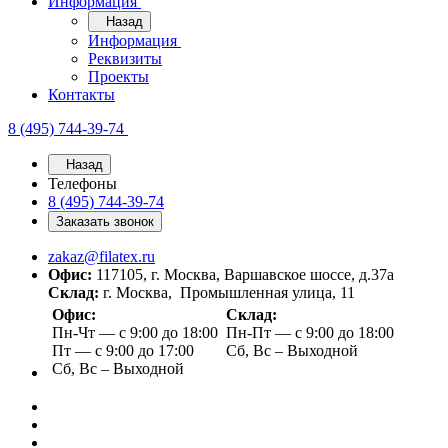
Информация
Назад
Информация
Реквизиты
Проекты
Контакты
8 (495) 744-39-74
Назад
Телефоны
8 (495) 744-39-74
Заказать звонок
zakaz@filatex.ru
Офис:
117105, г. Москва, Варшавское шоссе, д.37а
Склад:
г. Москва, Промышленная улица, 11
Офис:
Склад:
Пн-Чт — с 9:00 до 18:00
Пн-Пт — с 9:00 до 18:00
Пт — с 9:00 до 17:00
Сб, Вс – Выходной
Сб, Вс – Выходной