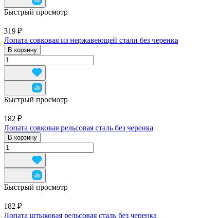
Быстрый просмотр
319 ₽
Лопата совковая из нержавеющей стали без черенка
В корзину
Быстрый просмотр
182 ₽
Лопата совковая рельсовая сталь без черенка
В корзину
Быстрый просмотр
182 ₽
Лопата штыковая рельсовая сталь без черенка