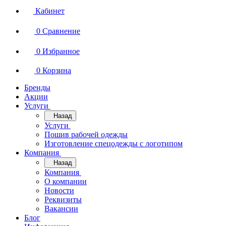
Кабинет
0
Сравнение
0
Избранное
0
Корзина
Бренды
Акции
Услуги
Назад
Услуги
Пошив рабочей одежды
Изготовление спецодежды с логотипом
Компания
Назад
Компания
О компании
Новости
Реквизиты
Вакансии
Блог