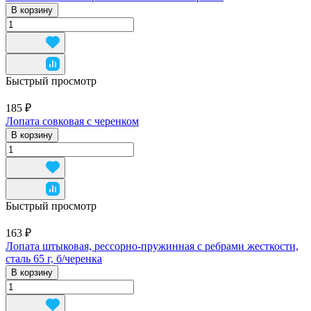
В корзину
Быстрый просмотр
185 ₽
Лопата совковая с черенком
В корзину
Быстрый просмотр
163 ₽
Лопата штыковая, рессорно-пружинная с ребрами жесткости,
сталь 65 г, б/черенка
В корзину