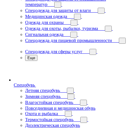
температур
Спецодежда для защиты от влаги
Медицинская одежда
Одежда для охраны
Одежда для охоты, рыбалки, туризма
Сигнальная одежда
Спецодежда для пищевой промышленности
Спецодежда для сферы услуг
Еще
Спецобувь
Летняя спецобувь
Зимняя спецобувь
Влагостойкая спецобувь
Повседневная и медицинская обувь
Охота и рыбалка
Термостойкая спецобувь
Диэлектрическая спецобувь