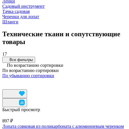
Лейки
Садовый инструмент
Тачка садовая
Черенки для лопат
Шланги
Технические ткани и сопутствующие
товары
17
Все фильтры
По возрастанию сортировки
По возрастанию сортировки
По убыванию сортировки
Быстрый просмотр
897 ₽
Лопата совковая из поликарбоната с алюминиевым черенком