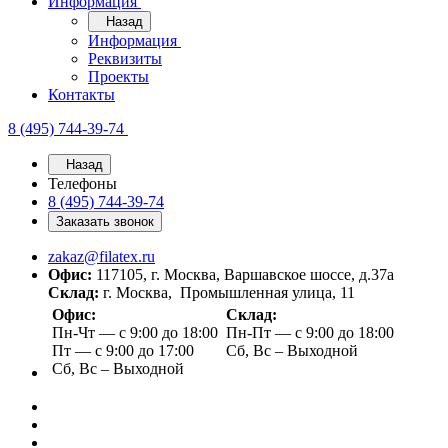
Информация
Назад
Информация
Реквизиты
Проекты
Контакты
8 (495) 744-39-74
Назад
Телефоны
8 (495) 744-39-74
Заказать звонок
zakaz@filatex.ru
Офис:
117105, г. Москва, Варшавское шоссе, д.37а
Склад:
г. Москва, Промышленная улица, 11
Офис:
Склад:
Пн-Чт — с 9:00 до 18:00
Пн-Пт — с 9:00 до 18:00
Пт — с 9:00 до 17:00
Сб, Вс – Выходной
Сб, Вс – Выходной