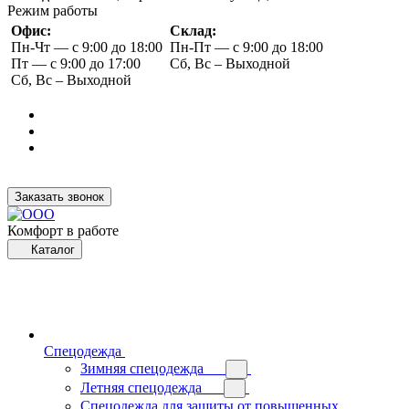
Режим работы
Офис:
Склад:
Пн-Чт — с 9:00 до 18:00
Пн-Пт — с 9:00 до 18:00
Пт — с 9:00 до 17:00
Сб, Вс – Выходной
Сб, Вс – Выходной
Заказать звонок
Комфорт в работе
Каталог
Спецодежда
Зимняя спецодежда
Летняя спецодежда
Спецодежда для защиты от повышенных