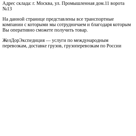
Адрес склада: г. Москва, ул. Промышленная дом.11 ворота
№13
На данной странице представлены все транспортные
компании с которыми мы сотрудничаем и благодаря которым
Вы оперативно сможете получить товар.
ЖелДорЭкспедиция — услуги по международным
перевозкам, доставке грузов, грузоперевозкам по России