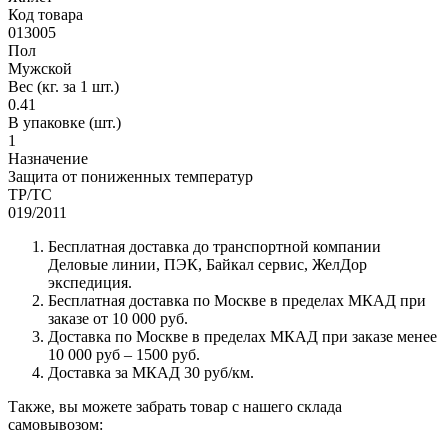
Код товара
013005
Пол
Мужской
Вес (кг. за 1 шт.)
0.41
В упаковке (шт.)
1
Назначение
Защита от пониженных температур
ТР/ТС
019/2011
Бесплатная доставка до транспортной компании
Деловые линии, ПЭК, Байкал сервис, ЖелДор
экспедиция.
Бесплатная доставка по Москве в пределах МКАД при
заказе от 10 000 руб.
Доставка по Москве в пределах МКАД при заказе менее
10 000 руб – 1500 руб.
Доставка за МКАД 30 руб/км.
Также, вы можете забрать товар с нашего склада
самовывозом: