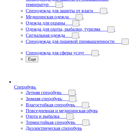
температур
Спецодежда для защиты от влаги
Медицинская одежда
Одежда для охраны
Одежда для охоты, рыбалки, туризма
Сигнальная одежда
Спецодежда для пищевой промышленности
Спецодежда для сферы услуг
Еще
Спецобувь
Летняя спецобувь
Зимняя спецобувь
Влагостойкая спецобувь
Повседневная и медицинская обувь
Охота и рыбалка
Термостойкая спецобувь
Диэлектрическая спецобувь