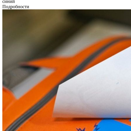
синий
Подробности