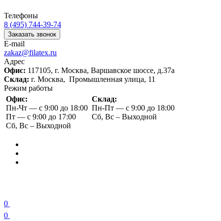
Телефоны
8 (495) 744-39-74
Заказать звонок
E-mail
zakaz@filatex.ru
Адрес
Офис:
117105, г. Москва, Варшавское шоссе, д.37а
Склад:
г. Москва, Промышленная улица, 11
Режим работы
Офис:
Склад:
Пн-Чт — с 9:00 до 18:00
Пн-Пт — с 9:00 до 18:00
Пт — с 9:00 до 17:00
Сб, Вс – Выходной
Сб, Вс – Выходной
0
0