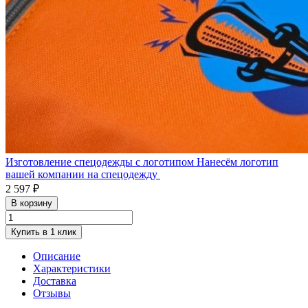
Изготовление спецодежды с логотипом
Нанесём логотип
вашей компании на спецодежду
2 597 ₽
В корзину
Купить в 1 клик
Описание
Характеристики
Доставка
Отзывы