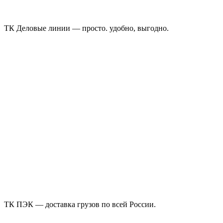
ТК Деловые линии — просто. удобно, выгодно.
ТК ПЭК — доставка грузов по всей России.