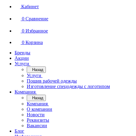
Кабинет
0
Сравнение
0
Избранное
0
Корзина
Бренды
Акции
Услуги
Назад
Услуги
Пошив рабочей одежды
Изготовление спецодежды с логотипом
Компания
Назад
Компания
О компании
Новости
Реквизиты
Вакансии
Блог