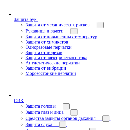
Защита рук
Защита от механических рисков
Рукавицы и вачеги
Защита от повышенных температур
Защита от химикатов
Одноразовые перчатки
Защита от порезов
Защита от электрического тока
Антистатические перчатки
Защита от вибрации
Морозостойкие перчатки
СИЗ
Защита головы
Защита глаз и лица
Средства защиты органов дыхания
Защита слуха