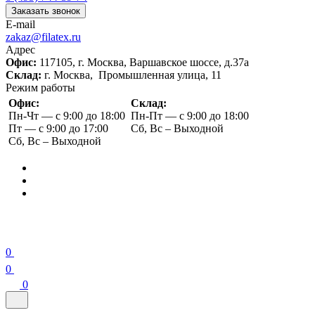
Заказать звонок
E-mail
zakaz@filatex.ru
Адрес
Офис:
117105, г. Москва, Варшавское шоссе, д.37а
Склад:
г. Москва, Промышленная улица, 11
Режим работы
Офис:
Склад:
Пн-Чт — с 9:00 до 18:00
Пн-Пт — с 9:00 до 18:00
Пт — с 9:00 до 17:00
Сб, Вс – Выходной
Сб, Вс – Выходной
0
0
0