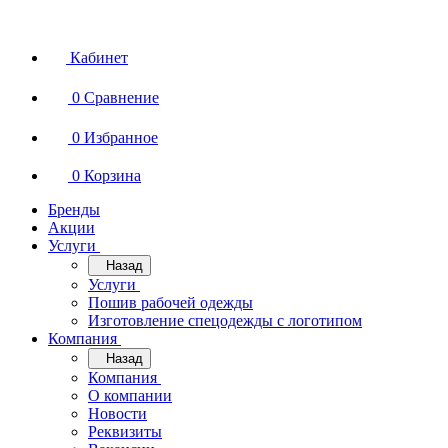
Кабинет
0
Сравнение
0
Избранное
0
Корзина
Бренды
Акции
Услуги
Назад
Услуги
Пошив рабочей одежды
Изготовление спецодежды с логотипом
Компания
Назад
Компания
О компании
Новости
Реквизиты