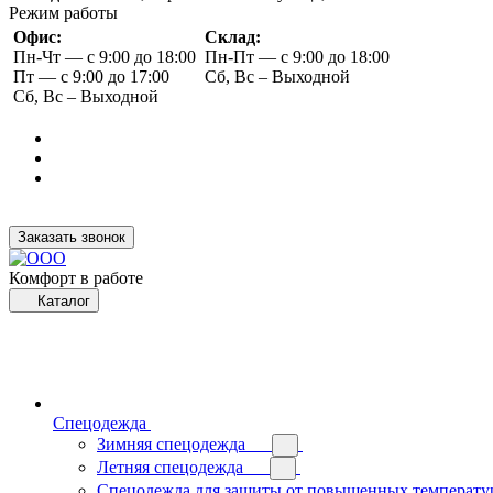
Режим работы
Офис:
Склад:
Пн-Чт — с 9:00 до 18:00
Пн-Пт — с 9:00 до 18:00
Пт — с 9:00 до 17:00
Сб, Вс – Выходной
Сб, Вс – Выходной
Заказать звонок
Комфорт в работе
Каталог
Спецодежда
Зимняя спецодежда
Летняя спецодежда
Спецодежда для защиты от повышенных температу