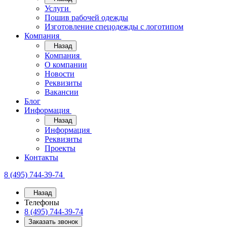
Услуги
Пошив рабочей одежды
Изготовление спецодежды с логотипом
Компания
Назад
Компания
О компании
Новости
Реквизиты
Вакансии
Блог
Информация
Назад
Информация
Реквизиты
Проекты
Контакты
8 (495) 744-39-74
Назад
Телефоны
8 (495) 744-39-74
Заказать звонок