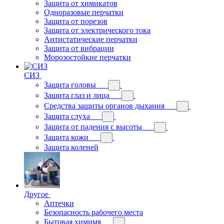
Защита от химикатов
Одноразовые перчатки
Защита от порезов
Защита от электрического тока
Антистатические перчатки
Защита от вибрации
Морозостойкие перчатки
СИЗ
Защита головы
Защита глаз и лица
Средства защиты органов дыхания
Защита слуха
Защита от падения с высоты
Защита кожи
Защита коленей
Другое
Аптечки
Безопасность рабочего места
Бытовая химимя