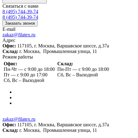
Связаться с нами
8 (495) 744-39-74
8 (495) 744-39-74
Заказать звонок
E-mail
zakaz@filatex.ru
Адрес
Офис:
117105, г. Москва, Варшавское шоссе, д.37а
Склад:
г. Москва, Промышленная улица, 11
Режим работы
Офис:
Склад:
Пн-Чт — с 9:00 до 18:00
Пн-Пт — с 9:00 до 18:00
Пт — с 9:00 до 17:00
Сб, Вс – Выходной
Сб, Вс – Выходной
zakaz@filatex.ru
Офис:
117105, г. Москва, Варшавское шоссе, д.37а
Склад:
г. Москва, Промышленная улица, 11