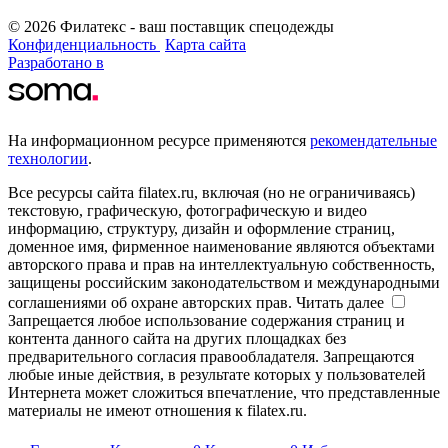
© 2026 Филатекс - ваш поставщик спецодежды
Конфиденциальность
Карта сайта
Разработано в
На информационном ресурсе применяются
рекомендательные
технологии
.
Все ресурсы сайта filatex.ru, включая (но не ограничиваясь)
текстовую, графическую, фотографическую и видео
информацию, структуру, дизайн и оформление страниц,
доменное имя, фирменное наименование являются объектами
авторского права и прав на интеллектуальную собственность,
защищены российским законодательством и международными
соглашениями об охране авторских прав.
Читать далее
Запрещается любое использование содержания страниц и
контента данного сайта на других площадках без
предварительного согласия правообладателя. Запрещаются
любые иные действия, в результате которых у пользователей
Интернета может сложиться впечатление, что представленные
материалы не имеют отношения к filatex.ru.