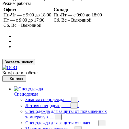
Режим работы
Офис:
Склад:
Пн-Чт — с 9:00 до 18:00
Пн-Пт — с 9:00 до 18:00
Пт — с 9:00 до 17:00
Сб, Вс – Выходной
Сб, Вс – Выходной
Заказать звонок
Комфорт в работе
Каталог
Спецодежда
Зимняя спецодежда
Летняя спецодежда
Спецодежда для защиты от повышенных
температур
Спецодежда для защиты от влаги
Медицинская одежда