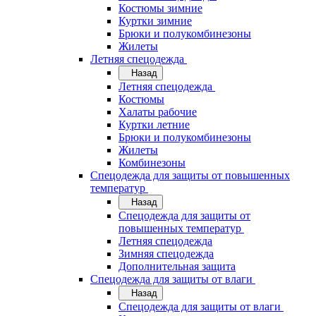
Костюмы зимние
Куртки зимние
Брюки и полукомбинезоны
Жилеты
Летняя спецодежда
Назад
Летняя спецодежда
Костюмы
Халаты рабочие
Куртки летние
Брюки и полукомбинезоны
Жилеты
Комбинезоны
Спецодежда для защиты от повышенных
температур
Назад
Спецодежда для защиты от
повышенных температур
Летняя спецодежда
Зимняя спецодежда
Дополнительная защита
Спецодежда для защиты от влаги
Назад
Спецодежда для защиты от влаги