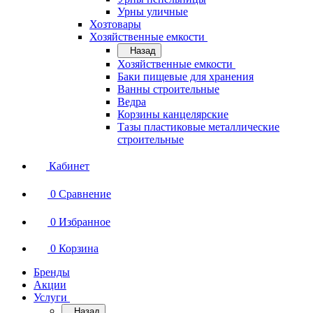
Урны уличные
Хозтовары
Хозяйственные емкости
Назад
Хозяйственные емкости
Баки пищевые для хранения
Ванны строительные
Ведра
Корзины канцелярские
Тазы пластиковые металлические
строительные
Кабинет
0
Сравнение
0
Избранное
0
Корзина
Бренды
Акции
Услуги
Назад