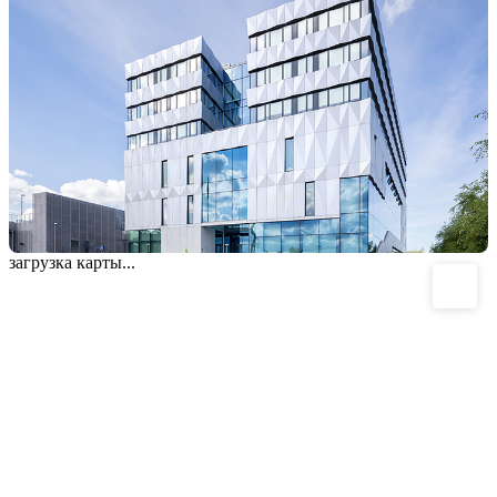
загрузка карты...