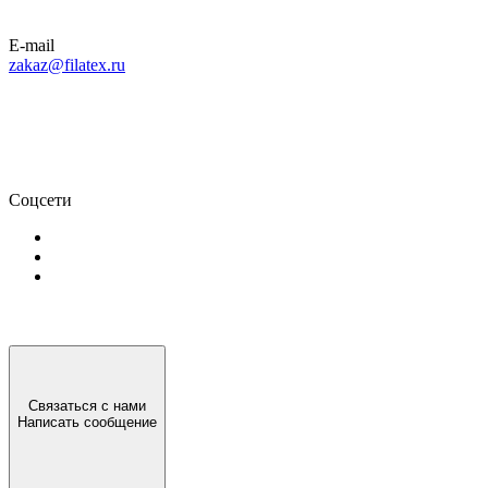
E-mail
zakaz@filatex.ru
Соцсети
Связаться с нами
Написать сообщение