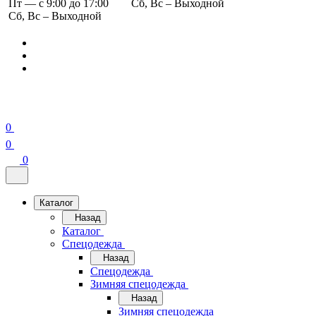
Пт — с 9:00 до 17:00
Сб, Вс – Выходной
Сб, Вс – Выходной
0
0
0
Каталог
Назад
Каталог
Спецодежда
Назад
Спецодежда
Зимняя спецодежда
Назад
Зимняя спецодежда