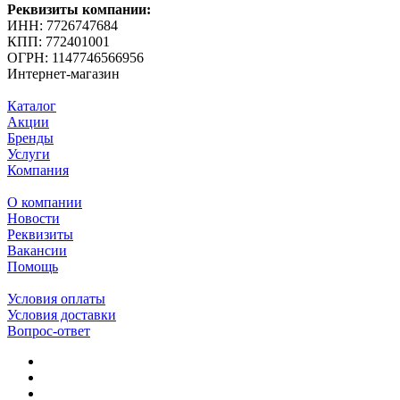
Реквизиты компании:
ИНН: 7726747684
КПП: 772401001
ОГРН: 1147746566956
Интернет-магазин
Каталог
Акции
Бренды
Услуги
Компания
О компании
Новости
Реквизиты
Вакансии
Помощь
Условия оплаты
Условия доставки
Вопрос-ответ