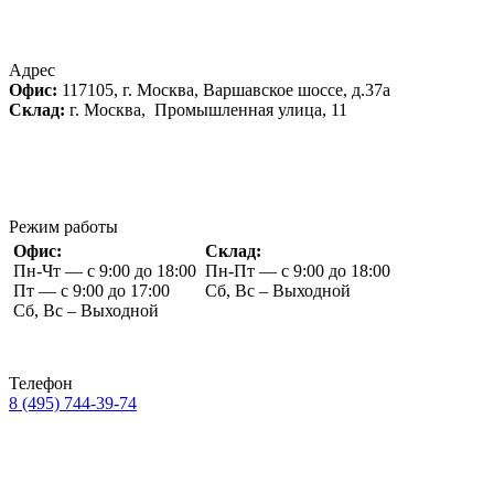
Адрес
Офис:
117105, г. Москва, Варшавское шоссе, д.37а
Склад:
г. Москва, Промышленная улица, 11
Режим работы
Офис:
Склад:
Пн-Чт — с 9:00 до 18:00
Пн-Пт — с 9:00 до 18:00
Пт — с 9:00 до 17:00
Сб, Вс – Выходной
Сб, Вс – Выходной
Телефон
8 (495) 744-39-74