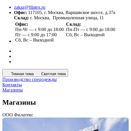
zakaz@filatex.ru
Офис:
117105, г. Москва, Варшавское шоссе, д.37а
Склад:
г. Москва, Промышленная улица, 11
Офис:
Склад:
Пн-Чт — с 9:00 до 18:00
Пн-Пт — с 9:00 до 18:00
Пт — с 9:00 до 17:00
Сб, Вс – Выходной
Сб, Вс – Выходной
Темная тема
Светлая тема
Производство спецодежды
Контакты
Магазины
Магазины
ООО Филатекс