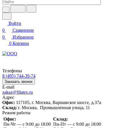
Войти
0
Сравнение
0
Избранное
0
Корзина
Телефоны
8 (495) 744-39-74
Заказать звонок
E-mail
zakaz@filatex.ru
Адрес
Офис:
117105, г. Москва, Варшавское шоссе, д.37а
Склад:
г. Москва, Промышленная улица, 11
Режим работы
Офис:
Склад:
Пн-Чт — с 9:00 до 18:00
Пн-Пт — с 9:00 до 18:00