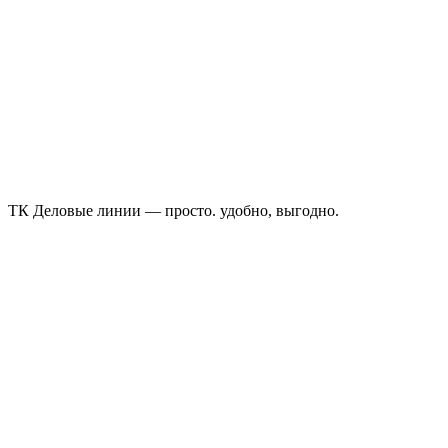
ТК Деловые линии — просто. удобно, выгодно.