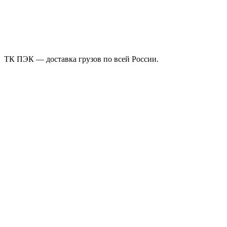
ТК ПЭК — доставка грузов по всей России.