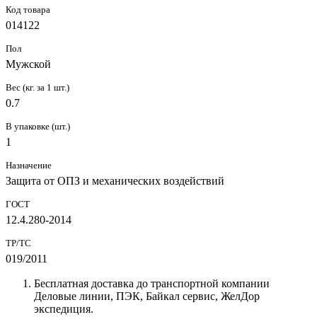
Код товара
014122
Пол
Мужской
Вес (кг. за 1 шт.)
0.7
В упаковке (шт.)
1
Назначение
Защита от ОПЗ и механических воздействий
ГОСТ
12.4.280-2014
ТР/ТС
019/2011
Бесплатная доставка до транспортной компании
Деловые линии, ПЭК, Байкал сервис, ЖелДор
экспедиция.