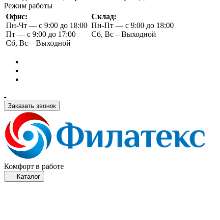
Режим работы
Офис:
Склад:
Пн-Чт — с 9:00 до 18:00
Пн-Пт — с 9:00 до 18:00
Пт — с 9:00 до 17:00
Сб, Вс – Выходной
Сб, Вс – Выходной
Заказать звонок
Комфорт в работе
Каталог