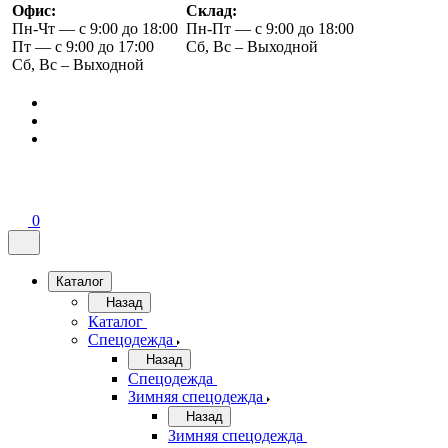
Офис:
Склад:
Пн-Чт — с 9:00 до 18:00
Пн-Пт — с 9:00 до 18:00
Пт — с 9:00 до 17:00
Сб, Вс – Выходной
Сб, Вс – Выходной
0
Каталог
Назад
Каталог
Спецодежда
Назад
Спецодежда
Зимняя спецодежда
Назад
Зимняя спецодежда