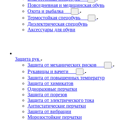
Повседневная и медицинская обувь
Охота и рыбалка
Термостойкая спецобувь
Диэлектрическая спецобувь
Аксессуары для обуви
Защита рук
Защита от механических рисков
Рукавицы и вачеги
Защита от повышенных температур
Защита от химикатов
Одноразовые перчатки
Защита от порезов
Защита от электрического тока
Антистатические перчатки
Защита от вибрации
Морозостойкие перчатки