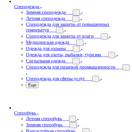
Спецодежда
Зимняя спецодежда
Летняя спецодежда
Спецодежда для защиты от повышенных
температур
Спецодежда для защиты от влаги
Медицинская одежда
Одежда для охраны
Одежда для охоты, рыбалки, туризма
Сигнальная одежда
Спецодежда для пищевой промышленности
Спецодежда для сферы услуг
Еще
Спецобувь
Летняя спецобувь
Зимняя спецобувь
Влагостойкая спецобувь