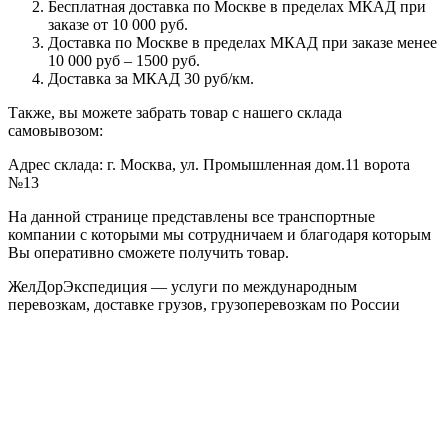
Бесплатная доставка по Москве в пределах МКАД при
заказе от 10 000 руб.
Доставка по Москве в пределах МКАД при заказе менее
10 000 руб – 1500 руб.
Доставка за МКАД 30 руб/км.
Также, вы можете забрать товар с нашего склада
самовывозом:
Адрес склада: г. Москва, ул. Промышленная дом.11 ворота
№13
На данной странице представлены все транспортные
компании с которыми мы сотрудничаем и благодаря которым
Вы оперативно сможете получить товар.
ЖелДорЭкспедиция — услуги по международным
перевозкам, доставке грузов, грузоперевозкам по России