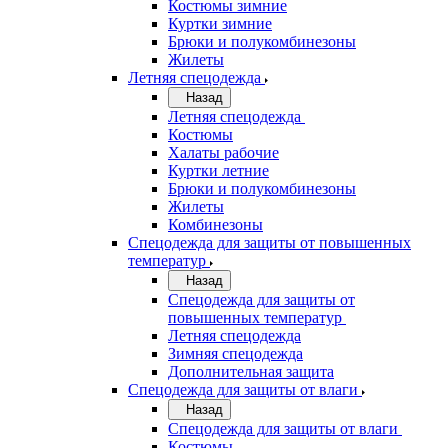
Костюмы зимние
Куртки зимние
Брюки и полукомбинезоны
Жилеты
Летняя спецодежда
Назад
Летняя спецодежда
Костюмы
Халаты рабочие
Куртки летние
Брюки и полукомбинезоны
Жилеты
Комбинезоны
Спецодежда для защиты от повышенных
температур
Назад
Спецодежда для защиты от
повышенных температур
Летняя спецодежда
Зимняя спецодежда
Дополнительная защита
Спецодежда для защиты от влаги
Назад
Спецодежда для защиты от влаги
Костюмы