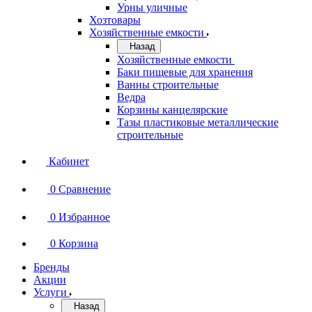
Урны уличные
Хозтовары
Хозяйственные емкости
Назад
Хозяйственные емкости
Баки пищевые для хранения
Ванны строительные
Ведра
Корзины канцелярские
Тазы пластиковые металлические
строительные
Кабинет
0
Сравнение
0
Избранное
0
Корзина
Бренды
Акции
Услуги
Назад