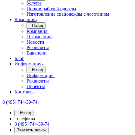
Услуги
Пошив рабочей одежды
Изготовление спецодежды с логотипом
Компания
Назад
Компания
О компании
Новости
Реквизиты
Вакансии
Блог
Информация
Назад
Информация
Реквизиты
Проекты
Контакты
8 (495) 744-39-74
Назад
Телефоны
8 (495) 744-39-74
Заказать звонок