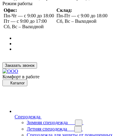
Режим работы
Офис:
Склад:
Пн-Чт — с 9:00 до 18:00
Пн-Пт — с 9:00 до 18:00
Пт — с 9:00 до 17:00
Сб, Вс – Выходной
Сб, Вс – Выходной
Заказать звонок
Комфорт в работе
Каталог
Спецодежда
Зимняя спецодежда
Летняя спецодежда
Спецодежда для защиты от повышенных