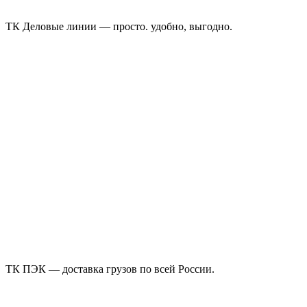
ТК Деловые линии — просто. удобно, выгодно.
ТК ПЭК — доставка грузов по всей России.