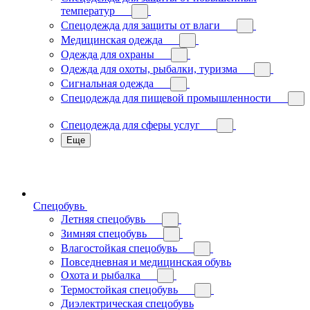
температур
Спецодежда для защиты от влаги
Медицинская одежда
Одежда для охраны
Одежда для охоты, рыбалки, туризма
Сигнальная одежда
Спецодежда для пищевой промышленности
Спецодежда для сферы услуг
Еще
Спецобувь
Летняя спецобувь
Зимняя спецобувь
Влагостойкая спецобувь
Повседневная и медицинская обувь
Охота и рыбалка
Термостойкая спецобувь
Диэлектрическая спецобувь