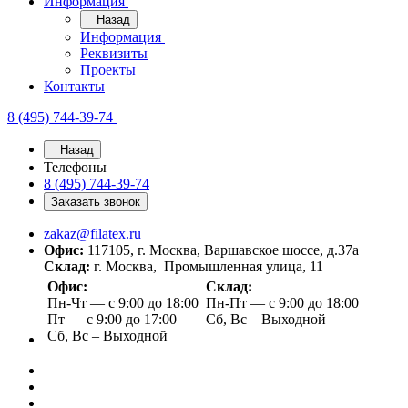
Информация
Назад
Информация
Реквизиты
Проекты
Контакты
8 (495) 744-39-74
Назад
Телефоны
8 (495) 744-39-74
Заказать звонок
zakaz@filatex.ru
Офис:
117105, г. Москва, Варшавское шоссе, д.37а
Склад:
г. Москва, Промышленная улица, 11
Офис:
Склад:
Пн-Чт — с 9:00 до 18:00
Пн-Пт — с 9:00 до 18:00
Пт — с 9:00 до 17:00
Сб, Вс – Выходной
Сб, Вс – Выходной