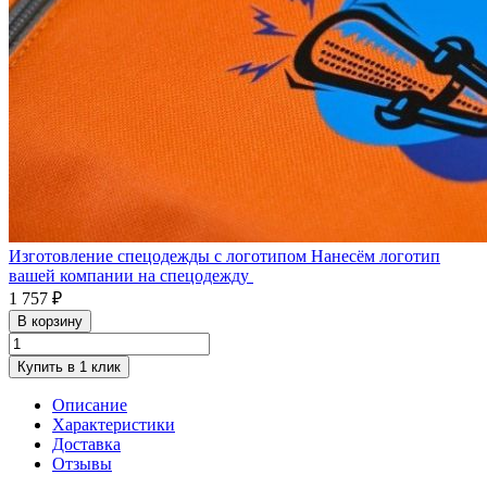
Изготовление спецодежды с логотипом
Нанесём логотип
вашей компании на спецодежду
1 757 ₽
В корзину
Купить в 1 клик
Описание
Характеристики
Доставка
Отзывы