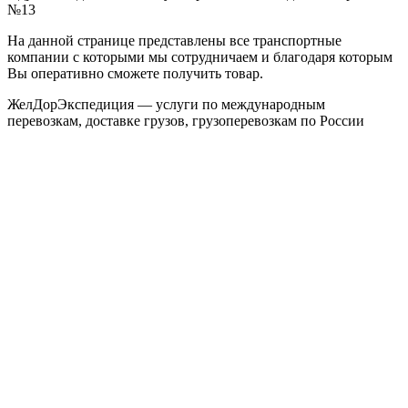
№13
На данной странице представлены все транспортные
компании с которыми мы сотрудничаем и благодаря которым
Вы оперативно сможете получить товар.
ЖелДорЭкспедиция — услуги по международным
перевозкам, доставке грузов, грузоперевозкам по России