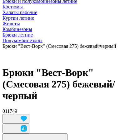
Брюки и полукомбинезоны летние
Костюмы
Халаты рабочие
Куртки летние
Жилеты
Комбинезоны
Брюки летние
Полукомбинезоны
Брюки "Вест-Ворк" (Смесовая 275) бежевый/черный
Брюки "Вест-Ворк"
(Смесовая 275) бежевый/
черный
011749