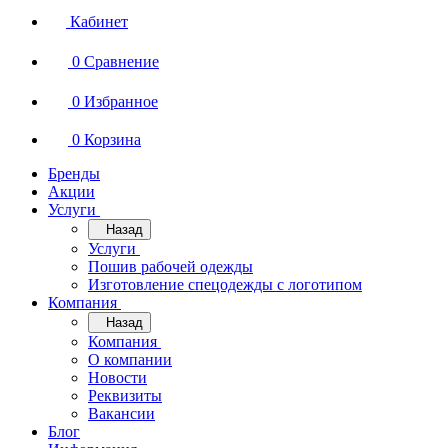
Кабинет
0
Сравнение
0
Избранное
0
Корзина
Бренды
Акции
Услуги
Назад
Услуги
Пошив рабочей одежды
Изготовление спецодежды с логотипом
Компания
Назад
Компания
О компании
Новости
Реквизиты
Вакансии
Блог