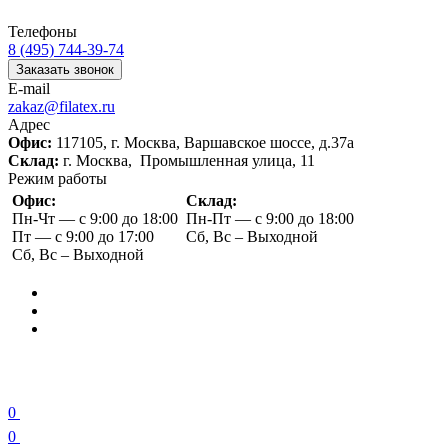
Телефоны
8 (495) 744-39-74
Заказать звонок
E-mail
zakaz@filatex.ru
Адрес
Офис:
117105, г. Москва, Варшавское шоссе, д.37а
Склад:
г. Москва, Промышленная улица, 11
Режим работы
Офис:
Склад:
Пн-Чт — с 9:00 до 18:00
Пн-Пт — с 9:00 до 18:00
Пт — с 9:00 до 17:00
Сб, Вс – Выходной
Сб, Вс – Выходной
0
0