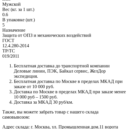
Мужской
Вес (кг. за 1 шт.)
0.6
В упаковке (шт.)
5
Назначение
Защита от ОПЗ и механических воздействий
ГОСТ
12.4.280-2014
ТР/ТС
019/2011
Бесплатная доставка до транспортной компании
Деловые линии, ПЭК, Байкал сервис, ЖелДор
экспедиция.
Бесплатная доставка по Москве в пределах МКАД при
заказе от 10 000 руб.
Доставка по Москве в пределах МКАД при заказе менее
10 000 руб – 1500 руб.
Доставка за МКАД 30 руб/км.
Также, вы можете забрать товар с нашего склада
самовывозом:
Адрес склада: г. Москва, ул. Промышленная дом.11 ворота