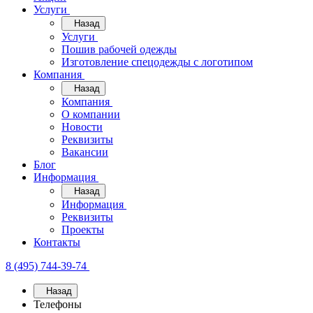
Услуги
Назад
Услуги
Пошив рабочей одежды
Изготовление спецодежды с логотипом
Компания
Назад
Компания
О компании
Новости
Реквизиты
Вакансии
Блог
Информация
Назад
Информация
Реквизиты
Проекты
Контакты
8 (495) 744-39-74
Назад
Телефоны