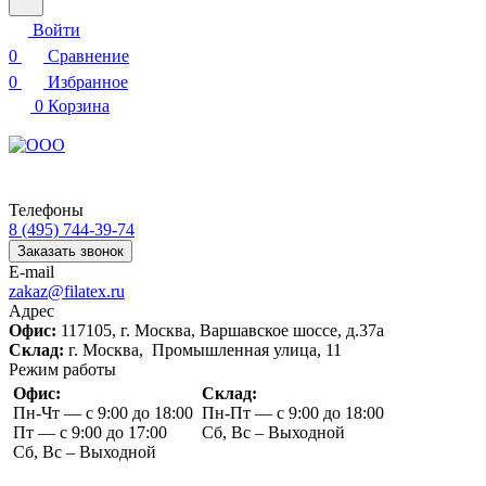
Войти
0
Сравнение
0
Избранное
0
Корзина
Телефоны
8 (495) 744-39-74
Заказать звонок
E-mail
zakaz@filatex.ru
Адрес
Офис:
117105, г. Москва, Варшавское шоссе, д.37а
Склад:
г. Москва, Промышленная улица, 11
Режим работы
Офис:
Склад:
Пн-Чт — с 9:00 до 18:00
Пн-Пт — с 9:00 до 18:00
Пт — с 9:00 до 17:00
Сб, Вс – Выходной
Сб, Вс – Выходной