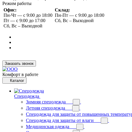
Режим работы
Офис:
Склад:
Пн-Чт — с 9:00 до 18:00
Пн-Пт — с 9:00 до 18:00
Пт — с 9:00 до 17:00
Сб, Вс – Выходной
Сб, Вс – Выходной
Заказать звонок
Комфорт в работе
Каталог
Спецодежда
Зимняя спецодежда
Летняя спецодежда
Спецодежда для защиты от повышенных температу
Спецодежда для защиты от влаги
Медицинская одежда