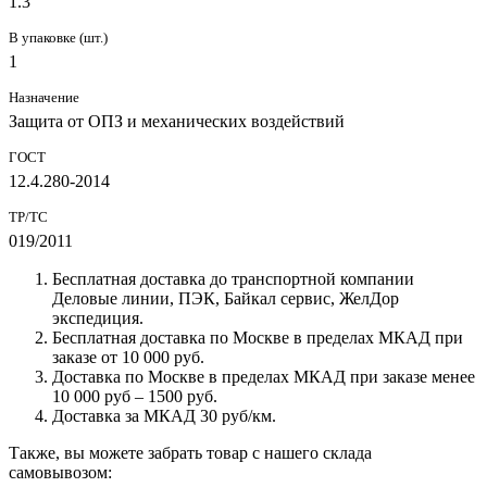
1.3
В упаковке (шт.)
1
Назначение
Защита от ОПЗ и механических воздействий
ГОСТ
12.4.280-2014
ТР/ТС
019/2011
Бесплатная доставка до транспортной компании
Деловые линии, ПЭК, Байкал сервис, ЖелДор
экспедиция.
Бесплатная доставка по Москве в пределах МКАД при
заказе от 10 000 руб.
Доставка по Москве в пределах МКАД при заказе менее
10 000 руб – 1500 руб.
Доставка за МКАД 30 руб/км.
Также, вы можете забрать товар с нашего склада
самовывозом: