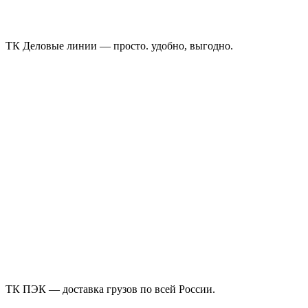
ТК Деловые линии — просто. удобно, выгодно.
ТК ПЭК — доставка грузов по всей России.