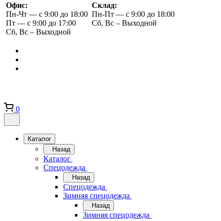
Офис:
Склад:
Пн-Чт — с 9:00 до 18:00
Пн-Пт — с 9:00 до 18:00
Пт — с 9:00 до 17:00
Сб, Вс – Выходной
Сб, Вс – Выходной
0
Каталог
Назад
Каталог
Спецодежда
Назад
Спецодежда
Зимняя спецодежда
Назад
Зимняя спецодежда