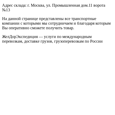
Адрес склада: г. Москва, ул. Промышленная дом.11 ворота
№13
На данной странице представлены все транспортные
компании с которыми мы сотрудничаем и благодаря которым
Вы оперативно сможете получить товар.
ЖелДорЭкспедиция — услуги по международным
перевозкам, доставке грузов, грузоперевозкам по России