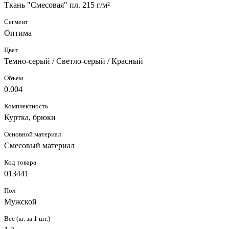
Ткань "Смесовая" пл. 215 г/м²
Сегмент
Оптима
Цвет
Темно-серый / Светло-серый / Красный
Объем
0.004
Комплектность
Куртка, брюки
Основной материал
Смесовый материал
Код товара
013441
Пол
Мужской
Вес (кг. за 1 шт.)