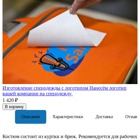
Изготовление спецодежды с логотипом
Нанесём логотип
вашей компании на спецодежду
1 420 ₽
В корзину
Описание
Характеристики
Доставка
Отзывы
Костюм состоит из куртки и брюк. Рекомендуется для рабочих