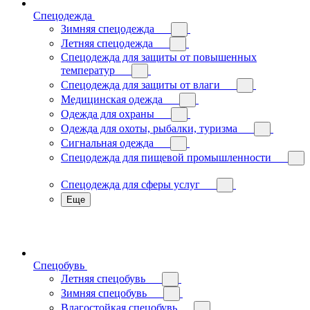
Спецодежда
Зимняя спецодежда
Летняя спецодежда
Спецодежда для защиты от повышенных
температур
Спецодежда для защиты от влаги
Медицинская одежда
Одежда для охраны
Одежда для охоты, рыбалки, туризма
Сигнальная одежда
Спецодежда для пищевой промышленности
Спецодежда для сферы услуг
Еще
Спецобувь
Летняя спецобувь
Зимняя спецобувь
Влагостойкая спецобувь