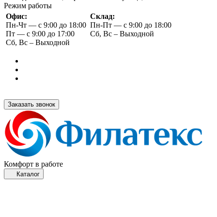
Режим работы
Офис:
Склад:
Пн-Чт — с 9:00 до 18:00
Пн-Пт — с 9:00 до 18:00
Пт — с 9:00 до 17:00
Сб, Вс – Выходной
Сб, Вс – Выходной
Заказать звонок
Комфорт в работе
Каталог