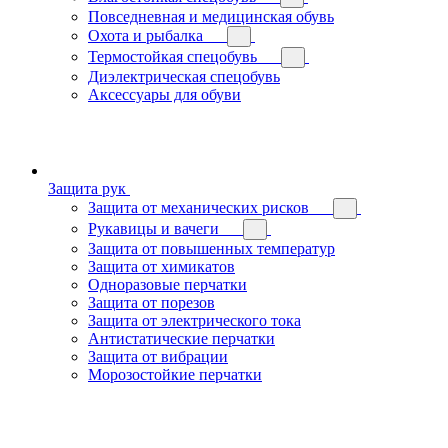
Повседневная и медицинская обувь
Охота и рыбалка
Термостойкая спецобувь
Диэлектрическая спецобувь
Аксессуары для обуви
Защита рук
Защита от механических рисков
Рукавицы и вачеги
Защита от повышенных температур
Защита от химикатов
Одноразовые перчатки
Защита от порезов
Защита от электрического тока
Антистатические перчатки
Защита от вибрации
Морозостойкие перчатки