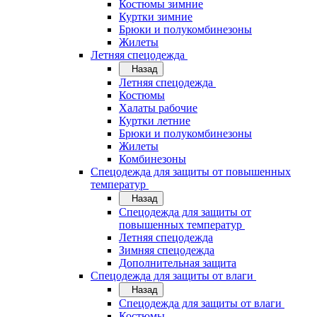
Костюмы зимние
Куртки зимние
Брюки и полукомбинезоны
Жилеты
Летняя спецодежда
Назад
Летняя спецодежда
Костюмы
Халаты рабочие
Куртки летние
Брюки и полукомбинезоны
Жилеты
Комбинезоны
Спецодежда для защиты от повышенных
температур
Назад
Спецодежда для защиты от
повышенных температур
Летняя спецодежда
Зимняя спецодежда
Дополнительная защита
Спецодежда для защиты от влаги
Назад
Спецодежда для защиты от влаги
Костюмы