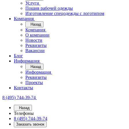
Услуги
Пошив рабочей одежды
Изготовление спецодежды с логотипом
Компания
Назад
Компания
О компании
Новости
Реквизиты
Вакансии
Блог
Информация
Назад
Информация
Реквизиты
Проекты
Контакты
8 (495) 744-39-74
Назад
Телефоны
8 (495) 744-39-74
Заказать звонок