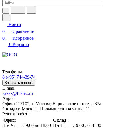
Войти
0
Сравнение
0
Избранное
0
Корзина
Телефоны
8 (495) 744-39-74
Заказать звонок
E-mail
zakaz@filatex.ru
Адрес
Офис:
117105, г. Москва, Варшавское шоссе, д.37а
Склад:
г. Москва, Промышленная улица, 11
Режим работы
Офис:
Склад:
Пн-Чт — с 9:00 до 18:00
Пн-Пт — с 9:00 до 18:00