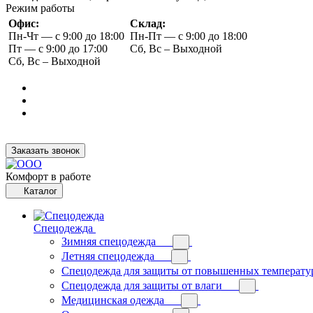
Режим работы
Офис:
Склад:
Пн-Чт — с 9:00 до 18:00
Пн-Пт — с 9:00 до 18:00
Пт — с 9:00 до 17:00
Сб, Вс – Выходной
Сб, Вс – Выходной
Заказать звонок
Комфорт в работе
Каталог
Спецодежда
Зимняя спецодежда
Летняя спецодежда
Спецодежда для защиты от повышенных температу
Спецодежда для защиты от влаги
Медицинская одежда