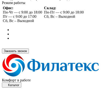
Режим работы
Офис:
Склад:
Пн-Чт — с 9:00 до 18:00
Пн-Пт — с 9:00 до 18:00
Пт — с 9:00 до 17:00
Сб, Вс – Выходной
Сб, Вс – Выходной
Заказать звонок
Комфорт в работе
Каталог