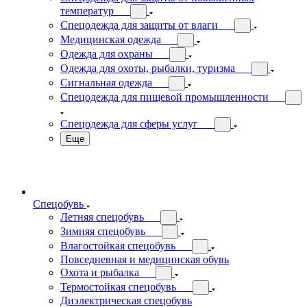
температур
Спецодежда для защиты от влаги
Медицинская одежда
Одежда для охраны
Одежда для охоты, рыбалки, туризма
Сигнальная одежда
Спецодежда для пищевой промышленности
Спецодежда для сферы услуг
Еще
Спецобувь
Летняя спецобувь
Зимняя спецобувь
Влагостойкая спецобувь
Повседневная и медицинская обувь
Охота и рыбалка
Термостойкая спецобувь
Диэлектрическая спецобувь