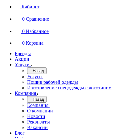
Кабинет
0
Сравнение
0
Избранное
0
Корзина
Бренды
Акции
Услуги
Назад
Услуги
Пошив рабочей одежды
Изготовление спецодежды с логотипом
Компания
Назад
Компания
О компании
Новости
Реквизиты
Вакансии
Блог