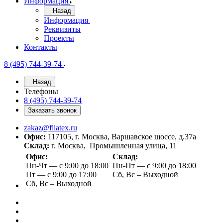
Информация
Назад
Информация
Реквизиты
Проекты
Контакты
8 (495) 744-39-74
Назад
Телефоны
8 (495) 744-39-74
Заказать звонок
zakaz@filatex.ru
Офис:
117105, г. Москва, Варшавское шоссе, д.37а
Склад:
г. Москва, Промышленная улица, 11
Офис:
Склад:
Пн-Чт — с 9:00 до 18:00
Пн-Пт — с 9:00 до 18:00
Пт — с 9:00 до 17:00
Сб, Вс – Выходной
Сб, Вс – Выходной