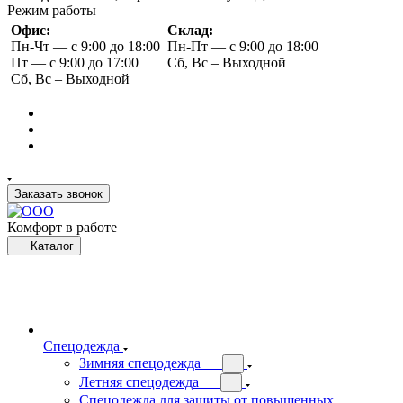
Режим работы
Офис:
Склад:
Пн-Чт — с 9:00 до 18:00
Пн-Пт — с 9:00 до 18:00
Пт — с 9:00 до 17:00
Сб, Вс – Выходной
Сб, Вс – Выходной
Заказать звонок
Комфорт в работе
Каталог
Спецодежда
Зимняя спецодежда
Летняя спецодежда
Спецодежда для защиты от повышенных