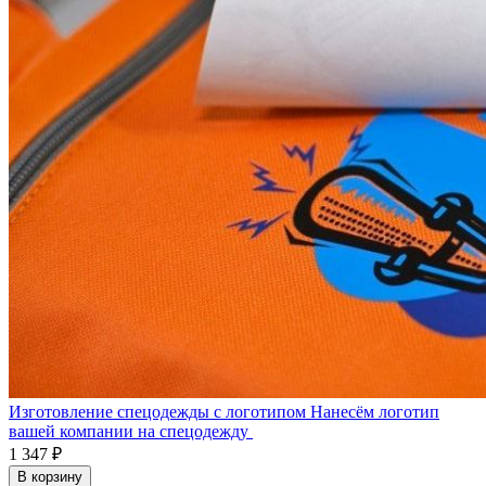
Изготовление спецодежды с логотипом
Нанесём логотип
вашей компании на спецодежду
1 347 ₽
В корзину