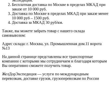
экспедиция.
Бесплатная доставка по Москве в пределах МКАД при
заказе от 10 000 руб.
Доставка по Москве в пределах МКАД при заказе менее
10 000 руб – 1500 руб.
Доставка за МКАД 30 руб/км.
Также, вы можете забрать товар с нашего склада
самовывозом:
Адрес склада: г. Москва, ул. Промышленная дом.11 ворота
№13
На данной странице представлены все транспортные
компании с которыми мы сотрудничаем и благодаря которым
Вы оперативно сможете получить товар.
ЖелДорЭкспедиция — услуги по международным
перевозкам, доставке грузов, грузоперевозкам по России