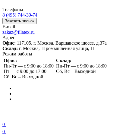
Телефоны
8 (495) 744-39-74
Заказать звонок
E-mail
zakaz@filatex.ru
Адрес
Офис:
117105, г. Москва, Варшавское шоссе, д.37а
Склад:
г. Москва, Промышленная улица, 11
Режим работы
Офис:
Склад:
Пн-Чт — с 9:00 до 18:00
Пн-Пт — с 9:00 до 18:00
Пт — с 9:00 до 17:00
Сб, Вс – Выходной
Сб, Вс – Выходной
0
0