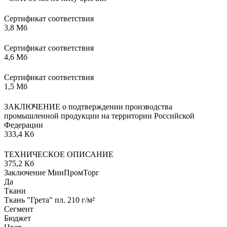
Сертификат соответствия
3,8 Мб
Сертификат соответствия
4,6 Мб
Сертификат соответствия
1,5 Мб
ЗАКЛЮЧЕНИЕ о подтверждении производства
промышленной продукции на территории Российской
Федерации
333,4 Кб
ТЕХНИЧЕСКОЕ ОПИСАНИЕ
375,2 Кб
Заключение МинПромТорг
Да
Ткани
Ткань "Грета" пл. 210 г/м²
Сегмент
Бюджет