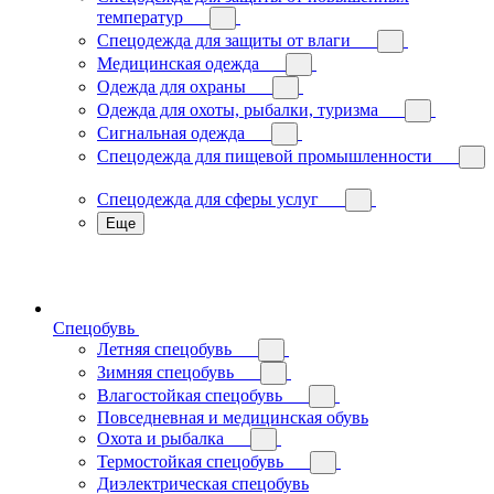
температур
Спецодежда для защиты от влаги
Медицинская одежда
Одежда для охраны
Одежда для охоты, рыбалки, туризма
Сигнальная одежда
Спецодежда для пищевой промышленности
Спецодежда для сферы услуг
Еще
Спецобувь
Летняя спецобувь
Зимняя спецобувь
Влагостойкая спецобувь
Повседневная и медицинская обувь
Охота и рыбалка
Термостойкая спецобувь
Диэлектрическая спецобувь