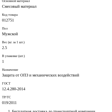
Основной материал
Смесовый материал
Код товара
012751
Пол
Мужской
Вес (кг. за 1 шт.)
2.5
В упаковке (шт.)
1
Назначение
Защита от ОПЗ и механических воздействий
ГОСТ
12.4.280-2014
ТР/ТС
019/2011
Бесплатная доставка до транспортной компании