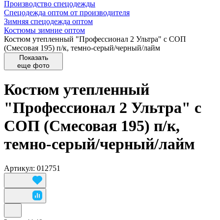
Производство спецодежды
Спецодежда оптом от производителя
Зимняя спецодежда оптом
Костюмы зимние оптом
Костюм утепленный "Профессионал 2 Ультра" с СОП
(Смесовая 195) п/к, темно-серый/черный/лайм
Показать
еще фото
Костюм утепленный
"Профессионал 2 Ультра" с
СОП (Смесовая 195) п/к,
темно-серый/черный/лайм
Артикул: 012751