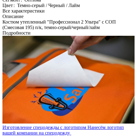
Цвет
:
Темно-серый / Черный / Лайм
Все характеристики
Описание
Костюм утепленный "Профессионал 2 Ультра" с СОП
(Смесовая 195) п/к, темно-серый/черный/лайм
Подробности
Изготовление спецодежды с логотипом
Нанесём логотип
вашей компании на спецодежду