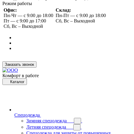
Режим работы
Офис:
Склад:
Пн-Чт — с 9:00 до 18:00
Пн-Пт — с 9:00 до 18:00
Пт — с 9:00 до 17:00
Сб, Вс – Выходной
Сб, Вс – Выходной
Заказать звонок
Комфорт в работе
Каталог
Спецодежда
Зимняя спецодежда
Летняя спецодежда
Спецодежда для защиты от повышенных