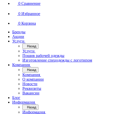
0
Сравнение
0
Избранное
0
Корзина
Бренды
Акции
Услуги
Назад
Услуги
Пошив рабочей одежды
Изготовление спецодежды с логотипом
Компания
Назад
Компания
О компании
Новости
Реквизиты
Вакансии
Блог
Информация
Назад
Информация