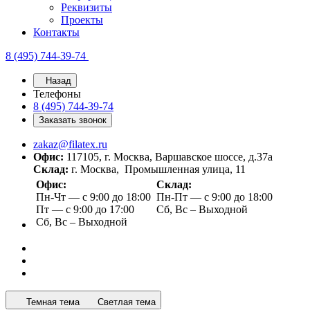
Реквизиты
Проекты
Контакты
8 (495) 744-39-74
Назад
Телефоны
8 (495) 744-39-74
Заказать звонок
zakaz@filatex.ru
Офис:
117105, г. Москва, Варшавское шоссе, д.37а
Склад:
г. Москва, Промышленная улица, 11
Офис:
Склад:
Пн-Чт — с 9:00 до 18:00
Пн-Пт — с 9:00 до 18:00
Пт — с 9:00 до 17:00
Сб, Вс – Выходной
Сб, Вс – Выходной
Темная тема
Светлая тема