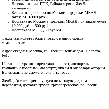
Деловые линии, ПЭК, Байкал сервис, ЖелДор
экспедиция.
Бесплатная доставка по Москве в пределах МКАД при
заказе от 10 000 руб.
Доставка по Москве в пределах МКАД при заказе менее
10 000 руб – 1500 руб.
Доставка за МКАД 30 руб/км.
Также, вы можете забрать товар с нашего склада
самовывозом:
Адрес склада: г. Москва, ул. Промышленная дом.11 ворота
№13
На данной странице представлены все транспортные
компании с которыми мы сотрудничаем и благодаря которым
Вы оперативно сможете получить товар.
ЖелДорЭкспедиция — услуги по международным
перевозкам, доставке грузов, грузоперевозкам по России