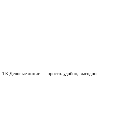
ТК Деловые линии — просто. удобно, выгодно.