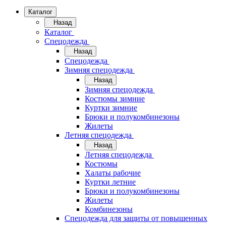
Каталог
Назад
Каталог
Спецодежда
Назад
Спецодежда
Зимняя спецодежда
Назад
Зимняя спецодежда
Костюмы зимние
Куртки зимние
Брюки и полукомбинезоны
Жилеты
Летняя спецодежда
Назад
Летняя спецодежда
Костюмы
Халаты рабочие
Куртки летние
Брюки и полукомбинезоны
Жилеты
Комбинезоны
Спецодежда для защиты от повышенных