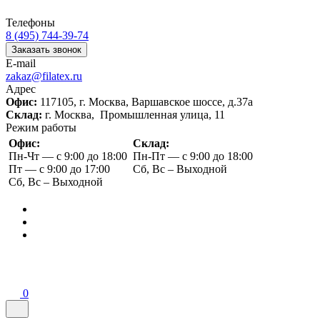
Телефоны
8 (495) 744-39-74
Заказать звонок
E-mail
zakaz@filatex.ru
Адрес
Офис:
117105, г. Москва, Варшавское шоссе, д.37а
Склад:
г. Москва, Промышленная улица, 11
Режим работы
Офис:
Склад:
Пн-Чт — с 9:00 до 18:00
Пн-Пт — с 9:00 до 18:00
Пт — с 9:00 до 17:00
Сб, Вс – Выходной
Сб, Вс – Выходной
0