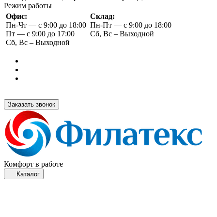
Режим работы
Офис:
Склад:
Пн-Чт — с 9:00 до 18:00
Пн-Пт — с 9:00 до 18:00
Пт — с 9:00 до 17:00
Сб, Вс – Выходной
Сб, Вс – Выходной
Заказать звонок
Комфорт в работе
Каталог