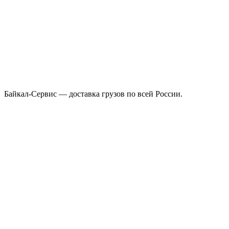
Байкал-Сервис — доставка грузов по всей России.