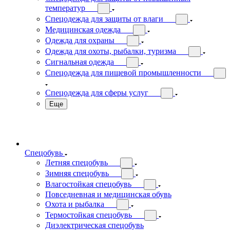
температур
Спецодежда для защиты от влаги
Медицинская одежда
Одежда для охраны
Одежда для охоты, рыбалки, туризма
Сигнальная одежда
Спецодежда для пищевой промышленности
Спецодежда для сферы услуг
Еще
Спецобувь
Летняя спецобувь
Зимняя спецобувь
Влагостойкая спецобувь
Повседневная и медицинская обувь
Охота и рыбалка
Термостойкая спецобувь
Диэлектрическая спецобувь