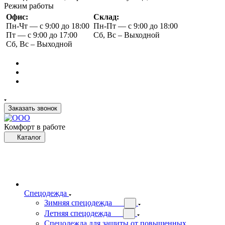
Режим работы
Офис:
Склад:
Пн-Чт — с 9:00 до 18:00
Пн-Пт — с 9:00 до 18:00
Пт — с 9:00 до 17:00
Сб, Вс – Выходной
Сб, Вс – Выходной
Заказать звонок
Комфорт в работе
Каталог
Спецодежда
Зимняя спецодежда
Летняя спецодежда
Спецодежда для защиты от повышенных