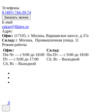
Телефоны
8 (495) 744-39-74
Заказать звонок
E-mail
zakaz@filatex.ru
Адрес
Офис:
117105, г. Москва, Варшавское шоссе, д.37а
Склад:
г. Москва, Промышленная улица, 11
Режим работы
Офис:
Склад:
Пн-Чт — с 9:00 до 18:00
Пн-Пт — с 9:00 до 18:00
Пт — с 9:00 до 17:00
Сб, Вс – Выходной
Сб, Вс – Выходной
0