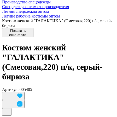
Производство спецодежды
Спецодежда оптом от производителя
Летняя спецодежда оптом
Летние рабочие костюмы оптом
Костюм женский "ГАЛАКТИКА" (Смесовая,220) п/к, серый-
бирюза
Показать
еще фото
Костюм женский
"ГАЛАКТИКА"
(Смесовая,220) п/к, серый-
бирюза
Артикул: 005405