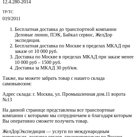
12.4.280-2014
ТР/ТС
019/2011
Бесплатная доставка до транспортной компании
Деловые линии, ПЭК, Байкал сервис, ЖелДор
экспедиция.
Бесплатная доставка по Москве в пределах МКАД при
заказе от 10 000 руб.
Доставка по Москве в пределах МКАД при заказе менее
10 000 руб – 1500 руб.
Доставка за МКАД 30 руб/км.
Также, вы можете забрать товар с нашего склада
самовывозом:
Адрес склада: г. Москва, ул. Промышленная дом.11 ворота
№13
На данной странице представлены все транспортные
компании с которыми мы сотрудничаем и благодаря которым
Вы оперативно сможете получить товар.
ЖелДорЭкспедиция — услуги по международным
перевозкам, доставке грузов, грузоперевозкам по России