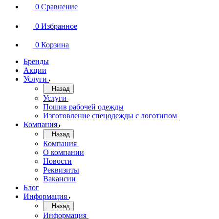
0
Сравнение
0
Избранное
0
Корзина
Бренды
Акции
Услуги
Назад
Услуги
Пошив рабочей одежды
Изготовление спецодежды с логотипом
Компания
Назад
Компания
О компании
Новости
Реквизиты
Вакансии
Блог
Информация
Назад
Информация