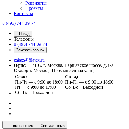
Реквизиты
Проекты
Контакты
8 (495) 744-39-74
Назад
Телефоны
8 (495) 744-39-74
Заказать звонок
zakaz@filatex.ru
Офис:
117105, г. Москва, Варшавское шоссе, д.37а
Склад:
г. Москва, Промышленная улица, 11
Офис:
Склад:
Пн-Чт — с 9:00 до 18:00
Пн-Пт — с 9:00 до 18:00
Пт — с 9:00 до 17:00
Сб, Вс – Выходной
Сб, Вс – Выходной
Темная тема
Светлая тема