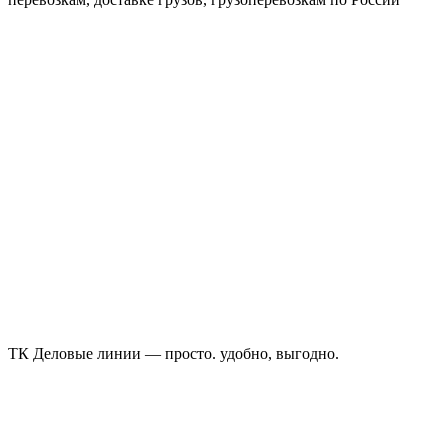
ТК Деловые линии — просто. удобно, выгодно.