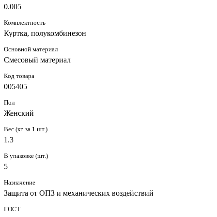
0.005
Комплектность
Куртка, полукомбинезон
Основной материал
Смесовый материал
Код товара
005405
Пол
Женский
Вес (кг. за 1 шт.)
1.3
В упаковке (шт.)
5
Назначение
Защита от ОПЗ и механических воздействий
ГОСТ