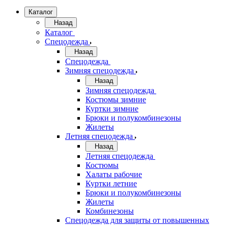
Каталог
Назад
Каталог
Спецодежда
Назад
Спецодежда
Зимняя спецодежда
Назад
Зимняя спецодежда
Костюмы зимние
Куртки зимние
Брюки и полукомбинезоны
Жилеты
Летняя спецодежда
Назад
Летняя спецодежда
Костюмы
Халаты рабочие
Куртки летние
Брюки и полукомбинезоны
Жилеты
Комбинезоны
Спецодежда для защиты от повышенных