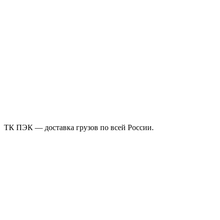
ТК ПЭК — доставка грузов по всей России.