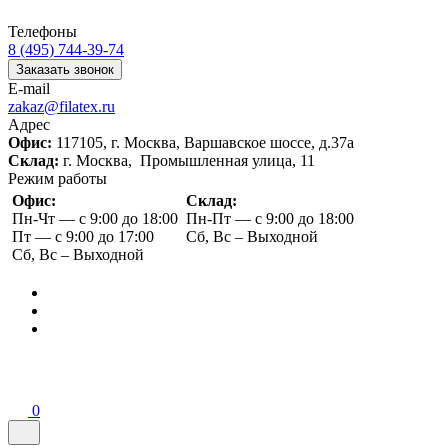
Телефоны
8 (495) 744-39-74
Заказать звонок
E-mail
zakaz@filatex.ru
Адрес
Офис:
117105, г. Москва, Варшавское шоссе, д.37а
Склад:
г. Москва, Промышленная улица, 11
Режим работы
Офис:
Склад:
Пн-Чт — с 9:00 до 18:00
Пн-Пт — с 9:00 до 18:00
Пт — с 9:00 до 17:00
Сб, Вс – Выходной
Сб, Вс – Выходной
0