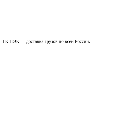
ТК ПЭК — доставка грузов по всей России.