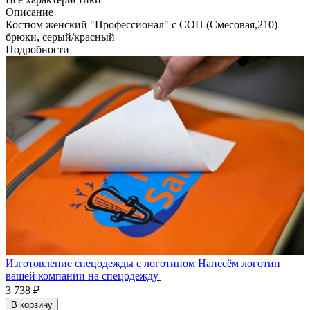
Описание
Костюм женский "Профессионал" с СОП (Смесовая,210)
брюки, серый/красный
Подробности
Изготовление спецодежды с логотипом
Нанесём логотип
вашей компании на спецодежду
3 738 ₽
В корзину