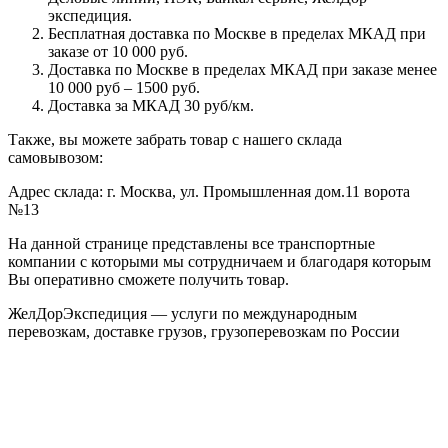
экспедиция.
Бесплатная доставка по Москве в пределах МКАД при
заказе от 10 000 руб.
Доставка по Москве в пределах МКАД при заказе менее
10 000 руб – 1500 руб.
Доставка за МКАД 30 руб/км.
Также, вы можете забрать товар с нашего склада
самовывозом:
Адрес склада: г. Москва, ул. Промышленная дом.11 ворота
№13
На данной странице представлены все транспортные
компании с которыми мы сотрудничаем и благодаря которым
Вы оперативно сможете получить товар.
ЖелДорЭкспедиция — услуги по международным
перевозкам, доставке грузов, грузоперевозкам по России