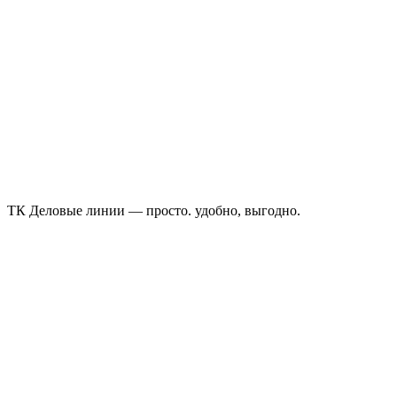
ТК Деловые линии — просто. удобно, выгодно.