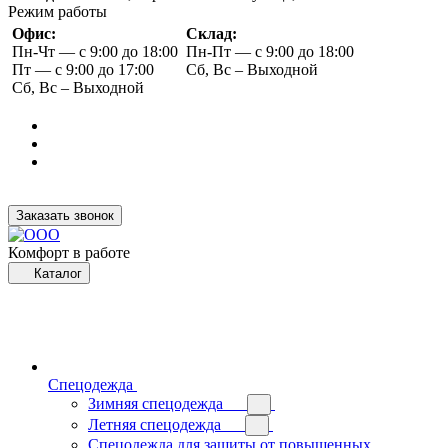
Режим работы
Офис:
Склад:
Пн-Чт — с 9:00 до 18:00
Пн-Пт — с 9:00 до 18:00
Пт — с 9:00 до 17:00
Сб, Вс – Выходной
Сб, Вс – Выходной
Заказать звонок
Комфорт в работе
Каталог
Спецодежда
Зимняя спецодежда
Летняя спецодежда
Спецодежда для защиты от повышенных