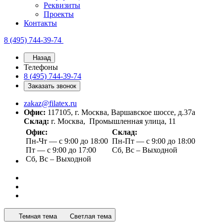
Реквизиты
Проекты
Контакты
8 (495) 744-39-74
Назад
Телефоны
8 (495) 744-39-74
Заказать звонок
zakaz@filatex.ru
Офис:
117105, г. Москва, Варшавское шоссе, д.37а
Склад:
г. Москва, Промышленная улица, 11
Офис:
Склад:
Пн-Чт — с 9:00 до 18:00
Пн-Пт — с 9:00 до 18:00
Пт — с 9:00 до 17:00
Сб, Вс – Выходной
Сб, Вс – Выходной
Темная тема
Светлая тема