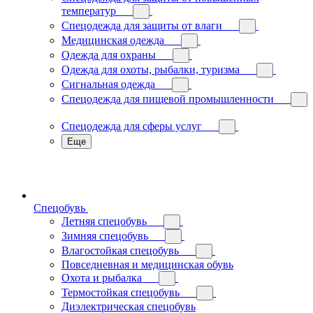
температур
Спецодежда для защиты от влаги
Медицинская одежда
Одежда для охраны
Одежда для охоты, рыбалки, туризма
Сигнальная одежда
Спецодежда для пищевой промышленности
Спецодежда для сферы услуг
Еще
Спецобувь
Летняя спецобувь
Зимняя спецобувь
Влагостойкая спецобувь
Повседневная и медицинская обувь
Охота и рыбалка
Термостойкая спецобувь
Диэлектрическая спецобувь