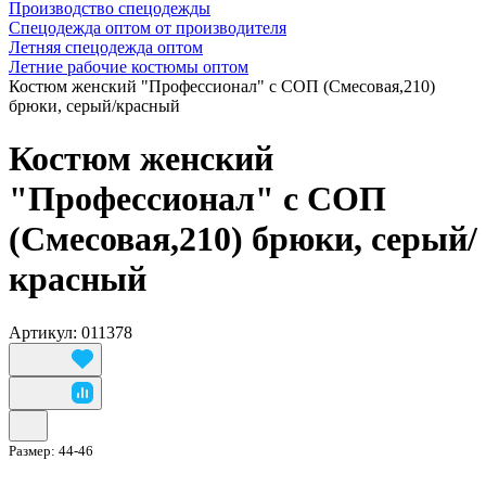
Производство спецодежды
Спецодежда оптом от производителя
Летняя спецодежда оптом
Летние рабочие костюмы оптом
Костюм женский "Профессионал" с СОП (Смесовая,210)
брюки, серый/красный
Костюм женский
"Профессионал" с СОП
(Смесовая,210) брюки, серый/
красный
Артикул: 011378
Размер:
44-46