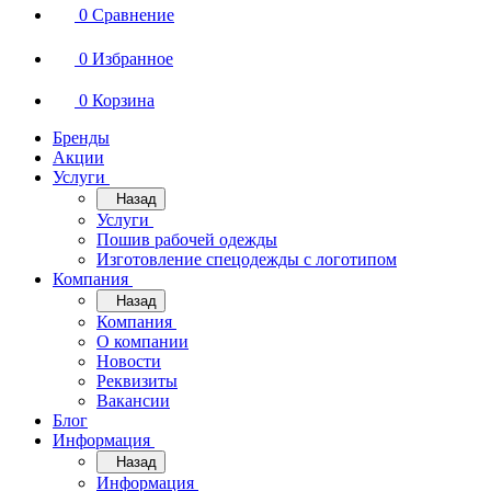
0
Сравнение
0
Избранное
0
Корзина
Бренды
Акции
Услуги
Назад
Услуги
Пошив рабочей одежды
Изготовление спецодежды с логотипом
Компания
Назад
Компания
О компании
Новости
Реквизиты
Вакансии
Блог
Информация
Назад
Информация