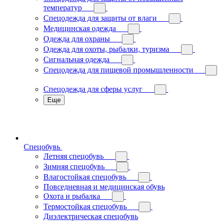
температур
Спецодежда для защиты от влаги
Медицинская одежда
Одежда для охраны
Одежда для охоты, рыбалки, туризма
Сигнальная одежда
Спецодежда для пищевой промышленности
Спецодежда для сферы услуг
Еще
Спецобувь
Летняя спецобувь
Зимняя спецобувь
Влагостойкая спецобувь
Повседневная и медицинская обувь
Охота и рыбалка
Термостойкая спецобувь
Диэлектрическая спецобувь