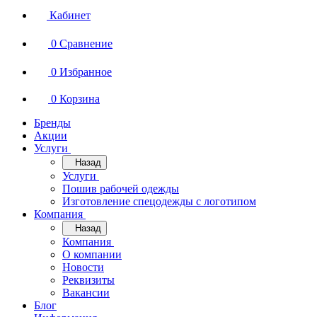
Кабинет
0
Сравнение
0
Избранное
0
Корзина
Бренды
Акции
Услуги
Назад
Услуги
Пошив рабочей одежды
Изготовление спецодежды с логотипом
Компания
Назад
Компания
О компании
Новости
Реквизиты
Вакансии
Блог