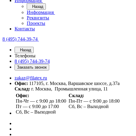
Информация
Назад
Информация
Реквизиты
Проекты
Контакты
8 (495) 744-39-74
Назад
Телефоны
8 (495) 744-39-74
Заказать звонок
zakaz@filatex.ru
Офис:
117105, г. Москва, Варшавское шоссе, д.37а
Склад:
г. Москва, Промышленная улица, 11
Офис:
Склад:
Пн-Чт — с 9:00 до 18:00
Пн-Пт — с 9:00 до 18:00
Пт — с 9:00 до 17:00
Сб, Вс – Выходной
Сб, Вс – Выходной