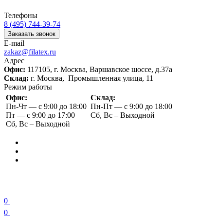
Телефоны
8 (495) 744-39-74
Заказать звонок
E-mail
zakaz@filatex.ru
Адрес
Офис:
117105, г. Москва, Варшавское шоссе, д.37а
Склад:
г. Москва, Промышленная улица, 11
Режим работы
Офис:
Склад:
Пн-Чт — с 9:00 до 18:00
Пн-Пт — с 9:00 до 18:00
Пт — с 9:00 до 17:00
Сб, Вс – Выходной
Сб, Вс – Выходной
0
0