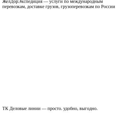
ЖелДорЭкспедиция — услуги по международным
перевозкам, доставке грузов, грузоперевозкам по России
ТК Деловые линии — просто. удобно, выгодно.