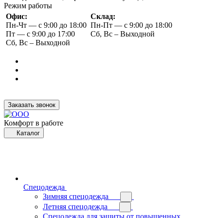
Режим работы
Офис:
Склад:
Пн-Чт — с 9:00 до 18:00
Пн-Пт — с 9:00 до 18:00
Пт — с 9:00 до 17:00
Сб, Вс – Выходной
Сб, Вс – Выходной
Заказать звонок
Комфорт в работе
Каталог
Спецодежда
Зимняя спецодежда
Летняя спецодежда
Спецодежда для защиты от повышенных