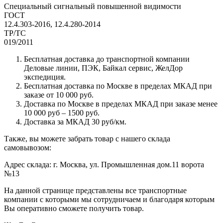
Специальный сигнальный повышенной видимости
ГОСТ
12.4.303-2016, 12.4.280-2014
ТР/ТС
019/2011
Бесплатная доставка до транспортной компании
Деловые линии, ПЭК, Байкал сервис, ЖелДор
экспедиция.
Бесплатная доставка по Москве в пределах МКАД при
заказе от 10 000 руб.
Доставка по Москве в пределах МКАД при заказе менее
10 000 руб – 1500 руб.
Доставка за МКАД 30 руб/км.
Также, вы можете забрать товар с нашего склада
самовывозом:
Адрес склада: г. Москва, ул. Промышленная дом.11 ворота
№13
На данной странице представлены все транспортные
компании с которыми мы сотрудничаем и благодаря которым
Вы оперативно сможете получить товар.