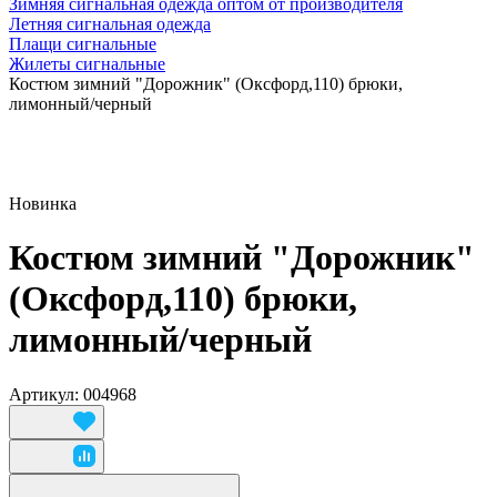
Зимняя сигнальная одежда оптом от производителя
Летняя сигнальная одежда
Плащи сигнальные
Жилеты сигнальные
Костюм зимний "Дорожник" (Оксфорд,110) брюки,
лимонный/черный
Новинка
Костюм зимний "Дорожник"
(Оксфорд,110) брюки,
лимонный/черный
Артикул: 004968