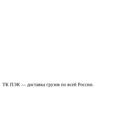
ТК ПЭК — доставка грузов по всей России.