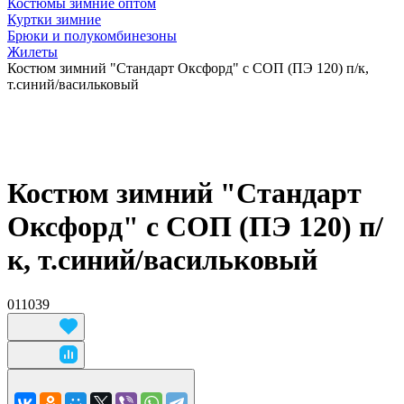
Костюмы зимние оптом
Куртки зимние
Брюки и полукомбинезоны
Жилеты
Костюм зимний "Стандарт Оксфорд" с СОП (ПЭ 120) п/к,
т.синий/васильковый
Костюм зимний "Стандарт
Оксфорд" с СОП (ПЭ 120) п/
к, т.синий/васильковый
011039