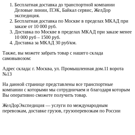
Бесплатная доставка до транспортной компании
Деловые линии, ПЭК, Байкал сервис, ЖелДор
экспедиция.
Бесплатная доставка по Москве в пределах МКАД при
заказе от 10 000 руб.
Доставка по Москве в пределах МКАД при заказе менее
10 000 руб – 1500 руб.
Доставка за МКАД 30 руб/км.
Также, вы можете забрать товар с нашего склада
самовывозом:
Адрес склада: г. Москва, ул. Промышленная дом.11 ворота
№13
На данной странице представлены все транспортные
компании с которыми мы сотрудничаем и благодаря которым
Вы оперативно сможете получить товар.
ЖелДорЭкспедиция — услуги по международным
перевозкам, доставке грузов, грузоперевозкам по России