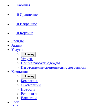
Кабинет
0
Сравнение
0
Избранное
0
Корзина
Бренды
Акции
Услуги
Назад
Услуги
Пошив рабочей одежды
Изготовление спецодежды с логотипом
Компания
Назад
Компания
О компании
Новости
Реквизиты
Вакансии
Блог