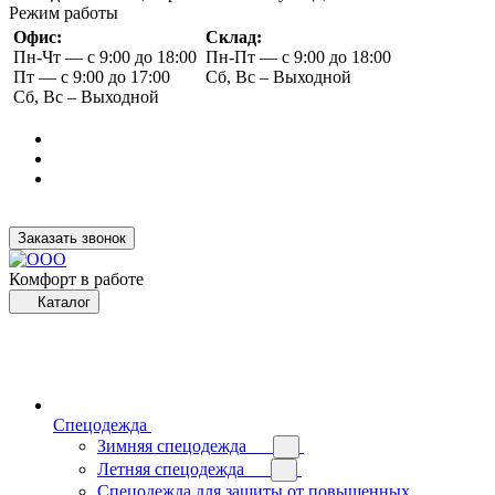
Режим работы
Офис:
Склад:
Пн-Чт — с 9:00 до 18:00
Пн-Пт — с 9:00 до 18:00
Пт — с 9:00 до 17:00
Сб, Вс – Выходной
Сб, Вс – Выходной
Заказать звонок
Комфорт в работе
Каталог
Спецодежда
Зимняя спецодежда
Летняя спецодежда
Спецодежда для защиты от повышенных