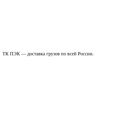
ТК ПЭК — доставка грузов по всей России.