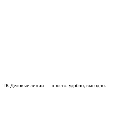
ТК Деловые линии — просто. удобно, выгодно.