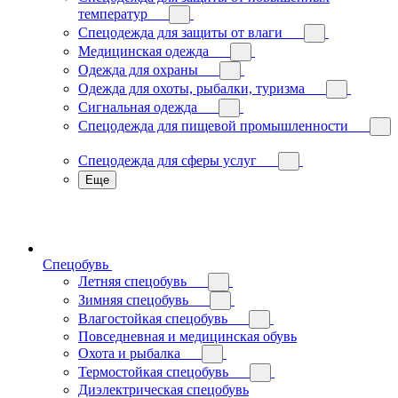
температур
Спецодежда для защиты от влаги
Медицинская одежда
Одежда для охраны
Одежда для охоты, рыбалки, туризма
Сигнальная одежда
Спецодежда для пищевой промышленности
Спецодежда для сферы услуг
Еще
Спецобувь
Летняя спецобувь
Зимняя спецобувь
Влагостойкая спецобувь
Повседневная и медицинская обувь
Охота и рыбалка
Термостойкая спецобувь
Диэлектрическая спецобувь