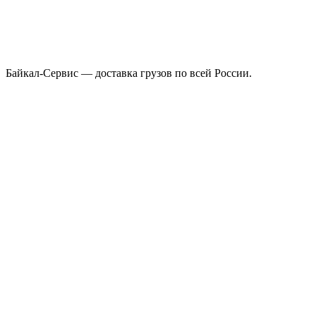
Байкал-Сервис — доставка грузов по всей России.