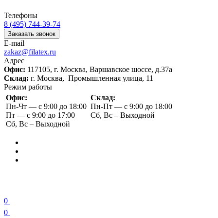
Телефоны
8 (495) 744-39-74
Заказать звонок
E-mail
zakaz@filatex.ru
Адрес
Офис:
117105, г. Москва, Варшавское шоссе, д.37а
Склад:
г. Москва, Промышленная улица, 11
Режим работы
Офис:
Склад:
Пн-Чт — с 9:00 до 18:00
Пн-Пт — с 9:00 до 18:00
Пт — с 9:00 до 17:00
Сб, Вс – Выходной
Сб, Вс – Выходной
0
0