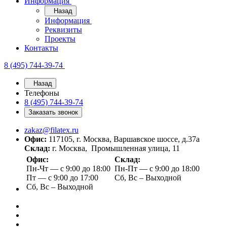
Информация
Назад
Информация
Реквизиты
Проекты
Контакты
8 (495) 744-39-74
Назад
Телефоны
8 (495) 744-39-74
Заказать звонок
zakaz@filatex.ru
Офис:
117105, г. Москва, Варшавское шоссе, д.37а
Склад:
г. Москва, Промышленная улица, 11
Офис:
Склад:
Пн-Чт — с 9:00 до 18:00
Пн-Пт — с 9:00 до 18:00
Пт — с 9:00 до 17:00
Сб, Вс – Выходной
Сб, Вс – Выходной