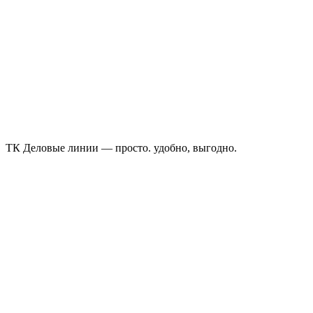
ТК Деловые линии — просто. удобно, выгодно.