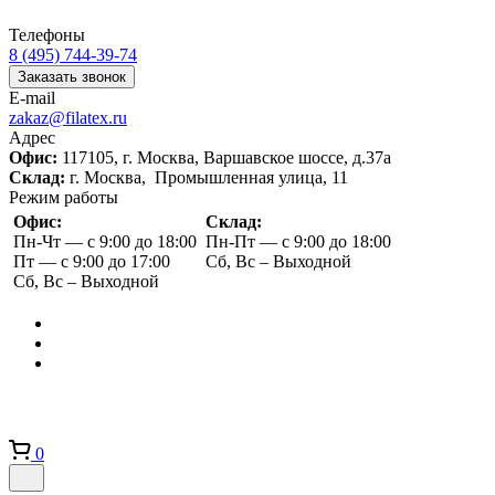
Телефоны
8 (495) 744-39-74
Заказать звонок
E-mail
zakaz@filatex.ru
Адрес
Офис:
117105, г. Москва, Варшавское шоссе, д.37а
Склад:
г. Москва, Промышленная улица, 11
Режим работы
Офис:
Склад:
Пн-Чт — с 9:00 до 18:00
Пн-Пт — с 9:00 до 18:00
Пт — с 9:00 до 17:00
Сб, Вс – Выходной
Сб, Вс – Выходной
0