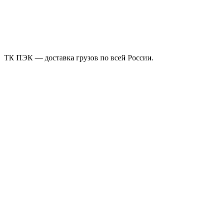
ТК ПЭК — доставка грузов по всей России.