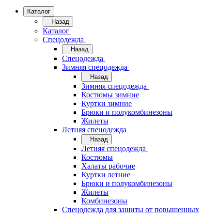
Каталог
Назад
Каталог
Спецодежда
Назад
Спецодежда
Зимняя спецодежда
Назад
Зимняя спецодежда
Костюмы зимние
Куртки зимние
Брюки и полукомбинезоны
Жилеты
Летняя спецодежда
Назад
Летняя спецодежда
Костюмы
Халаты рабочие
Куртки летние
Брюки и полукомбинезоны
Жилеты
Комбинезоны
Спецодежда для защиты от повышенных