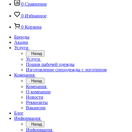
0
Сравнение
0
Избранное
0
Корзина
Бренды
Акции
Услуги
Назад
Услуги
Пошив рабочей одежды
Изготовление спецодежды с логотипом
Компания
Назад
Компания
О компании
Новости
Реквизиты
Вакансии
Блог
Информация
Назад
Информация