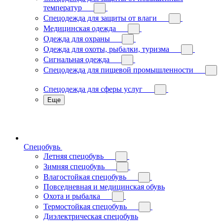
температур
Спецодежда для защиты от влаги
Медицинская одежда
Одежда для охраны
Одежда для охоты, рыбалки, туризма
Сигнальная одежда
Спецодежда для пищевой промышленности
Спецодежда для сферы услуг
Еще
Спецобувь
Летняя спецобувь
Зимняя спецобувь
Влагостойкая спецобувь
Повседневная и медицинская обувь
Охота и рыбалка
Термостойкая спецобувь
Диэлектрическая спецобувь