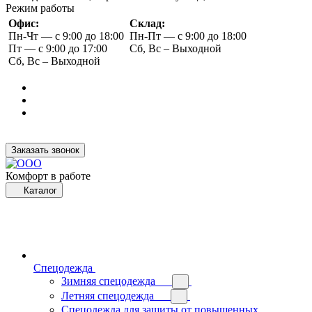
Режим работы
Офис:
Склад:
Пн-Чт — с 9:00 до 18:00
Пн-Пт — с 9:00 до 18:00
Пт — с 9:00 до 17:00
Сб, Вс – Выходной
Сб, Вс – Выходной
Заказать звонок
Комфорт в работе
Каталог
Спецодежда
Зимняя спецодежда
Летняя спецодежда
Спецодежда для защиты от повышенных