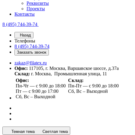
Реквизиты
Проекты
Контакты
8 (495) 744-39-74
Назад
Телефоны
8 (495) 744-39-74
Заказать звонок
zakaz@filatex.ru
Офис:
117105, г. Москва, Варшавское шоссе, д.37а
Склад:
г. Москва, Промышленная улица, 11
Офис:
Склад:
Пн-Чт — с 9:00 до 18:00
Пн-Пт — с 9:00 до 18:00
Пт — с 9:00 до 17:00
Сб, Вс – Выходной
Сб, Вс – Выходной
Темная тема
Светлая тема