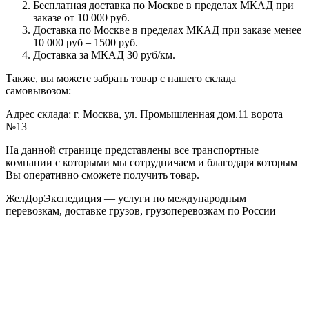
Бесплатная доставка по Москве в пределах МКАД при
заказе от 10 000 руб.
Доставка по Москве в пределах МКАД при заказе менее
10 000 руб – 1500 руб.
Доставка за МКАД 30 руб/км.
Также, вы можете забрать товар с нашего склада
самовывозом:
Адрес склада: г. Москва, ул. Промышленная дом.11 ворота
№13
На данной странице представлены все транспортные
компании с которыми мы сотрудничаем и благодаря которым
Вы оперативно сможете получить товар.
ЖелДорЭкспедиция — услуги по международным
перевозкам, доставке грузов, грузоперевозкам по России