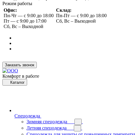
Режим работы
Офис:
Склад:
Пн-Чт — с 9:00 до 18:00
Пн-Пт — с 9:00 до 18:00
Пт — с 9:00 до 17:00
Сб, Вс – Выходной
Сб, Вс – Выходной
Заказать звонок
Комфорт в работе
Каталог
Спецодежда
Зимняя спецодежда
Летняя спецодежда
Спецодежда для защиты от повышенных температу