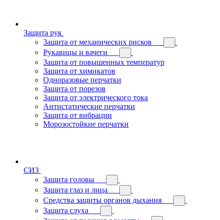
Защита рук
Защита от механических рисков
Рукавицы и вачеги
Защита от повышенных температур
Защита от химикатов
Одноразовые перчатки
Защита от порезов
Защита от электрического тока
Антистатические перчатки
Защита от вибрации
Морозостойкие перчатки
СИЗ
Защита головы
Защита глаз и лица
Средства защиты органов дыхания
Защита слуха