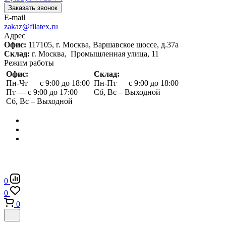
Заказать звонок
E-mail
zakaz@filatex.ru
Адрес
Офис:
117105, г. Москва, Варшавское шоссе, д.37а
Склад:
г. Москва, Промышленная улица, 11
Режим работы
Офис:
Склад:
Пн-Чт — с 9:00 до 18:00
Пн-Пт — с 9:00 до 18:00
Пт — с 9:00 до 17:00
Сб, Вс – Выходной
Сб, Вс – Выходной
0
0
0