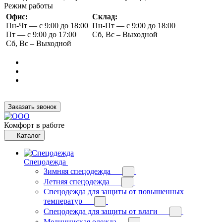
Режим работы
Офис:
Склад:
Пн-Чт — с 9:00 до 18:00
Пн-Пт — с 9:00 до 18:00
Пт — с 9:00 до 17:00
Сб, Вс – Выходной
Сб, Вс – Выходной
Заказать звонок
Комфорт в работе
Каталог
Спецодежда
Зимняя спецодежда
Летняя спецодежда
Спецодежда для защиты от повышенных
температур
Спецодежда для защиты от влаги
Медицинская одежда