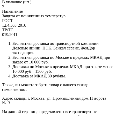
В упаковке (шт.)
7
Назначение
Защита от пониженных температур
ГОСТ
12.4.303-2016
ТР/ТС
019/2011
Бесплатная доставка до транспортной компании
Деловые линии, ПЭК, Байкал сервис, ЖелДор
экспедиция.
Бесплатная доставка по Москве в пределах МКАД при
заказе от 10 000 руб.
Доставка по Москве в пределах МКАД при заказе менее
10 000 руб – 1500 руб.
Доставка за МКАД 30 руб/км.
Также, вы можете забрать товар с нашего склада
самовывозом:
Адрес склада: г. Москва, ул. Промышленная дом.11 ворота
№13
На данной странице представлены все транспортные