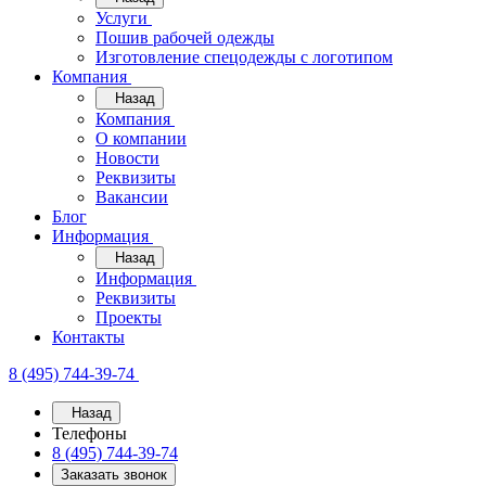
Услуги
Пошив рабочей одежды
Изготовление спецодежды с логотипом
Компания
Назад
Компания
О компании
Новости
Реквизиты
Вакансии
Блог
Информация
Назад
Информация
Реквизиты
Проекты
Контакты
8 (495) 744-39-74
Назад
Телефоны
8 (495) 744-39-74
Заказать звонок