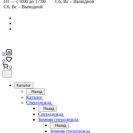
Пт — с 9:00 до 17:00
Сб, Вс – Выходной
Сб, Вс – Выходной
0
0
0
Каталог
Назад
Каталог
Спецодежда
Назад
Спецодежда
Зимняя спецодежда
Назад
Зимняя спецодежда