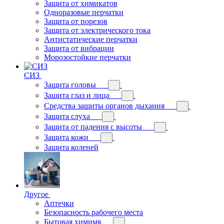
Защита от химикатов
Одноразовые перчатки
Защита от порезов
Защита от электрического тока
Антистатические перчатки
Защита от вибрации
Морозостойкие перчатки
СИЗ
Защита головы
Защита глаз и лица
Средства защиты органов дыхания
Защита слуха
Защита от падения с высоты
Защита кожи
Защита коленей
Другое
Аптечки
Безопасность рабочего места
Бытовая химимя