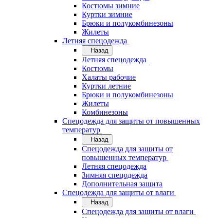
Костюмы зимние
Куртки зимние
Брюки и полукомбинезоны
Жилеты
Летняя спецодежда
Назад
Летняя спецодежда
Костюмы
Халаты рабочие
Куртки летние
Брюки и полукомбинезоны
Жилеты
Комбинезоны
Спецодежда для защиты от повышенных
температур
Назад
Спецодежда для защиты от
повышенных температур
Летняя спецодежда
Зимняя спецодежда
Дополнительная защита
Спецодежда для защиты от влаги
Назад
Спецодежда для защиты от влаги