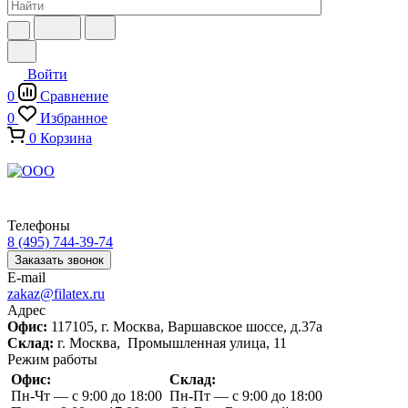
Войти
0
Сравнение
0
Избранное
0
Корзина
Телефоны
8 (495) 744-39-74
Заказать звонок
E-mail
zakaz@filatex.ru
Адрес
Офис:
117105, г. Москва, Варшавское шоссе, д.37а
Склад:
г. Москва, Промышленная улица, 11
Режим работы
Офис:
Склад:
Пн-Чт — с 9:00 до 18:00
Пн-Пт — с 9:00 до 18:00