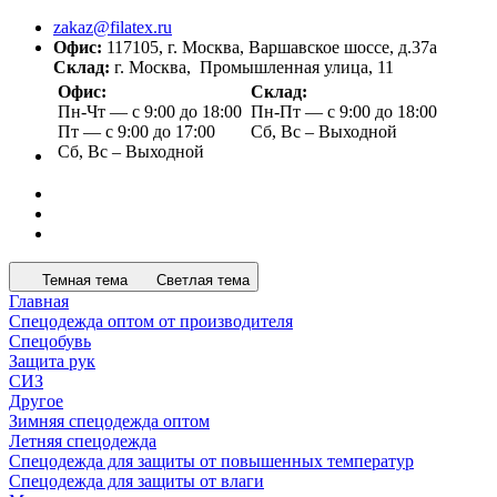
zakaz@filatex.ru
Офис:
117105, г. Москва, Варшавское шоссе, д.37а
Склад:
г. Москва, Промышленная улица, 11
Офис:
Склад:
Пн-Чт — с 9:00 до 18:00
Пн-Пт — с 9:00 до 18:00
Пт — с 9:00 до 17:00
Сб, Вс – Выходной
Сб, Вс – Выходной
Темная тема
Светлая тема
Главная
Спецодежда оптом от производителя
Спецобувь
Защита рук
СИЗ
Другое
Зимняя спецодежда оптом
Летняя спецодежда
Спецодежда для защиты от повышенных температур
Спецодежда для защиты от влаги