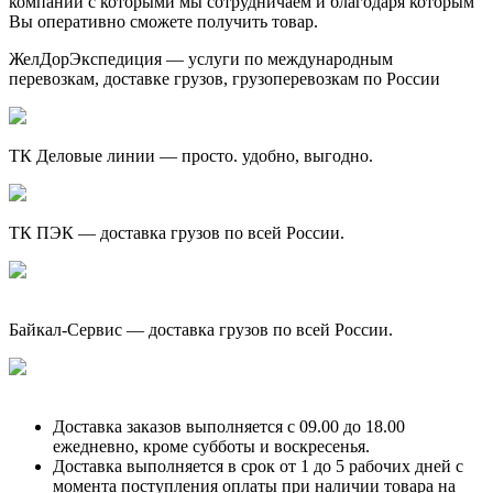
компании с которыми мы сотрудничаем и благодаря которым
Вы оперативно сможете получить товар.
ЖелДорЭкспедиция — услуги по международным
перевозкам, доставке грузов, грузоперевозкам по России
ТК Деловые линии — просто. удобно, выгодно.
ТК ПЭК — доставка грузов по всей России.
Байкал-Сервис — доставка грузов по всей России.
Доставка заказов выполняется с 09.00 до 18.00
ежедневно, кроме субботы и воскресенья.
Доставка выполняется в срок от 1 до 5 рабочих дней с
момента поступления оплаты при наличии товара на