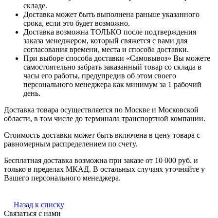
складе.
Доставка может быть выполнена раньше указанного
срока, если это будет возможно.
Доставка возможна ТОЛЬКО после подтверждения
заказа менеджером, который свяжется с вами для
согласования времени, места и способа доставки.
При выборе способа доставки «Самовывоз» Вы можете
самостоятельно забрать заказанный товар со склада в
часы его работы, предупредив об этом своего
персонального менеджера как минимум за 1 рабочий
день.
Доставка товара осуществляется по Москве и Московской
области, в том числе до терминала транспортной компании.
Стоимость доставки может быть включена в цену товара с
равномерным распределением по счету.
Бесплатная доставка возможна при заказе от 10 000 руб. и
только в пределах МКАД. В остальных случаях уточняйте у
Вашего персонального менеджера.
Назад к списку
Связаться с нами