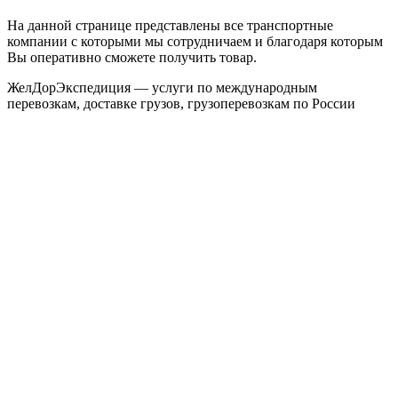
На данной странице представлены все транспортные
компании с которыми мы сотрудничаем и благодаря которым
Вы оперативно сможете получить товар.
ЖелДорЭкспедиция — услуги по международным
перевозкам, доставке грузов, грузоперевозкам по России