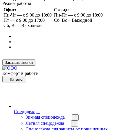
Режим работы
Офис:
Склад:
Пн-Чт — с 9:00 до 18:00
Пн-Пт — с 9:00 до 18:00
Пт — с 9:00 до 17:00
Сб, Вс – Выходной
Сб, Вс – Выходной
Заказать звонок
Комфорт в работе
Каталог
Спецодежда
Зимняя спецодежда
Летняя спецодежда
Спецодежда для защиты от повышенных