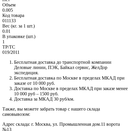
Объем
0.005
Код товара
011133
Вес (кг. за 1 шт.)
0.01
В упаковке (шт.)
1
ТР/ТС
019/2011
Бесплатная доставка до транспортной компании
Деловые линии, ПЭК, Байкал сервис, ЖелДор
экспедиция.
Бесплатная доставка по Москве в пределах МКАД при
заказе от 10 000 руб.
Доставка по Москве в пределах МКАД при заказе менее
10 000 руб – 1500 руб.
Доставка за МКАД 30 руб/км.
Также, вы можете забрать товар с нашего склада
самовывозом:
Адрес склада: г. Москва, ул. Промышленная дом.11 ворота
№13