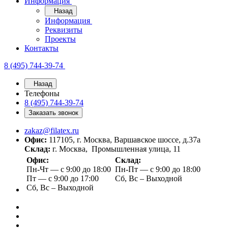
Информация
Назад
Информация
Реквизиты
Проекты
Контакты
8 (495) 744-39-74
Назад
Телефоны
8 (495) 744-39-74
Заказать звонок
zakaz@filatex.ru
Офис:
117105, г. Москва, Варшавское шоссе, д.37а
Склад:
г. Москва, Промышленная улица, 11
Офис:
Склад:
Пн-Чт — с 9:00 до 18:00
Пн-Пт — с 9:00 до 18:00
Пт — с 9:00 до 17:00
Сб, Вс – Выходной
Сб, Вс – Выходной