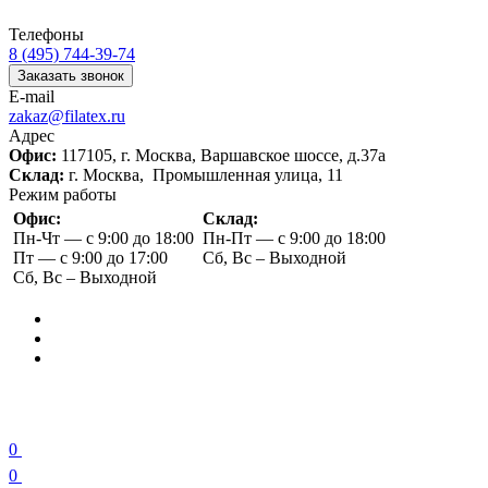
Телефоны
8 (495) 744-39-74
Заказать звонок
E-mail
zakaz@filatex.ru
Адрес
Офис:
117105, г. Москва, Варшавское шоссе, д.37а
Склад:
г. Москва, Промышленная улица, 11
Режим работы
Офис:
Склад:
Пн-Чт — с 9:00 до 18:00
Пн-Пт — с 9:00 до 18:00
Пт — с 9:00 до 17:00
Сб, Вс – Выходной
Сб, Вс – Выходной
0
0