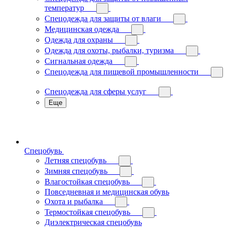
температур
Спецодежда для защиты от влаги
Медицинская одежда
Одежда для охраны
Одежда для охоты, рыбалки, туризма
Сигнальная одежда
Спецодежда для пищевой промышленности
Спецодежда для сферы услуг
Еще
Спецобувь
Летняя спецобувь
Зимняя спецобувь
Влагостойкая спецобувь
Повседневная и медицинская обувь
Охота и рыбалка
Термостойкая спецобувь
Диэлектрическая спецобувь