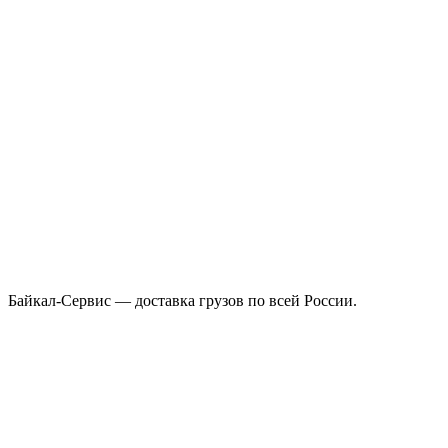
Байкал-Сервис — доставка грузов по всей России.