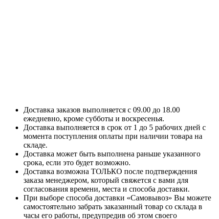
Доставка заказов выполняется с 09.00 до 18.00
ежедневно, кроме субботы и воскресенья.
Доставка выполняется в срок от 1 до 5 рабочих дней с
момента поступления оплаты при наличии товара на
складе.
Доставка может быть выполнена раньше указанного
срока, если это будет возможно.
Доставка возможна ТОЛЬКО после подтверждения
заказа менеджером, который свяжется с вами для
согласования времени, места и способа доставки.
При выборе способа доставки «Самовывоз» Вы можете
самостоятельно забрать заказанный товар со склада в
часы его работы, предупредив об этом своего