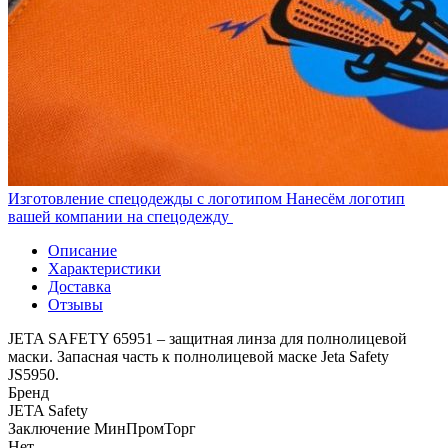
Изготовление спецодежды с логотипом
Нанесём логотип
вашей компании на спецодежду
Описание
Характеристики
Доставка
Отзывы
JETA SAFETY 65951 – защитная линза для полнолицевой
маски. Запасная часть к полнолицевой маске Jeta Safety
JS5950.
Бренд
JETA Safety
Заключение МинПромТорг
Нет