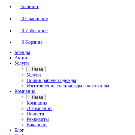
Кабинет
0
Сравнение
0
Избранное
0
Корзина
Бренды
Акции
Услуги
Назад
Услуги
Пошив рабочей одежды
Изготовление спецодежды с логотипом
Компания
Назад
Компания
О компании
Новости
Реквизиты
Вакансии
Блог