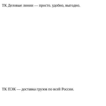
ТК Деловые линии — просто. удобно, выгодно.
ТК ПЭК — доставка грузов по всей России.