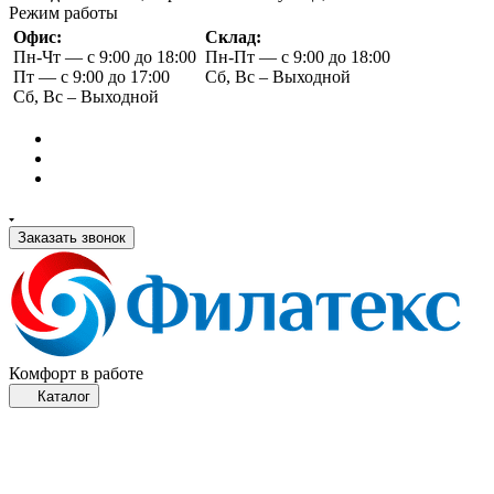
Режим работы
Офис:
Склад:
Пн-Чт — с 9:00 до 18:00
Пн-Пт — с 9:00 до 18:00
Пт — с 9:00 до 17:00
Сб, Вс – Выходной
Сб, Вс – Выходной
Заказать звонок
Комфорт в работе
Каталог