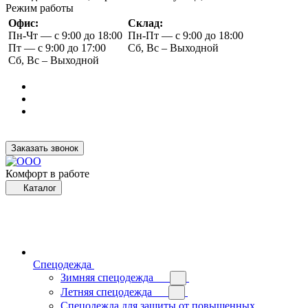
Режим работы
Офис:
Склад:
Пн-Чт — с 9:00 до 18:00
Пн-Пт — с 9:00 до 18:00
Пт — с 9:00 до 17:00
Сб, Вс – Выходной
Сб, Вс – Выходной
Заказать звонок
Комфорт в работе
Каталог
Спецодежда
Зимняя спецодежда
Летняя спецодежда
Спецодежда для защиты от повышенных