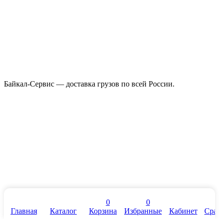
Байкал-Сервис — доставка грузов по всей России.
0
0
Главная
Каталог
Корзина
Избранные
Кабинет
Сра