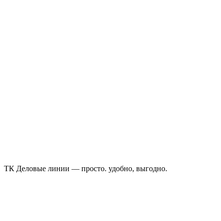
ТК Деловые линии — просто. удобно, выгодно.