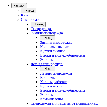
Каталог
Назад
Каталог
Спецодежда
Назад
Спецодежда
Зимняя спецодежда
Назад
Зимняя спецодежда
Костюмы зимние
Куртки зимние
Брюки и полукомбинезоны
Жилеты
Летняя спецодежда
Назад
Летняя спецодежда
Костюмы
Халаты рабочие
Куртки летние
Брюки и полукомбинезоны
Жилеты
Комбинезоны
Спецодежда для защиты от повышенных