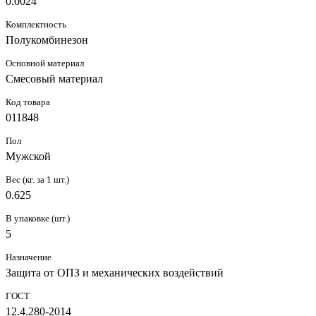
0.0024
Комплектность
Полукомбинезон
Основной материал
Смесовый материал
Код товара
011848
Пол
Мужской
Вес (кг. за 1 шт.)
0.625
В упаковке (шт.)
5
Назначение
Защита от ОПЗ и механических воздействий
ГОСТ
12.4.280-2014