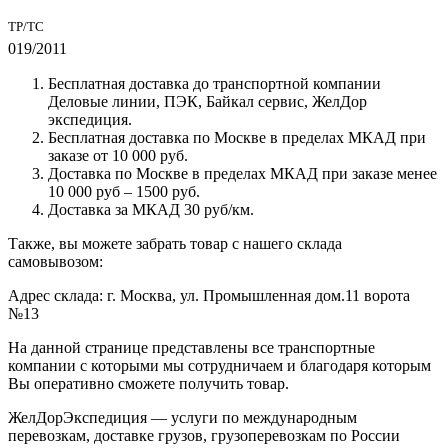
ТР/ТС
019/2011
Бесплатная доставка до транспортной компании
Деловые линии, ПЭК, Байкал сервис, ЖелДор
экспедиция.
Бесплатная доставка по Москве в пределах МКАД при
заказе от 10 000 руб.
Доставка по Москве в пределах МКАД при заказе менее
10 000 руб – 1500 руб.
Доставка за МКАД 30 руб/км.
Также, вы можете забрать товар с нашего склада
самовывозом:
Адрес склада: г. Москва, ул. Промышленная дом.11 ворота
№13
На данной странице представлены все транспортные
компании с которыми мы сотрудничаем и благодаря которым
Вы оперативно сможете получить товар.
ЖелДорЭкспедиция — услуги по международным
перевозкам, доставке грузов, грузоперевозкам по России