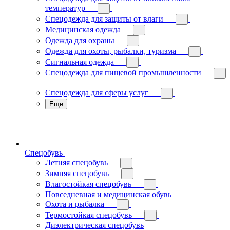
температур
Спецодежда для защиты от влаги
Медицинская одежда
Одежда для охраны
Одежда для охоты, рыбалки, туризма
Сигнальная одежда
Спецодежда для пищевой промышленности
Спецодежда для сферы услуг
Еще
Спецобувь
Летняя спецобувь
Зимняя спецобувь
Влагостойкая спецобувь
Повседневная и медицинская обувь
Охота и рыбалка
Термостойкая спецобувь
Диэлектрическая спецобувь