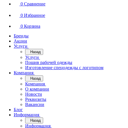
0
Сравнение
0
Избранное
0
Корзина
Бренды
Акции
Услуги
Назад
Услуги
Пошив рабочей одежды
Изготовление спецодежды с логотипом
Компания
Назад
Компания
О компании
Новости
Реквизиты
Вакансии
Блог
Информация
Назад
Информация