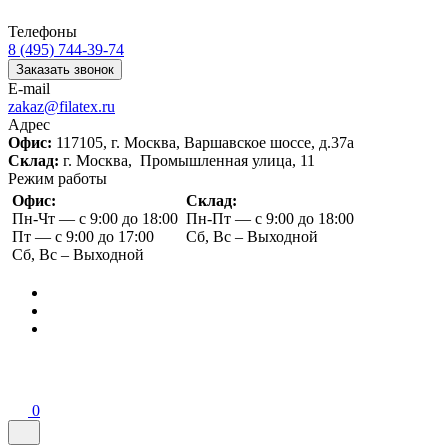
Телефоны
8 (495) 744-39-74
Заказать звонок
E-mail
zakaz@filatex.ru
Адрес
Офис:
117105, г. Москва, Варшавское шоссе, д.37а
Склад:
г. Москва, Промышленная улица, 11
Режим работы
Офис:
Склад:
Пн-Чт — с 9:00 до 18:00
Пн-Пт — с 9:00 до 18:00
Пт — с 9:00 до 17:00
Сб, Вс – Выходной
Сб, Вс – Выходной
0