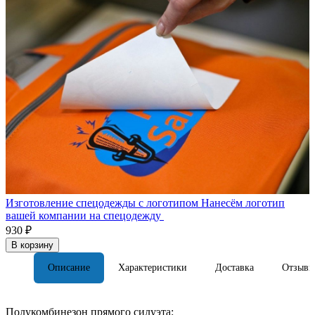
Изготовление спецодежды с логотипом
Нанесём логотип
вашей компании на спецодежду
930 ₽
В корзину
Описание
Характеристики
Доставка
Отзывы
Полукомбинезон прямого силуэта: