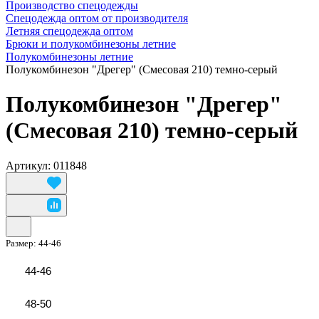
Производство спецодежды
Спецодежда оптом от производителя
Летняя спецодежда оптом
Брюки и полукомбинезоны летние
Полукомбинезоны летние
Полукомбинезон "Дрегер" (Смесовая 210) темно-серый
Полукомбинезон "Дрегер"
(Смесовая 210) темно-серый
Артикул: 011848
Размер:
44-46
44-46
48-50