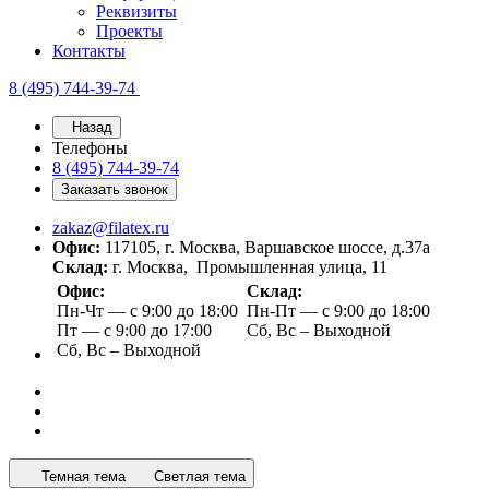
Реквизиты
Проекты
Контакты
8 (495) 744-39-74
Назад
Телефоны
8 (495) 744-39-74
Заказать звонок
zakaz@filatex.ru
Офис:
117105, г. Москва, Варшавское шоссе, д.37а
Склад:
г. Москва, Промышленная улица, 11
Офис:
Склад:
Пн-Чт — с 9:00 до 18:00
Пн-Пт — с 9:00 до 18:00
Пт — с 9:00 до 17:00
Сб, Вс – Выходной
Сб, Вс – Выходной
Темная тема
Светлая тема