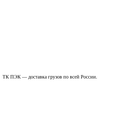
ТК ПЭК — доставка грузов по всей России.