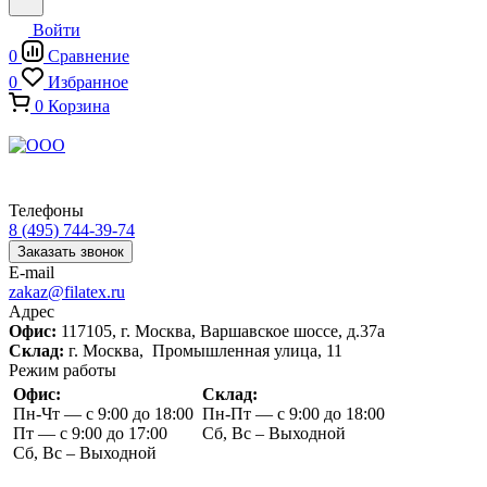
Войти
0
Сравнение
0
Избранное
0
Корзина
Телефоны
8 (495) 744-39-74
Заказать звонок
E-mail
zakaz@filatex.ru
Адрес
Офис:
117105, г. Москва, Варшавское шоссе, д.37а
Склад:
г. Москва, Промышленная улица, 11
Режим работы
Офис:
Склад:
Пн-Чт — с 9:00 до 18:00
Пн-Пт — с 9:00 до 18:00
Пт — с 9:00 до 17:00
Сб, Вс – Выходной
Сб, Вс – Выходной