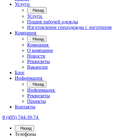
Услуги
Назад
Услуги
Пошив рабочей одежды
Изготовление спецодежды с логотипом
Компания
Назад
Компания
О компании
Новости
Реквизиты
Вакансии
Блог
Информация
Назад
Информация
Реквизиты
Проекты
Контакты
8 (495) 744-39-74
Назад
Телефоны