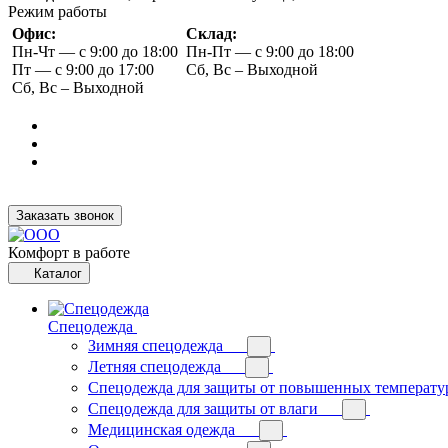
Режим работы
Офис:
Склад:
Пн-Чт — с 9:00 до 18:00
Пн-Пт — с 9:00 до 18:00
Пт — с 9:00 до 17:00
Сб, Вс – Выходной
Сб, Вс – Выходной
Заказать звонок
Комфорт в работе
Каталог
Спецодежда
Зимняя спецодежда
Летняя спецодежда
Спецодежда для защиты от повышенных температу
Спецодежда для защиты от влаги
Медицинская одежда