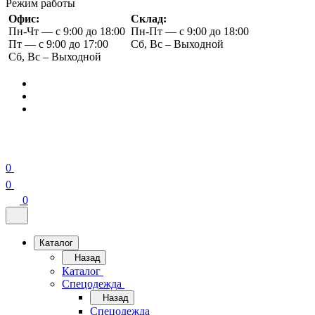
Режим работы
Офис:
Склад:
Пн-Чт — с 9:00 до 18:00
Пн-Пт — с 9:00 до 18:00
Пт — с 9:00 до 17:00
Сб, Вс – Выходной
Сб, Вс – Выходной
0
0
0
Каталог
Назад
Каталог
Спецодежда
Назад
Спецодежда