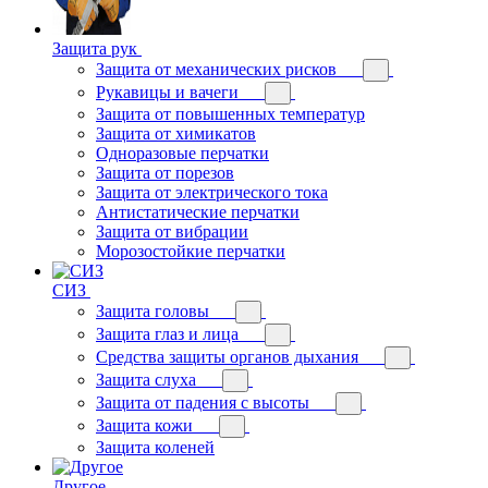
Защита рук
Защита от механических рисков
Рукавицы и вачеги
Защита от повышенных температур
Защита от химикатов
Одноразовые перчатки
Защита от порезов
Защита от электрического тока
Антистатические перчатки
Защита от вибрации
Морозостойкие перчатки
СИЗ
Защита головы
Защита глаз и лица
Средства защиты органов дыхания
Защита слуха
Защита от падения с высоты
Защита кожи
Защита коленей
Другое