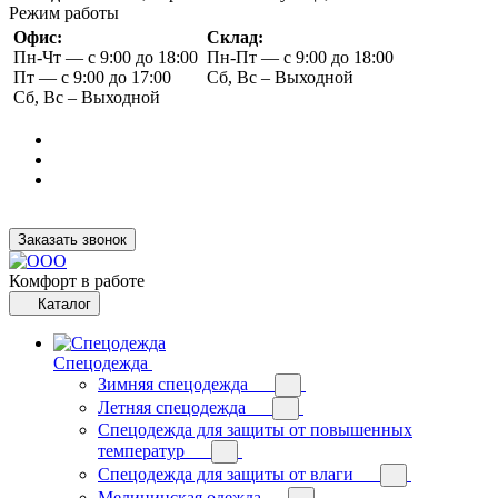
Режим работы
Офис:
Склад:
Пн-Чт — с 9:00 до 18:00
Пн-Пт — с 9:00 до 18:00
Пт — с 9:00 до 17:00
Сб, Вс – Выходной
Сб, Вс – Выходной
Заказать звонок
Комфорт в работе
Каталог
Спецодежда
Зимняя спецодежда
Летняя спецодежда
Спецодежда для защиты от повышенных
температур
Спецодежда для защиты от влаги
Медицинская одежда