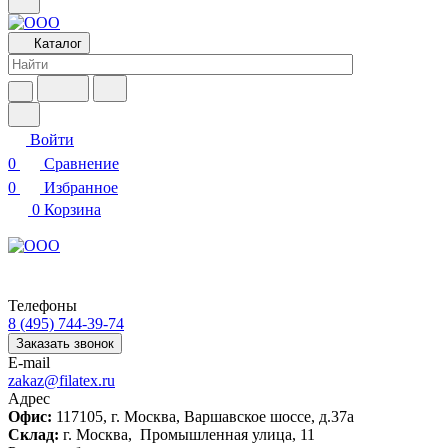
Каталог
Войти
0
Сравнение
0
Избранное
0
Корзина
Телефоны
8 (495) 744-39-74
Заказать звонок
E-mail
zakaz@filatex.ru
Адрес
Офис:
117105, г. Москва, Варшавское шоссе, д.37а
Склад:
г. Москва, Промышленная улица, 11