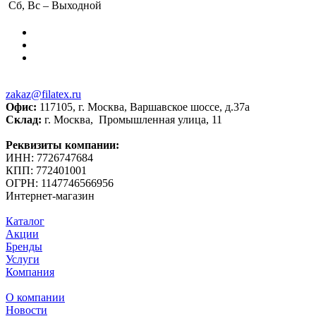
Сб, Вс – Выходной
zakaz@filatex.ru
Офис:
117105, г. Москва, Варшавское шоссе, д.37а
Склад:
г. Москва, Промышленная улица, 11
Реквизиты компании:
ИНН: 7726747684
КПП: 772401001
ОГРН: 1147746566956
Интернет-магазин
Каталог
Акции
Бренды
Услуги
Компания
О компании
Новости