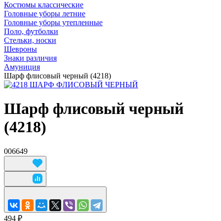
Костюмы классические
Головные уборы летние
Головные уборы утепленные
Поло, футболки
Стельки, носки
Шевроны
Знаки различия
Амуниция
Шарф флисовый черный (4218)
Шарф флисовый черный
(4218)
006649
494 ₽