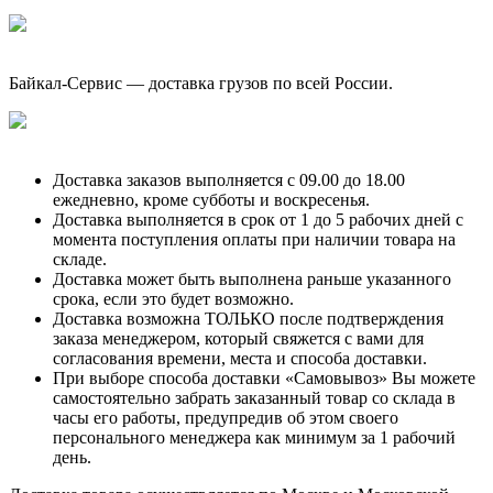
Байкал-Сервис — доставка грузов по всей России.
Доставка заказов выполняется с 09.00 до 18.00
ежедневно, кроме субботы и воскресенья.
Доставка выполняется в срок от 1 до 5 рабочих дней с
момента поступления оплаты при наличии товара на
складе.
Доставка может быть выполнена раньше указанного
срока, если это будет возможно.
Доставка возможна ТОЛЬКО после подтверждения
заказа менеджером, который свяжется с вами для
согласования времени, места и способа доставки.
При выборе способа доставки «Самовывоз» Вы можете
самостоятельно забрать заказанный товар со склада в
часы его работы, предупредив об этом своего
персонального менеджера как минимум за 1 рабочий
день.