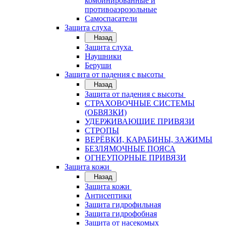
комбинированные и
противоаэрозольные
Самоспасатели
Защита слуха
Назад
Защита слуха
Наушники
Беруши
Защита от падения с высоты
Назад
Защита от падения с высоты
СТРАХОВОЧНЫЕ СИСТЕМЫ
(ОБВЯЗКИ)
УДЕРЖИВАЮЩИЕ ПРИВЯЗИ
СТРОПЫ
ВЕРЁВКИ, КАРАБИНЫ, ЗАЖИМЫ
БЕЗЛЯМОЧНЫЕ ПОЯСА
ОГНЕУПОРНЫЕ ПРИВЯЗИ
Защита кожи
Назад
Защита кожи
Антисептики
Защита гидрофильная
Защита гидрофобная
Защита от насекомых