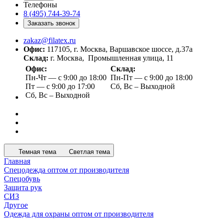
Телефоны
8 (495) 744-39-74
Заказать звонок
zakaz@filatex.ru
Офис:
117105, г. Москва, Варшавское шоссе, д.37а
Склад:
г. Москва, Промышленная улица, 11
Офис:
Склад:
Пн-Чт — с 9:00 до 18:00
Пн-Пт — с 9:00 до 18:00
Пт — с 9:00 до 17:00
Сб, Вс – Выходной
Сб, Вс – Выходной
Темная тема
Светлая тема
Главная
Спецодежда оптом от производителя
Спецобувь
Защита рук
СИЗ
Другое
Одежда для охраны оптом от производителя