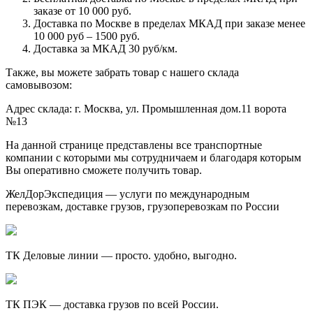
заказе от 10 000 руб.
Доставка по Москве в пределах МКАД при заказе менее
10 000 руб – 1500 руб.
Доставка за МКАД 30 руб/км.
Также, вы можете забрать товар с нашего склада
самовывозом:
Адрес склада: г. Москва, ул. Промышленная дом.11 ворота
№13
На данной странице представлены все транспортные
компании с которыми мы сотрудничаем и благодаря которым
Вы оперативно сможете получить товар.
ЖелДорЭкспедиция — услуги по международным
перевозкам, доставке грузов, грузоперевозкам по России
ТК Деловые линии — просто. удобно, выгодно.
ТК ПЭК — доставка грузов по всей России.