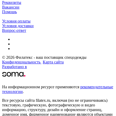
Реквизиты
Вакансии
Помощь
Условия оплаты
Условия доставки
Вопрос-ответ
© 2026 Филатекс - ваш поставщик спецодежды
Конфиденциальность
Карта сайта
Разработано в
На информационном ресурсе применяются
рекомендательные
технологии
.
Все ресурсы сайта filatex.ru, включая (но не ограничиваясь)
текстовую, графическую, фотографическую и видео
информацию, структуру, дизайн и оформление страниц,
доменное имя, фирменное наименование являются объектами