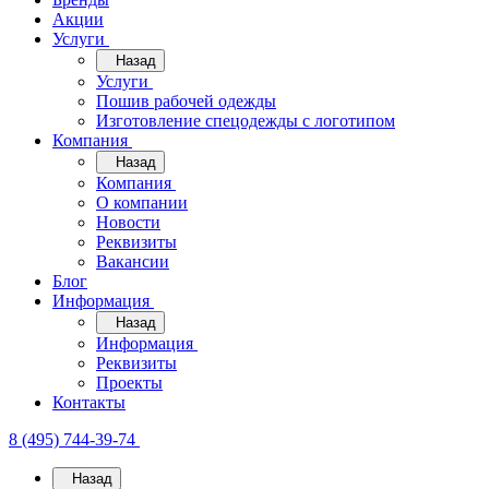
Акции
Услуги
Назад
Услуги
Пошив рабочей одежды
Изготовление спецодежды с логотипом
Компания
Назад
Компания
О компании
Новости
Реквизиты
Вакансии
Блог
Информация
Назад
Информация
Реквизиты
Проекты
Контакты
8 (495) 744-39-74
Назад