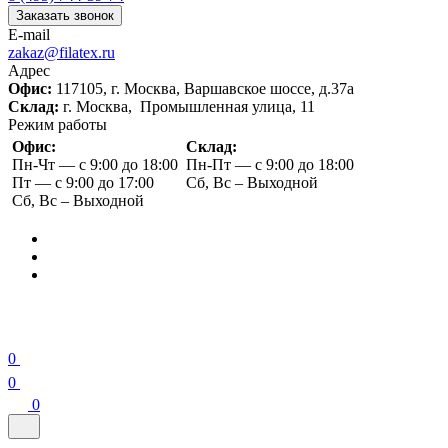
Заказать звонок
E-mail
zakaz@filatex.ru
Адрес
Офис:
117105, г. Москва, Варшавское шоссе, д.37а
Склад:
г. Москва, Промышленная улица, 11
Режим работы
Офис:
Склад:
Пн-Чт — с 9:00 до 18:00
Пн-Пт — с 9:00 до 18:00
Пт — с 9:00 до 17:00
Сб, Вс – Выходной
Сб, Вс – Выходной
0
0
0