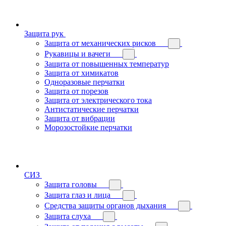
Защита рук
Защита от механических рисков
Рукавицы и вачеги
Защита от повышенных температур
Защита от химикатов
Одноразовые перчатки
Защита от порезов
Защита от электрического тока
Антистатические перчатки
Защита от вибрации
Морозостойкие перчатки
СИЗ
Защита головы
Защита глаз и лица
Средства защиты органов дыхания
Защита слуха