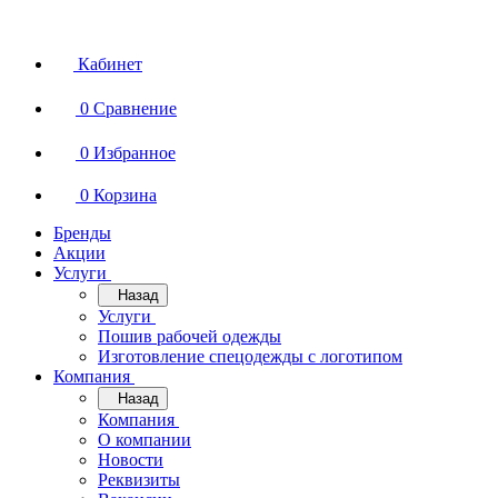
Кабинет
0
Сравнение
0
Избранное
0
Корзина
Бренды
Акции
Услуги
Назад
Услуги
Пошив рабочей одежды
Изготовление спецодежды с логотипом
Компания
Назад
Компания
О компании
Новости
Реквизиты