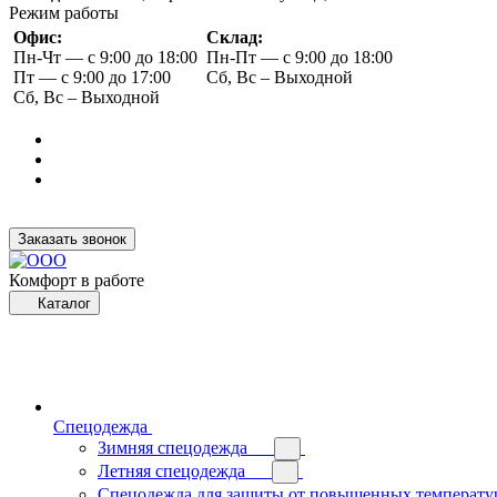
Режим работы
Офис:
Склад:
Пн-Чт — с 9:00 до 18:00
Пн-Пт — с 9:00 до 18:00
Пт — с 9:00 до 17:00
Сб, Вс – Выходной
Сб, Вс – Выходной
Заказать звонок
Комфорт в работе
Каталог
Спецодежда
Зимняя спецодежда
Летняя спецодежда
Спецодежда для защиты от повышенных температу