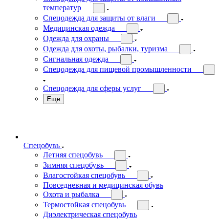
температур
Спецодежда для защиты от влаги
Медицинская одежда
Одежда для охраны
Одежда для охоты, рыбалки, туризма
Сигнальная одежда
Спецодежда для пищевой промышленности
Спецодежда для сферы услуг
Еще
Спецобувь
Летняя спецобувь
Зимняя спецобувь
Влагостойкая спецобувь
Повседневная и медицинская обувь
Охота и рыбалка
Термостойкая спецобувь
Диэлектрическая спецобувь