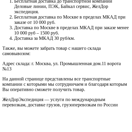
Бесплатная доставка до транспортной компании
Деловые линии, ПЭК, Байкал сервис, ЖелДор
экспедиция.
Бесплатная доставка по Москве в пределах МКАД при
заказе от 10 000 руб.
Доставка по Москве в пределах МКАД при заказе менее
10 000 руб – 1500 руб.
Доставка за МКАД 30 руб/км.
Также, вы можете забрать товар с нашего склада
самовывозом:
Адрес склада: г. Москва, ул. Промышленная дом.11 ворота
№13
На данной странице представлены все транспортные
компании с которыми мы сотрудничаем и благодаря которым
Вы оперативно сможете получить товар.
ЖелДорЭкспедиция — услуги по международным
перевозкам, доставке грузов, грузоперевозкам по России