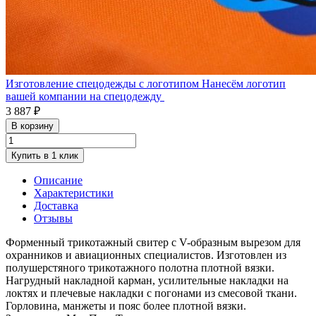
Изготовление спецодежды с логотипом
Нанесём логотип
вашей компании на спецодежду
3 887 ₽
В корзину
Купить в 1 клик
Описание
Характеристики
Доставка
Отзывы
Форменный трикотажный свитер с V-образным вырезом для
охранников и авиационных специалистов. Изготовлен из
полушерстяного трикотажного полотна плотной вязки.
Нагрудный накладной карман, усилительные накладки на
локтях и плечевые накладки с погонами из смесовой ткани.
Горловина, манжеты и пояс более плотной вязки.