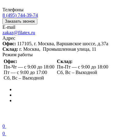
Телефоны
8 (495) 744-39-74
Заказать звонок
E-mail
zakaz@filatex.ru
Адрес
Офис:
117105, г. Москва, Варшавское шоссе, д.37а
Склад:
г. Москва, Промышленная улица, 11
Режим работы
Офис:
Склад:
Пн-Чт — с 9:00 до 18:00
Пн-Пт — с 9:00 до 18:00
Пт — с 9:00 до 17:00
Сб, Вс – Выходной
Сб, Вс – Выходной
0
0