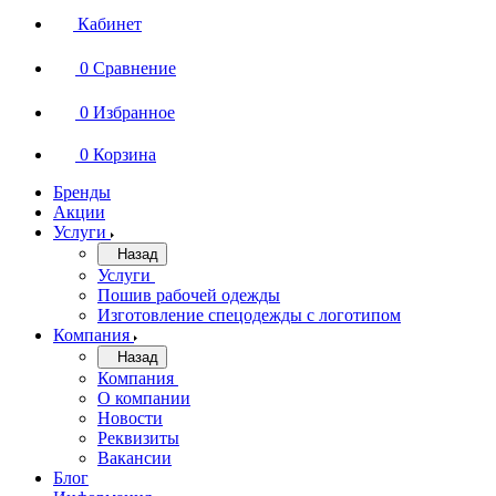
Кабинет
0
Сравнение
0
Избранное
0
Корзина
Бренды
Акции
Услуги
Назад
Услуги
Пошив рабочей одежды
Изготовление спецодежды с логотипом
Компания
Назад
Компания
О компании
Новости
Реквизиты
Вакансии
Блог