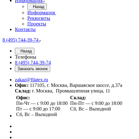
Информация
Назад
Информация
Реквизиты
Проекты
Контакты
8 (495) 744-39-74
Назад
Телефоны
8 (495) 744-39-74
Заказать звонок
zakaz@filatex.ru
Офис:
117105, г. Москва, Варшавское шоссе, д.37а
Склад:
г. Москва, Промышленная улица, 11
Офис:
Склад:
Пн-Чт — с 9:00 до 18:00
Пн-Пт — с 9:00 до 18:00
Пт — с 9:00 до 17:00
Сб, Вс – Выходной
Сб, Вс – Выходной