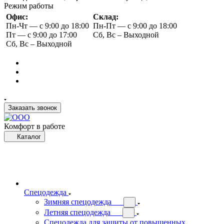
Режим работы
Офис:
Склад:
Пн-Чт — с 9:00 до 18:00
Пн-Пт — с 9:00 до 18:00
Пт — с 9:00 до 17:00
Сб, Вс – Выходной
Сб, Вс – Выходной
Заказать звонок
Комфорт в работе
Каталог
Спецодежда
Зимняя спецодежда
Летняя спецодежда
Спецодежда для защиты от повышенных