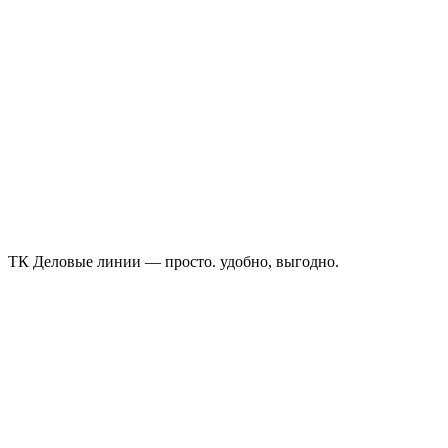
ТК Деловые линии — просто. удобно, выгодно.