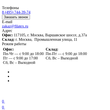
Телефоны
8 (495) 744-39-74
Заказать звонок
E-mail
zakaz@filatex.ru
Адрес
Офис:
117105, г. Москва, Варшавское шоссе, д.37а
Склад:
г. Москва, Промышленная улица, 11
Режим работы
Офис:
Склад:
Пн-Чт — с 9:00 до 18:00
Пн-Пт — с 9:00 до 18:00
Пт — с 9:00 до 17:00
Сб, Вс – Выходной
Сб, Вс – Выходной
0
0