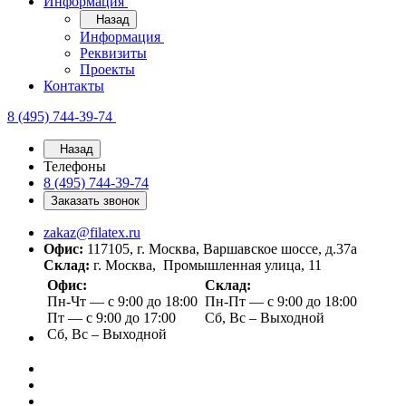
Информация
Назад
Информация
Реквизиты
Проекты
Контакты
8 (495) 744-39-74
Назад
Телефоны
8 (495) 744-39-74
Заказать звонок
zakaz@filatex.ru
Офис:
117105, г. Москва, Варшавское шоссе, д.37а
Склад:
г. Москва, Промышленная улица, 11
Офис:
Склад:
Пн-Чт — с 9:00 до 18:00
Пн-Пт — с 9:00 до 18:00
Пт — с 9:00 до 17:00
Сб, Вс – Выходной
Сб, Вс – Выходной