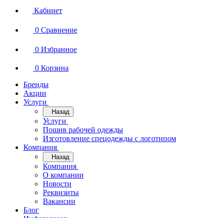
Кабинет
0
Сравнение
0
Избранное
0
Корзина
Бренды
Акции
Услуги
Назад
Услуги
Пошив рабочей одежды
Изготовление спецодежды с логотипом
Компания
Назад
Компания
О компании
Новости
Реквизиты
Вакансии
Блог