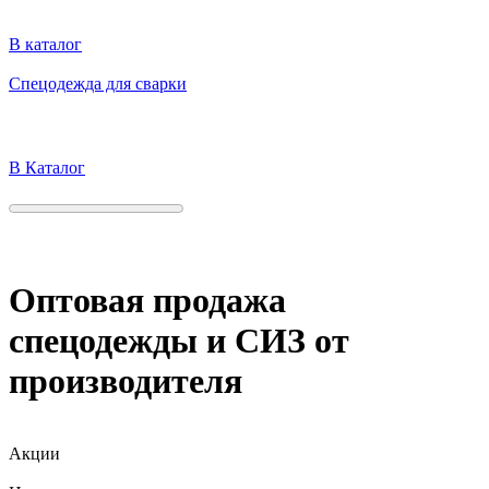
В каталог
Спецодежда для сварки
Защита, на которую можно положиться!
В Каталог
Оптовая продажа
спецодежды и СИЗ от
производителя
Акции