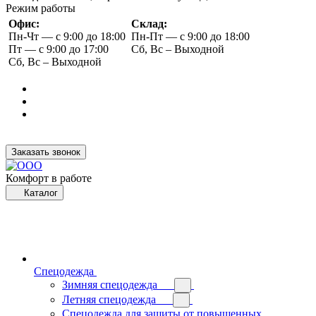
Режим работы
Офис:
Склад:
Пн-Чт — с 9:00 до 18:00
Пн-Пт — с 9:00 до 18:00
Пт — с 9:00 до 17:00
Сб, Вс – Выходной
Сб, Вс – Выходной
Заказать звонок
Комфорт в работе
Каталог
Спецодежда
Зимняя спецодежда
Летняя спецодежда
Спецодежда для защиты от повышенных