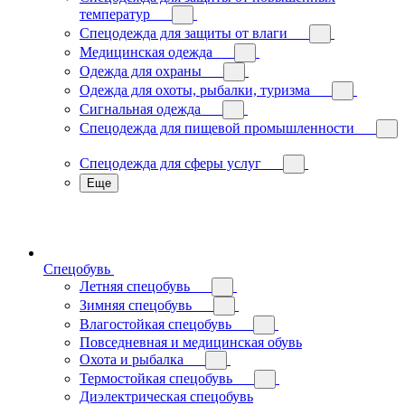
температур
Спецодежда для защиты от влаги
Медицинская одежда
Одежда для охраны
Одежда для охоты, рыбалки, туризма
Сигнальная одежда
Спецодежда для пищевой промышленности
Спецодежда для сферы услуг
Еще
Спецобувь
Летняя спецобувь
Зимняя спецобувь
Влагостойкая спецобувь
Повседневная и медицинская обувь
Охота и рыбалка
Термостойкая спецобувь
Диэлектрическая спецобувь