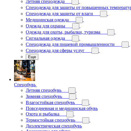
Летняя спецодежда
Спецодежда для защиты от повышенных температу
Спецодежда для защиты от влаги
Медицинская одежда
Одежда для охраны
Одежда для охоты, рыбалки, туризма
Сигнальная одежда
Спецодежда для пищевой промышленности
Спецодежда для сферы услуг
Еще
Спецобувь
Летняя спецобувь
Зимняя спецобувь
Влагостойкая спецобувь
Повседневная и медицинская обувь
Охота и рыбалка
Термостойкая спецобувь
Диэлектрическая спецобувь