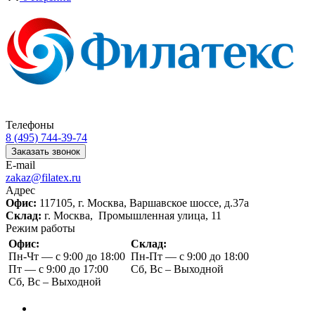
Телефоны
8 (495) 744-39-74
Заказать звонок
E-mail
zakaz@filatex.ru
Адрес
Офис:
117105, г. Москва, Варшавское шоссе, д.37а
Склад:
г. Москва, Промышленная улица, 11
Режим работы
Офис:
Склад:
Пн-Чт — с 9:00 до 18:00
Пн-Пт — с 9:00 до 18:00
Пт — с 9:00 до 17:00
Сб, Вс – Выходной
Сб, Вс – Выходной