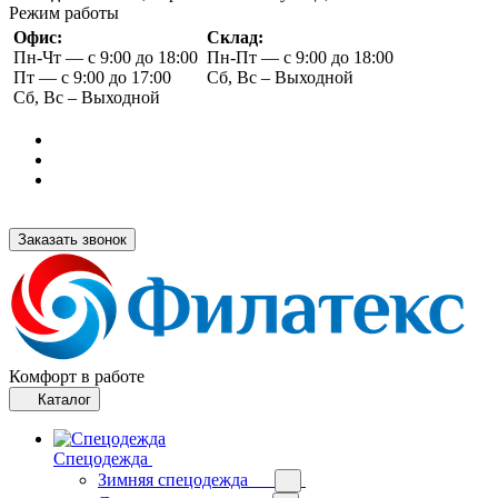
Режим работы
Офис:
Склад:
Пн-Чт — с 9:00 до 18:00
Пн-Пт — с 9:00 до 18:00
Пт — с 9:00 до 17:00
Сб, Вс – Выходной
Сб, Вс – Выходной
Заказать звонок
Комфорт в работе
Каталог
Спецодежда
Зимняя спецодежда