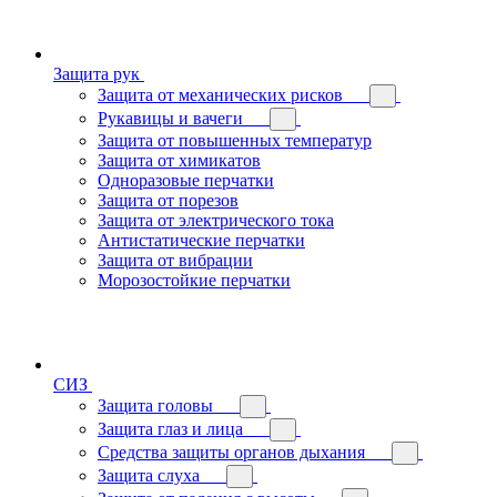
Защита рук
Защита от механических рисков
Рукавицы и вачеги
Защита от повышенных температур
Защита от химикатов
Одноразовые перчатки
Защита от порезов
Защита от электрического тока
Антистатические перчатки
Защита от вибрации
Морозостойкие перчатки
СИЗ
Защита головы
Защита глаз и лица
Средства защиты органов дыхания
Защита слуха