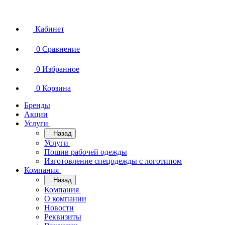
Кабинет
0
Сравнение
0
Избранное
0
Корзина
Бренды
Акции
Услуги
Назад
Услуги
Пошив рабочей одежды
Изготовление спецодежды с логотипом
Компания
Назад
Компания
О компании
Новости
Реквизиты