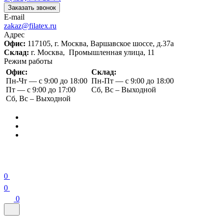
Заказать звонок
E-mail
zakaz@filatex.ru
Адрес
Офис:
117105, г. Москва, Варшавское шоссе, д.37а
Склад:
г. Москва, Промышленная улица, 11
Режим работы
Офис:
Склад:
Пн-Чт — с 9:00 до 18:00
Пн-Пт — с 9:00 до 18:00
Пт — с 9:00 до 17:00
Сб, Вс – Выходной
Сб, Вс – Выходной
0
0
0