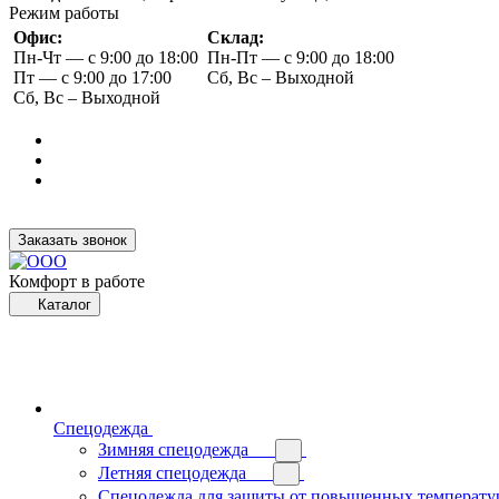
Режим работы
Офис:
Склад:
Пн-Чт — с 9:00 до 18:00
Пн-Пт — с 9:00 до 18:00
Пт — с 9:00 до 17:00
Сб, Вс – Выходной
Сб, Вс – Выходной
Заказать звонок
Комфорт в работе
Каталог
Спецодежда
Зимняя спецодежда
Летняя спецодежда
Спецодежда для защиты от повышенных температу