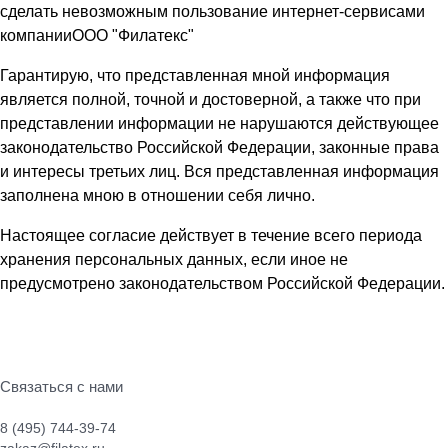
сделать невозможным пользование интернет-сервисами
компанииООО "Филатекс"
Гарантирую, что представленная мной информация
является полной, точной и достоверной, а также что при
представлении информации не нарушаются действующее
законодательство Российской Федерации, законные права
и интересы третьих лиц. Вся представленная информация
заполнена мною в отношении себя лично.
Настоящее согласие действует в течение всего периода
хранения персональных данных, если иное не
предусмотрено законодательством Российской Федерации.
Связаться с нами
8 (495) 744-39-74