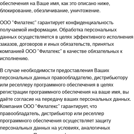
обеспечения на Ваше имя, как это описано ниже,
блокирование, обезличивание, уничтожение.
ООО "Филатекс" гарантирует конфиденциальность
получаемой информации. Обработка персональных
данных осуществляется в целях эффективного исполнения
заказов, договоров и иных обязательств, принятых
компанией ООО "Филатекс" в качестве обязательных к
исполнению.
В случае необходимости предоставления Ваших
персональных данных правообладателю, дистрибьютору
или реселлеру программного обеспечения в целях
регистрации программного обеспечения на ваше имя, вы
даёте согласие на передачу ваших персональных данных.
Компания ООО "Филатекс" гарантирует, что
правообладатель, дистрибьютор или реселлер
программного обеспечения осуществляет защиту
персональных данных на условиях, аналогичных