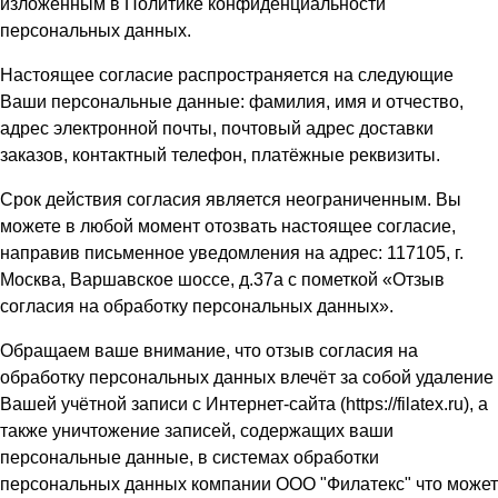
изложенным в Политике конфиденциальности
персональных данных.
Настоящее согласие распространяется на следующие
Ваши персональные данные: фамилия, имя и отчество,
адрес электронной почты, почтовый адрес доставки
заказов, контактный телефон, платёжные реквизиты.
Срок действия согласия является неограниченным. Вы
можете в любой момент отозвать настоящее согласие,
направив письменное уведомления на адрес: 117105, г.
Москва, Варшавское шоссе, д.37а с пометкой «Отзыв
согласия на обработку персональных данных».
Обращаем ваше внимание, что отзыв согласия на
обработку персональных данных влечёт за собой удаление
Вашей учётной записи с Интернет-сайта (
https://filatex.ru
), а
также уничтожение записей, содержащих ваши
персональные данные, в системах обработки
персональных данных компании ООО "Филатекс" что может