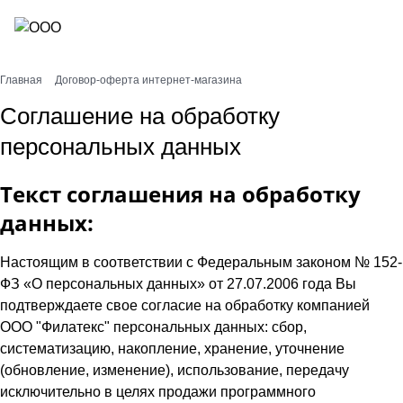
Главная
Договор-оферта интернет-магазина
Соглашение на обработку
персональных данных
Текст соглашения на обработку
данных:
Настоящим в соответствии с Федеральным законом № 152-
ФЗ «О персональных данных» от 27.07.2006 года Вы
подтверждаете свое согласие на обработку компанией
ООО "Филатекс" персональных данных: сбор,
систематизацию, накопление, хранение, уточнение
(обновление, изменение), использование, передачу
исключительно в целях продажи программного