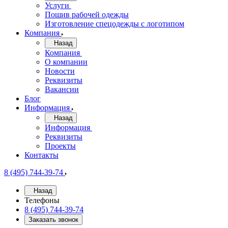
Услуги
Пошив рабочей одежды
Изготовление спецодежды с логотипом
Компания
Назад
Компания
О компании
Новости
Реквизиты
Вакансии
Блог
Информация
Назад
Информация
Реквизиты
Проекты
Контакты
8 (495) 744-39-74
Назад
Телефоны
8 (495) 744-39-74
Заказать звонок