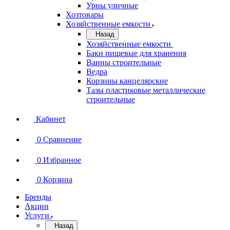
Урны уличные
Хозтовары
Хозяйственные емкости
Назад
Хозяйственные емкости
Баки пищевые для хранения
Ванны строительные
Ведра
Корзины канцелярские
Тазы пластиковые металлические
строительные
Кабинет
0
Сравнение
0
Избранное
0
Корзина
Бренды
Акции
Услуги
Назад