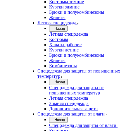
Костюмы зимние
Куртки зимние
Брюки и полукомбинезоны
Жилеты
Летняя спецодежда
Назад
Летняя спецодежда
Костюмы
Халаты рабочие
Куртки летние
Брюки и полукомбинезоны
Жилеты
Комбинезоны
Спецодежда для защиты от повышенных
температур
Назад
Спецодежда для защиты от
повышенных температур
Летняя спецодежда
Зимняя спецодежда
Дополнительная защита
Спецодежда для защиты от влаги
Назад
Спецодежда для защиты от влаги
Костюмы