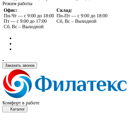
Режим работы
Офис:
Склад:
Пн-Чт — с 9:00 до 18:00
Пн-Пт — с 9:00 до 18:00
Пт — с 9:00 до 17:00
Сб, Вс – Выходной
Сб, Вс – Выходной
Заказать звонок
Комфорт в работе
Каталог