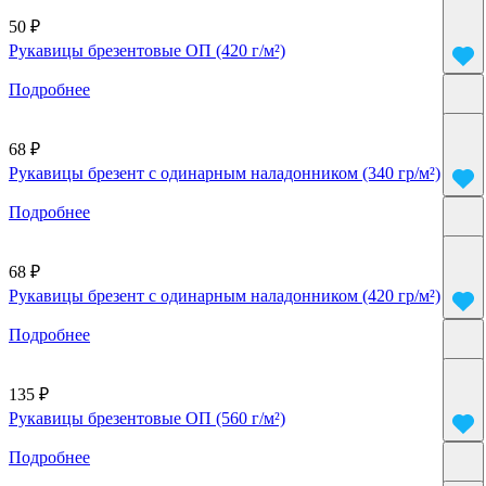
50 ₽
Рукавицы брезентовые ОП (420 г/м²)
Подробнее
68 ₽
Рукавицы брезент с одинарным наладонником (340 гр/м²)
Подробнее
68 ₽
Рукавицы брезент с одинарным наладонником (420 гр/м²)
Подробнее
135 ₽
Рукавицы брезентовые ОП (560 г/м²)
Подробнее