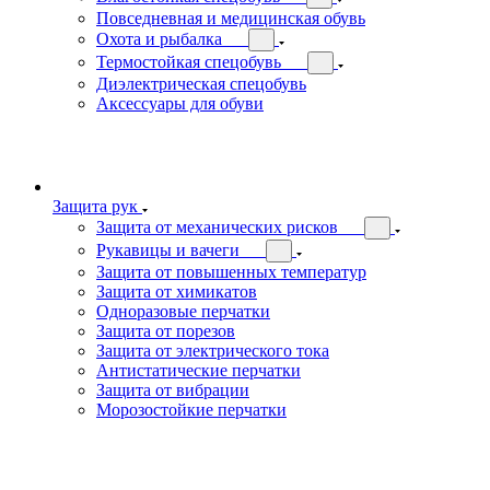
Повседневная и медицинская обувь
Охота и рыбалка
Термостойкая спецобувь
Диэлектрическая спецобувь
Аксессуары для обуви
Защита рук
Защита от механических рисков
Рукавицы и вачеги
Защита от повышенных температур
Защита от химикатов
Одноразовые перчатки
Защита от порезов
Защита от электрического тока
Антистатические перчатки
Защита от вибрации
Морозостойкие перчатки