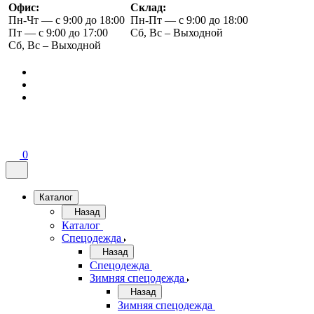
Офис:
Склад:
Пн-Чт — с 9:00 до 18:00
Пн-Пт — с 9:00 до 18:00
Пт — с 9:00 до 17:00
Сб, Вс – Выходной
Сб, Вс – Выходной
0
Каталог
Назад
Каталог
Спецодежда
Назад
Спецодежда
Зимняя спецодежда
Назад
Зимняя спецодежда