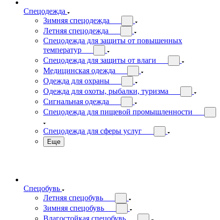
Спецодежда
Зимняя спецодежда
Летняя спецодежда
Спецодежда для защиты от повышенных
температур
Спецодежда для защиты от влаги
Медицинская одежда
Одежда для охраны
Одежда для охоты, рыбалки, туризма
Сигнальная одежда
Спецодежда для пищевой промышленности
Спецодежда для сферы услуг
Еще
Спецобувь
Летняя спецобувь
Зимняя спецобувь
Влагостойкая спецобувь