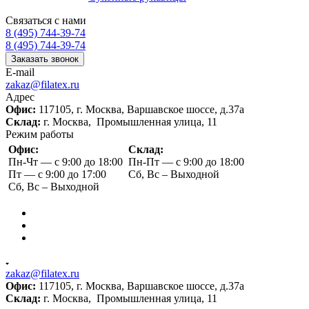
Связаться с нами
8 (495) 744-39-74
8 (495) 744-39-74
Заказать звонок
E-mail
zakaz@filatex.ru
Адрес
Офис:
117105, г. Москва, Варшавское шоссе, д.37а
Склад:
г. Москва, Промышленная улица, 11
Режим работы
Офис:
Склад:
Пн-Чт — с 9:00 до 18:00
Пн-Пт — с 9:00 до 18:00
Пт — с 9:00 до 17:00
Сб, Вс – Выходной
Сб, Вс – Выходной
zakaz@filatex.ru
Офис:
117105, г. Москва, Варшавское шоссе, д.37а
Склад:
г. Москва, Промышленная улица, 11