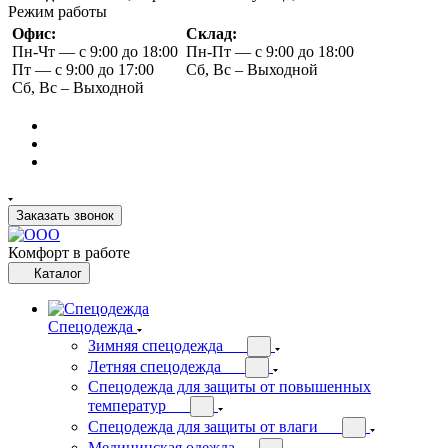
Режим работы
Офис:
Склад:
Пн-Чт — с 9:00 до 18:00
Пн-Пт — с 9:00 до 18:00
Пт — с 9:00 до 17:00
Сб, Вс – Выходной
Сб, Вс – Выходной
Заказать звонок
Комфорт в работе
Каталог
Спецодежда
Зимняя спецодежда
Летняя спецодежда
Спецодежда для защиты от повышенных
температур
Спецодежда для защиты от влаги
Медицинская одежда