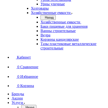
Урны уличные
Хозтовары
Хозяйственные емкости
Назад
Хозяйственные емкости
Баки пищевые для хранения
Ванны строительные
Ведра
Корзины канцелярские
Тазы пластиковые металлические
строительные
Кабинет
0
Сравнение
0
Избранное
0
Корзина
Бренды
Акции
Услуги
Назад