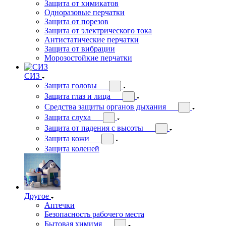
Защита от химикатов
Одноразовые перчатки
Защита от порезов
Защита от электрического тока
Антистатические перчатки
Защита от вибрации
Морозостойкие перчатки
СИЗ
Защита головы
Защита глаз и лица
Средства защиты органов дыхания
Защита слуха
Защита от падения с высоты
Защита кожи
Защита коленей
Другое
Аптечки
Безопасность рабочего места
Бытовая химимя