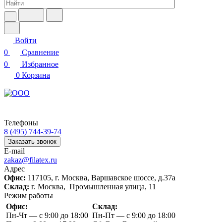
Войти
0
Сравнение
0
Избранное
0
Корзина
Телефоны
8 (495) 744-39-74
Заказать звонок
E-mail
zakaz@filatex.ru
Адрес
Офис:
117105, г. Москва, Варшавское шоссе, д.37а
Склад:
г. Москва, Промышленная улица, 11
Режим работы
Офис:
Склад:
Пн-Чт — с 9:00 до 18:00
Пн-Пт — с 9:00 до 18:00