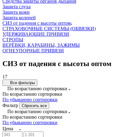
Средства защиты органов дыхания
Защита слуха
Защита кожи
Защита коленей
СИЗ от падения с высоты оптом
СТРАХОВОЧНЫЕ СИСТЕМЫ (ОБВЯЗКИ)
УДЕРЖИВАЮЩИЕ ПРИВЯЗИ
СТРОПЫ
ВЕРЁВКИ, КАРАБИНЫ, ЗАЖИМЫ
ОГНЕУПОРНЫЕ ПРИВЯЗИ
СИЗ от падения с высоты оптом
17
Все фильтры
По возрастанию сортировки
По возрастанию сортировки
По убыванию сортировки
Фильтр
Сбросить все
По возрастанию сортировки
По возрастанию сортировки
По убыванию сортировки
Цена