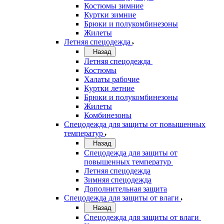
Костюмы зимние
Куртки зимние
Брюки и полукомбинезоны
Жилеты
Летняя спецодежда
Назад
Летняя спецодежда
Костюмы
Халаты рабочие
Куртки летние
Брюки и полукомбинезоны
Жилеты
Комбинезоны
Спецодежда для защиты от повышенных
температур
Назад
Спецодежда для защиты от
повышенных температур
Летняя спецодежда
Зимняя спецодежда
Дополнительная защита
Спецодежда для защиты от влаги
Назад
Спецодежда для защиты от влаги