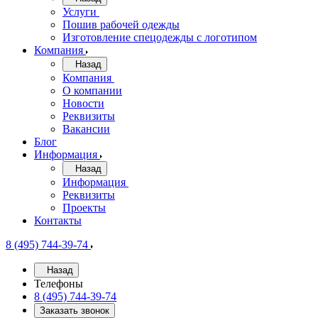
Услуги
Пошив рабочей одежды
Изготовление спецодежды с логотипом
Компания
Назад
Компания
О компании
Новости
Реквизиты
Вакансии
Блог
Информация
Назад
Информация
Реквизиты
Проекты
Контакты
8 (495) 744-39-74
Назад
Телефоны
8 (495) 744-39-74
Заказать звонок