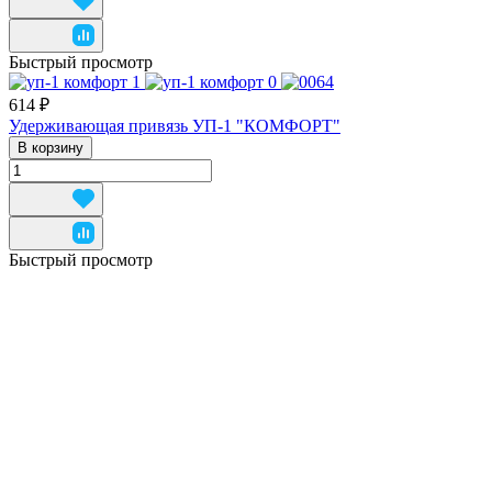
Быстрый просмотр
614 ₽
Удерживающая привязь УП-1 "КОМФОРТ"
В корзину
Быстрый просмотр