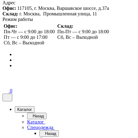
Адрес
Офис:
117105, г. Москва, Варшавское шоссе, д.37а
Склад:
г. Москва, Промышленная улица, 11
Режим работы
Офис:
Склад:
Пн-Чт — с 9:00 до 18:00
Пн-Пт — с 9:00 до 18:00
Пт — с 9:00 до 17:00
Сб, Вс – Выходной
Сб, Вс – Выходной
0
Каталог
Назад
Каталог
Спецодежда
Назад