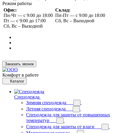
Режим работы
Офис:
Склад:
Пн-Чт — с 9:00 до 18:00
Пн-Пт — с 9:00 до 18:00
Пт — с 9:00 до 17:00
Сб, Вс – Выходной
Сб, Вс – Выходной
Заказать звонок
Комфорт в работе
Каталог
Спецодежда
Зимняя спецодежда
Летняя спецодежда
Спецодежда для защиты от повышенных
температур
Спецодежда для защиты от влаги
Медицинская одежда