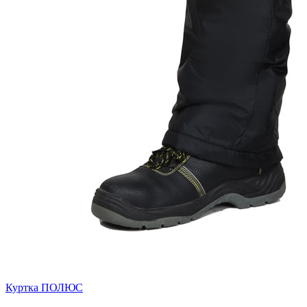
Куртка ПОЛЮС