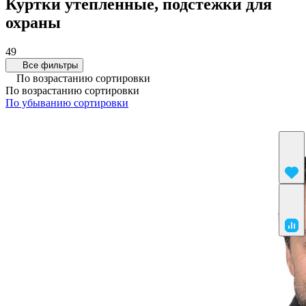
Куртки утепленные, подстежки для
охраны
49
Все фильтры
По возрастанию сортировки
По возрастанию сортировки
По убыванию сортировки