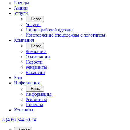
Бренды
Акции
Услуги
Назад
Услуги
Пошив рабочей одежды
Изготовление спецодежды с логотипом
Компания
Назад
Компания
О компании
Новости
Реквизиты
Вакансии
Блог
Информация
Назад
Информация
Реквизиты
Проекты
Контакты
8 (495) 744-39-74