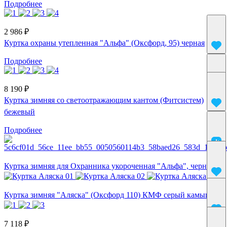
Подробнее
2 986 ₽
Куртка охраны утепленная "Альфа" (Оксфорд, 95) черная
Подробнее
8 190 ₽
Куртка зимняя со светоотражающим кантом (Фитсистем)
бежевый
Подробнее
Куртка зимняя для Охранника укороченная "Альфа", черный
Куртка зимняя "Аляска" (Оксфорд 110) КМФ серый камыш
7 118 ₽