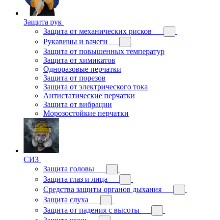
Защита рук
Защита от механических рисков
Рукавицы и вачеги
Защита от повышенных температур
Защита от химикатов
Одноразовые перчатки
Защита от порезов
Защита от электрического тока
Антистатические перчатки
Защита от вибрации
Морозостойкие перчатки
СИЗ
Защита головы
Защита глаз и лица
Средства защиты органов дыхания
Защита слуха
Защита от падения с высоты