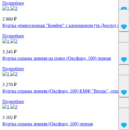
Подробнее
2 860 ₽
Куртка демисезонная "Бомбер" с капюшоном (тк.Дюспо) хаки
Подробнее
3 245 ₽
Куртка охраны зимняя на поясе (Оксфорд, 100) черная
Подробнее
3 270 ₽
Куртка охраны зимняя (Оксфорд, 100) КМФ "Вихрь", серая
Подробнее
3 102 ₽
Куртка охраны зимняя (Оксфорд, 100) черная