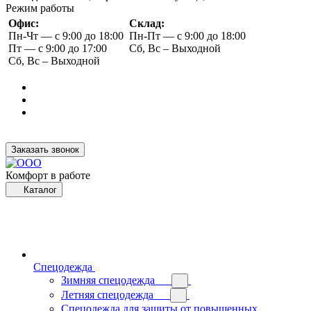
Режим работы
Офис:
Склад:
Пн-Чт — с 9:00 до 18:00
Пн-Пт — с 9:00 до 18:00
Пт — с 9:00 до 17:00
Сб, Вс – Выходной
Сб, Вс – Выходной
Заказать звонок
Комфорт в работе
Каталог
Спецодежда
Зимняя спецодежда
Летняя спецодежда
Спецодежда для защиты от повышенных