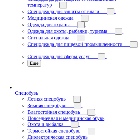
температур
Спецодежда для защиты от влаги
Медицинская одежда
Одежда для охраны
Одежда для охоты, рыбалки, туризма
Сигнальная одежда
Спецодежда для пищевой промышленности
Спецодежда для сферы услуг
Еще
Спецобувь
Летняя спецобувь
Зимняя спецобувь
Влагостойкая спецобувь
Повседневная и медицинская обувь
Охота и рыбалка
Термостойкая спецобувь
Диэлектрическая спецобувь