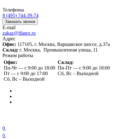
Телефоны
8 (495) 744-39-74
Заказать звонок
E-mail
zakaz@filatex.ru
Адрес
Офис:
117105, г. Москва, Варшавское шоссе, д.37а
Склад:
г. Москва, Промышленная улица, 11
Режим работы
Офис:
Склад:
Пн-Чт — с 9:00 до 18:00
Пн-Пт — с 9:00 до 18:00
Пт — с 9:00 до 17:00
Сб, Вс – Выходной
Сб, Вс – Выходной
0
0