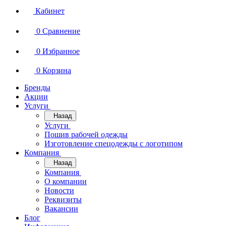
Кабинет
0
Сравнение
0
Избранное
0
Корзина
Бренды
Акции
Услуги
Назад
Услуги
Пошив рабочей одежды
Изготовление спецодежды с логотипом
Компания
Назад
Компания
О компании
Новости
Реквизиты
Вакансии
Блог