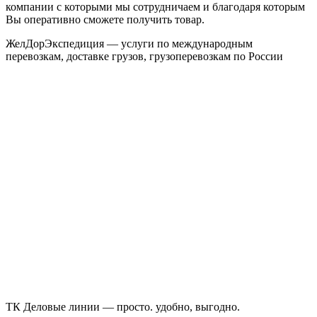
компании с которыми мы сотрудничаем и благодаря которым
Вы оперативно сможете получить товар.
ЖелДорЭкспедиция — услуги по международным
перевозкам, доставке грузов, грузоперевозкам по России
ТК Деловые линии — просто. удобно, выгодно.