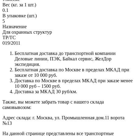
Вес (кг. за 1 шт.)
0.1
В упаковке (шт.)
5
Назначение
Для охранных структур
ТР/ТС
019/2011
Бесплатная доставка до транспортной компании
Деловые линии, ПЭК, Байкал сервис, ЖелДор
экспедиция.
Бесплатная доставка по Москве в пределах МКАД при
заказе от 10 000 руб.
Доставка по Москве в пределах МКАД при заказе менее
10 000 руб – 1500 руб.
Доставка за МКАД 30 руб/км.
Также, вы можете забрать товар с нашего склада
самовывозом:
Адрес склада: г. Москва, ул. Промышленная дом.11 ворота
№13
На данной странице представлены все транспортные