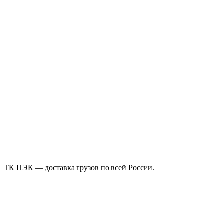
ТК ПЭК — доставка грузов по всей России.