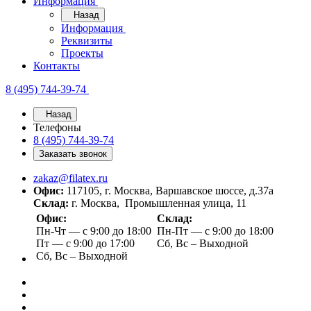
Информация
Назад
Информация
Реквизиты
Проекты
Контакты
8 (495) 744-39-74
Назад
Телефоны
8 (495) 744-39-74
Заказать звонок
zakaz@filatex.ru
Офис:
117105, г. Москва, Варшавское шоссе, д.37а
Склад:
г. Москва, Промышленная улица, 11
Офис:
Склад:
Пн-Чт — с 9:00 до 18:00
Пн-Пт — с 9:00 до 18:00
Пт — с 9:00 до 17:00
Сб, Вс – Выходной
Сб, Вс – Выходной