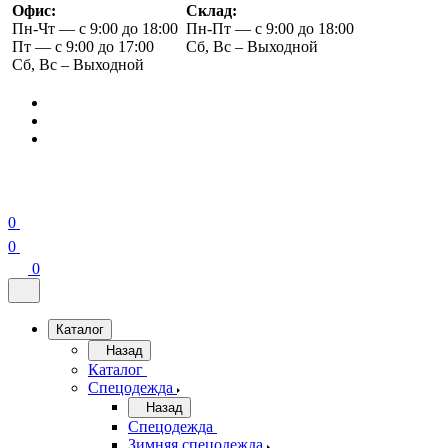
Офис:
Склад:
Пн-Чт — с 9:00 до 18:00
Пн-Пт — с 9:00 до 18:00
Пт — с 9:00 до 17:00
Сб, Вс – Выходной
Сб, Вс – Выходной
0
0
0
Каталог
Назад
Каталог
Спецодежда
Назад
Спецодежда
Зимняя спецодежда