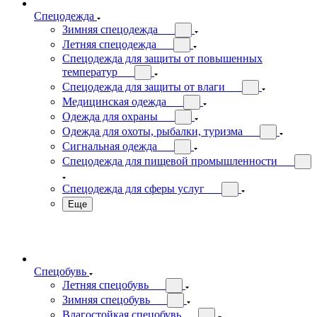
Спецодежда
Зимняя спецодежда
Летняя спецодежда
Спецодежда для защиты от повышенных
температур
Спецодежда для защиты от влаги
Медицинская одежда
Одежда для охраны
Одежда для охоты, рыбалки, туризма
Сигнальная одежда
Спецодежда для пищевой промышленности
Спецодежда для сферы услуг
Еще
Спецобувь
Летняя спецобувь
Зимняя спецобувь
Влагостойкая спецобувь