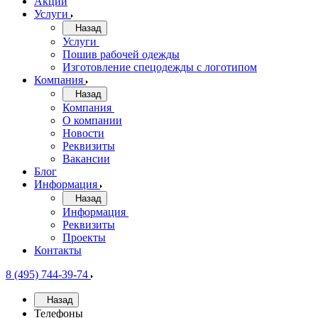
Акции
Услуги
Назад
Услуги
Пошив рабочей одежды
Изготовление спецодежды с логотипом
Компания
Назад
Компания
О компании
Новости
Реквизиты
Вакансии
Блог
Информация
Назад
Информация
Реквизиты
Проекты
Контакты
8 (495) 744-39-74
Назад
Телефоны