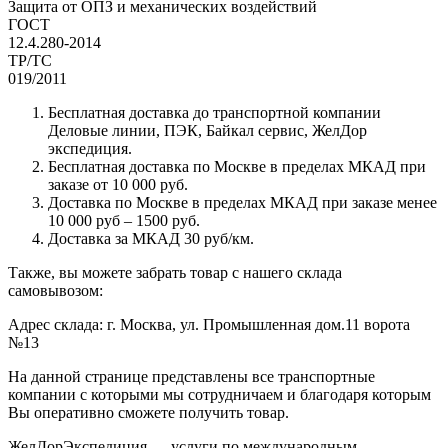
Защита от ОПЗ и механических воздействий
ГОСТ
12.4.280-2014
ТР/ТС
019/2011
Бесплатная доставка до транспортной компании
Деловые линии, ПЭК, Байкал сервис, ЖелДор
экспедиция.
Бесплатная доставка по Москве в пределах МКАД при
заказе от 10 000 руб.
Доставка по Москве в пределах МКАД при заказе менее
10 000 руб – 1500 руб.
Доставка за МКАД 30 руб/км.
Также, вы можете забрать товар с нашего склада
самовывозом:
Адрес склада: г. Москва, ул. Промышленная дом.11 ворота
№13
На данной странице представлены все транспортные
компании с которыми мы сотрудничаем и благодаря которым
Вы оперативно сможете получить товар.
ЖелДорЭкспедиция — услуги по международным