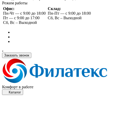
Режим работы
Офис:
Склад:
Пн-Чт — с 9:00 до 18:00
Пн-Пт — с 9:00 до 18:00
Пт — с 9:00 до 17:00
Сб, Вс – Выходной
Сб, Вс – Выходной
Заказать звонок
Комфорт в работе
Каталог