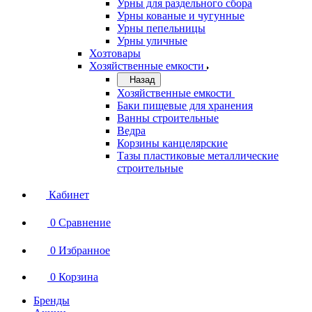
Урны для раздельного сбора
Урны кованые и чугунные
Урны пепельницы
Урны уличные
Хозтовары
Хозяйственные емкости
Назад
Хозяйственные емкости
Баки пищевые для хранения
Ванны строительные
Ведра
Корзины канцелярские
Тазы пластиковые металлические
строительные
Кабинет
0
Сравнение
0
Избранное
0
Корзина
Бренды