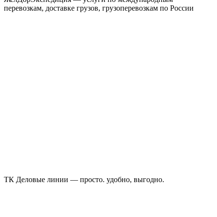
перевозкам, доставке грузов, грузоперевозкам по России
ТК Деловые линии — просто. удобно, выгодно.