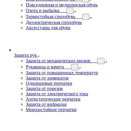
Повседневная и медицинская обувь
Охота и рыбалка
Термостойкая спецобувь
Диэлектрическая спецобувь
Аксессуары для обуви
Защита рук
Защита от механических рисков
Рукавицы и вачеги
Защита от повышенных температур
Защита от химикатов
Одноразовые перчатки
Защита от порезов
Защита от электрического тока
Антистатические перчатки
Защита от вибрации
Морозостойкие перчатки