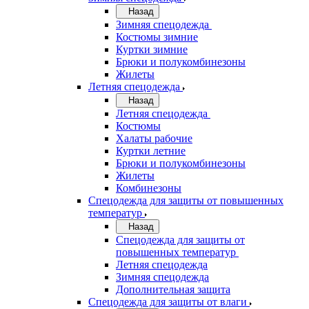
Назад
Зимняя спецодежда
Костюмы зимние
Куртки зимние
Брюки и полукомбинезоны
Жилеты
Летняя спецодежда
Назад
Летняя спецодежда
Костюмы
Халаты рабочие
Куртки летние
Брюки и полукомбинезоны
Жилеты
Комбинезоны
Спецодежда для защиты от повышенных
температур
Назад
Спецодежда для защиты от
повышенных температур
Летняя спецодежда
Зимняя спецодежда
Дополнительная защита
Спецодежда для защиты от влаги