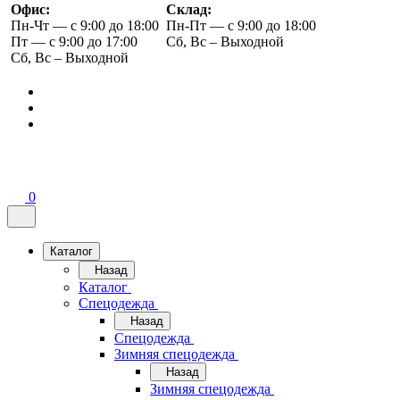
Офис:
Склад:
Пн-Чт — с 9:00 до 18:00
Пн-Пт — с 9:00 до 18:00
Пт — с 9:00 до 17:00
Сб, Вс – Выходной
Сб, Вс – Выходной
0
Каталог
Назад
Каталог
Спецодежда
Назад
Спецодежда
Зимняя спецодежда
Назад
Зимняя спецодежда