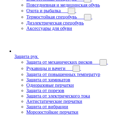
Повседневная и медицинская обувь
Охота и рыбалка
Термостойкая спецобувь
Диэлектрическая спецобувь
Аксессуары для обуви
Защита рук
Защита от механических рисков
Рукавицы и вачеги
Защита от повышенных температур
Защита от химикатов
Одноразовые перчатки
Защита от порезов
Защита от электрического тока
Антистатические перчатки
Защита от вибрации
Морозостойкие перчатки