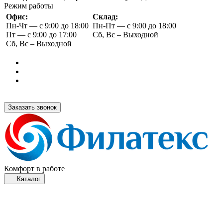
Режим работы
Офис:
Склад:
Пн-Чт — с 9:00 до 18:00
Пн-Пт — с 9:00 до 18:00
Пт — с 9:00 до 17:00
Сб, Вс – Выходной
Сб, Вс – Выходной
Заказать звонок
Комфорт в работе
Каталог