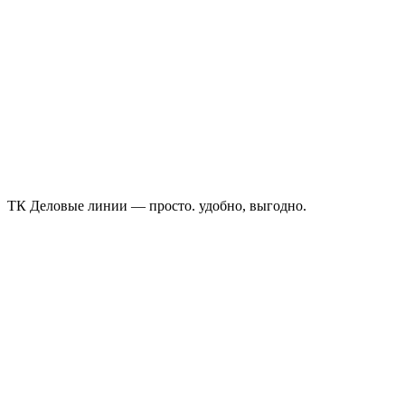
ТК Деловые линии — просто. удобно, выгодно.