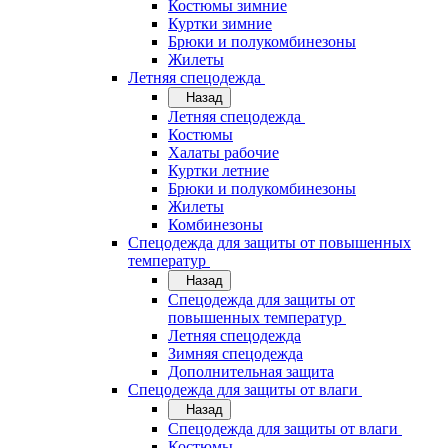
Костюмы зимние
Куртки зимние
Брюки и полукомбинезоны
Жилеты
Летняя спецодежда
Назад
Летняя спецодежда
Костюмы
Халаты рабочие
Куртки летние
Брюки и полукомбинезоны
Жилеты
Комбинезоны
Спецодежда для защиты от повышенных
температур
Назад
Спецодежда для защиты от
повышенных температур
Летняя спецодежда
Зимняя спецодежда
Дополнительная защита
Спецодежда для защиты от влаги
Назад
Спецодежда для защиты от влаги
Костюмы