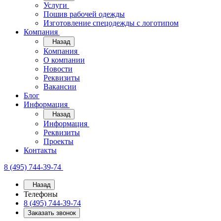
Услуги
Пошив рабочей одежды
Изготовление спецодежды с логотипом
Компания
Назад
Компания
О компании
Новости
Реквизиты
Вакансии
Блог
Информация
Назад
Информация
Реквизиты
Проекты
Контакты
8 (495) 744-39-74
Назад
Телефоны
8 (495) 744-39-74
Заказать звонок