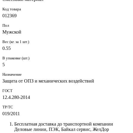
Код товара
012369
Пол
Мужской
Вес (кг. за 1 шт.)
0.55
В упаковке (шт.)
5
Назначение
Защита от ОПЗ и механических воздействий
ГОСТ
12.4.280-2014
ТР/ТС
019/2011
Бесплатная доставка до транспортной компании
Деловые линии, ПЭК, Байкал сервис, ЖелДор