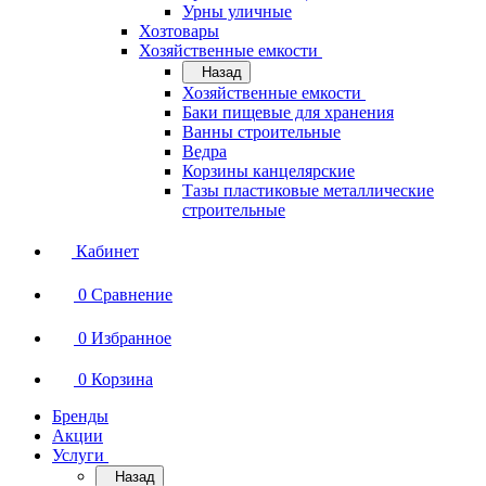
Урны уличные
Хозтовары
Хозяйственные емкости
Назад
Хозяйственные емкости
Баки пищевые для хранения
Ванны строительные
Ведра
Корзины канцелярские
Тазы пластиковые металлические
строительные
Кабинет
0
Сравнение
0
Избранное
0
Корзина
Бренды
Акции
Услуги
Назад