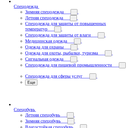
Спецодежда
Зимняя спецодежда
Летняя спецодежда
Спецодежда для защиты от повышенных
температур
Спецодежда для защиты от влаги
Медицинская одежда
Одежда для охраны
Одежда для охоты, рыбалки, туризма
Сигнальная одежда
Спецодежда для пищевой промышленности
Спецодежда для сферы услуг
Еще
Спецобувь
Летняя спецобувь
Зимняя спецобувь
Влагостойкая спецобувь