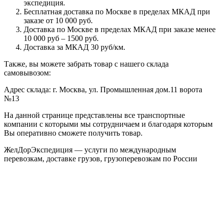
экспедиция.
Бесплатная доставка по Москве в пределах МКАД при
заказе от 10 000 руб.
Доставка по Москве в пределах МКАД при заказе менее
10 000 руб – 1500 руб.
Доставка за МКАД 30 руб/км.
Также, вы можете забрать товар с нашего склада
самовывозом:
Адрес склада: г. Москва, ул. Промышленная дом.11 ворота
№13
На данной странице представлены все транспортные
компании с которыми мы сотрудничаем и благодаря которым
Вы оперативно сможете получить товар.
ЖелДорЭкспедиция — услуги по международным
перевозкам, доставке грузов, грузоперевозкам по России