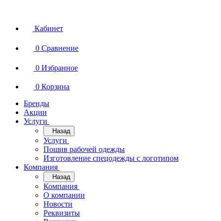
Кабинет
0
Сравнение
0
Избранное
0
Корзина
Бренды
Акции
Услуги
Назад
Услуги
Пошив рабочей одежды
Изготовление спецодежды с логотипом
Компания
Назад
Компания
О компании
Новости
Реквизиты