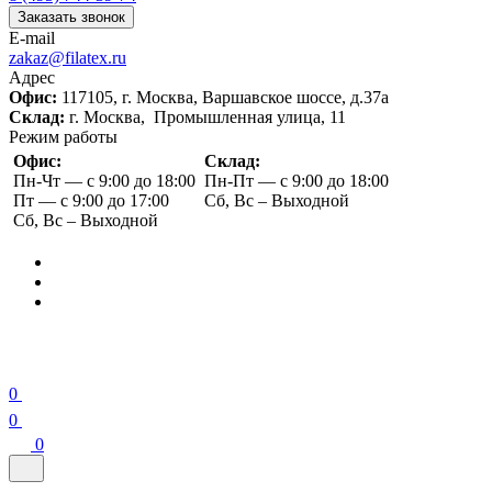
Заказать звонок
E-mail
zakaz@filatex.ru
Адрес
Офис:
117105, г. Москва, Варшавское шоссе, д.37а
Склад:
г. Москва, Промышленная улица, 11
Режим работы
Офис:
Склад:
Пн-Чт — с 9:00 до 18:00
Пн-Пт — с 9:00 до 18:00
Пт — с 9:00 до 17:00
Сб, Вс – Выходной
Сб, Вс – Выходной
0
0
0