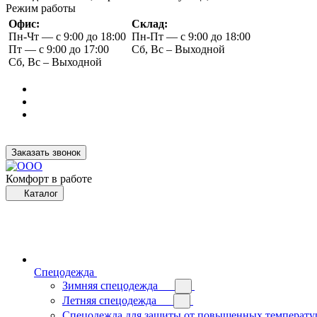
Режим работы
Офис:
Склад:
Пн-Чт — с 9:00 до 18:00
Пн-Пт — с 9:00 до 18:00
Пт — с 9:00 до 17:00
Сб, Вс – Выходной
Сб, Вс – Выходной
Заказать звонок
Комфорт в работе
Каталог
Спецодежда
Зимняя спецодежда
Летняя спецодежда
Спецодежда для защиты от повышенных температу