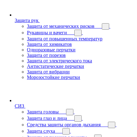
Защита рук
Защита от механических рисков
Рукавицы и вачеги
Защита от повышенных температур
Защита от химикатов
Одноразовые перчатки
Защита от порезов
Защита от электрического тока
Антистатические перчатки
Защита от вибрации
Морозостойкие перчатки
СИЗ
Защита головы
Защита глаз и лица
Средства защиты органов дыхания
Защита слуха