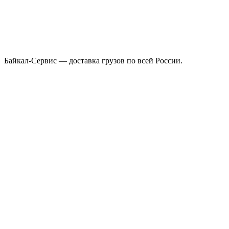
Байкал-Сервис — доставка грузов по всей России.