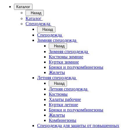
Каталог
Назад
Каталог
Спецодежда
Назад
Спецодежда
Зимняя спецодежда
Назад
Зимняя спецодежда
Костюмы зимние
Куртки зимние
Брюки и полукомбинезоны
Жилеты
Летняя спецодежда
Назад
Летняя спецодежда
Костюмы
Халаты рабочие
Куртки летние
Брюки и полукомбинезоны
Жилеты
Комбинезоны
Спецодежда для защиты от повышенных