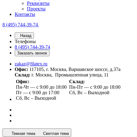
Реквизиты
Проекты
Контакты
8 (495) 744-39-74
Назад
Телефоны
8 (495) 744-39-74
Заказать звонок
zakaz@filatex.ru
Офис:
117105, г. Москва, Варшавское шоссе, д.37а
Склад:
г. Москва, Промышленная улица, 11
Офис:
Склад:
Пн-Чт — с 9:00 до 18:00
Пн-Пт — с 9:00 до 18:00
Пт — с 9:00 до 17:00
Сб, Вс – Выходной
Сб, Вс – Выходной
Темная тема
Светлая тема