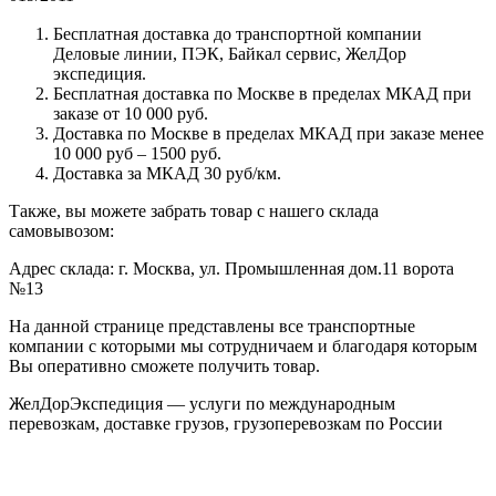
Бесплатная доставка до транспортной компании
Деловые линии, ПЭК, Байкал сервис, ЖелДор
экспедиция.
Бесплатная доставка по Москве в пределах МКАД при
заказе от 10 000 руб.
Доставка по Москве в пределах МКАД при заказе менее
10 000 руб – 1500 руб.
Доставка за МКАД 30 руб/км.
Также, вы можете забрать товар с нашего склада
самовывозом:
Адрес склада: г. Москва, ул. Промышленная дом.11 ворота
№13
На данной странице представлены все транспортные
компании с которыми мы сотрудничаем и благодаря которым
Вы оперативно сможете получить товар.
ЖелДорЭкспедиция — услуги по международным
перевозкам, доставке грузов, грузоперевозкам по России