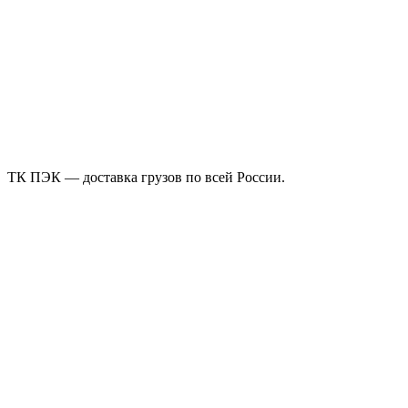
ТК ПЭК — доставка грузов по всей России.