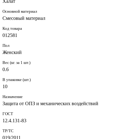
Халат
Основной материал
Смесовый материал
Код товара
012581
Пол
Женский
Вес (кг. за 1 шт.)
0.6
В упаковке (шт.)
10
Назначение
Защита от ОПЗ и механических воздействий
ГОСТ
12.4.131-83
ТР/ТС
019/2011