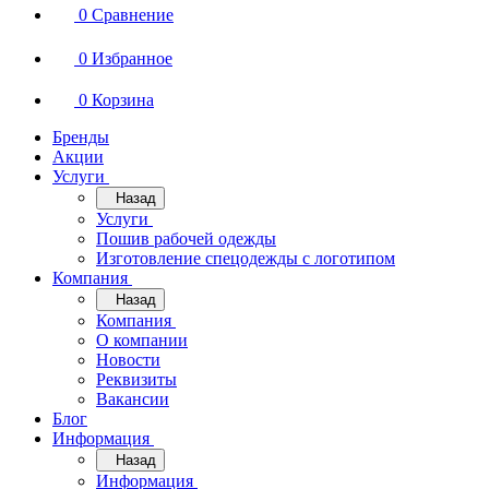
0
Сравнение
0
Избранное
0
Корзина
Бренды
Акции
Услуги
Назад
Услуги
Пошив рабочей одежды
Изготовление спецодежды с логотипом
Компания
Назад
Компания
О компании
Новости
Реквизиты
Вакансии
Блог
Информация
Назад
Информация