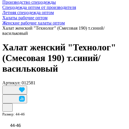
Производство спецодежды
Спецодежда оптом от производителя
Летняя спецодежда оптом
Халаты рабочие оптом
Женские рабочие халаты оптом
Халат женский "Технолог" (Смесовая 190) т.синий/
васильковый
Халат женский "Технолог"
(Смесовая 190) т.синий/
васильковый
Артикул: 012581
Размер:
44-46
44-46