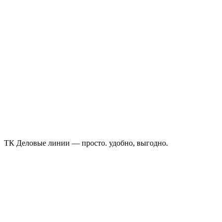
ТК Деловые линии — просто. удобно, выгодно.