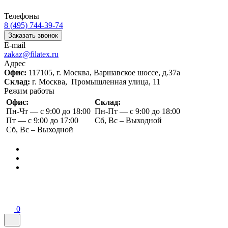
Телефоны
8 (495) 744-39-74
Заказать звонок
E-mail
zakaz@filatex.ru
Адрес
Офис:
117105, г. Москва, Варшавское шоссе, д.37а
Склад:
г. Москва, Промышленная улица, 11
Режим работы
Офис:
Склад:
Пн-Чт — с 9:00 до 18:00
Пн-Пт — с 9:00 до 18:00
Пт — с 9:00 до 17:00
Сб, Вс – Выходной
Сб, Вс – Выходной
0