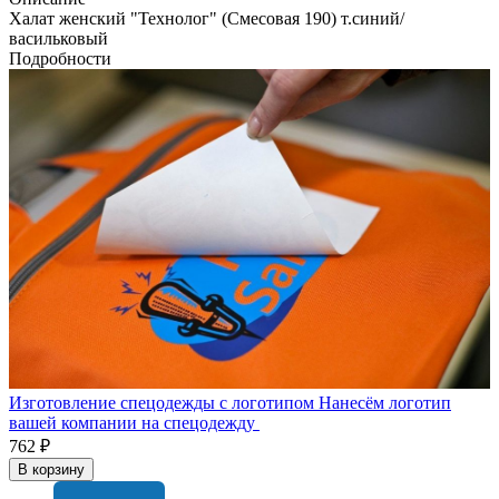
Халат женский "Технолог" (Смесовая 190) т.синий/
васильковый
Подробности
Изготовление спецодежды с логотипом
Нанесём логотип
вашей компании на спецодежду
762 ₽
В корзину