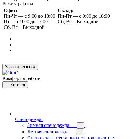
Режим работы
Офис:
Склад:
Пн-Чт — с 9:00 до 18:00
Пн-Пт — с 9:00 до 18:00
Пт — с 9:00 до 17:00
Сб, Вс – Выходной
Сб, Вс – Выходной
Заказать звонок
Комфорт в работе
Каталог
Спецодежда
Зимняя спецодежда
Летняя спецодежда
Спецодежда для защиты от повышенных