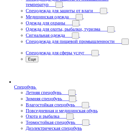
температур
Спецодежда для защиты от влаги
Медицинская одежда
Одежда для охраны
Одежда для охоты, рыбалки, туризма
Сигнальная одежда
Спецодежда для пищевой промышленности
Спецодежда для сферы услуг
Еще
Спецобувь
Летняя спецобувь
Зимняя спецобувь
Влагостойкая спецобувь
Повседневная и медицинская обувь
Охота и рыбалка
Термостойкая спецобувь
Диэлектрическая спецобувь