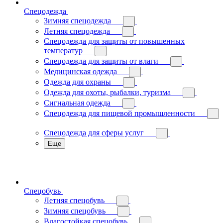
Спецодежда
Зимняя спецодежда
Летняя спецодежда
Спецодежда для защиты от повышенных
температур
Спецодежда для защиты от влаги
Медицинская одежда
Одежда для охраны
Одежда для охоты, рыбалки, туризма
Сигнальная одежда
Спецодежда для пищевой промышленности
Спецодежда для сферы услуг
Еще
Спецобувь
Летняя спецобувь
Зимняя спецобувь
Влагостойкая спецобувь