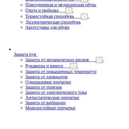
Повседневная и медицинская обувь
Охота и рыбалка
Термостойкая спецобувь
Диэлектрическая спецобувь
Аксессуары для обуви
Защита рук
Защита от механических рисков
Рукавицы и вачеги
Защита от повышенных температур
Защита от химикатов
Одноразовые перчатки
Защита от порезов
Защита от электрического тока
Антистатические перчатки
Защита от вибрации
Морозостойкие перчатки