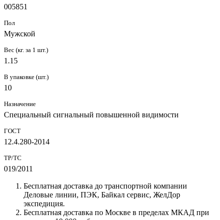
005851
Пол
Мужской
Вес (кг. за 1 шт.)
1.15
В упаковке (шт.)
10
Назначение
Специальный сигнальный повышенной видимости
ГОСТ
12.4.280-2014
ТР/ТС
019/2011
Бесплатная доставка до транспортной компании
Деловые линии, ПЭК, Байкал сервис, ЖелДор
экспедиция.
Бесплатная доставка по Москве в пределах МКАД при