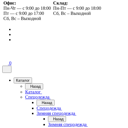
Офис:
Склад:
Пн-Чт — с 9:00 до 18:00
Пн-Пт — с 9:00 до 18:00
Пт — с 9:00 до 17:00
Сб, Вс – Выходной
Сб, Вс – Выходной
0
Каталог
Назад
Каталог
Спецодежда
Назад
Спецодежда
Зимняя спецодежда
Назад
Зимняя спецодежда