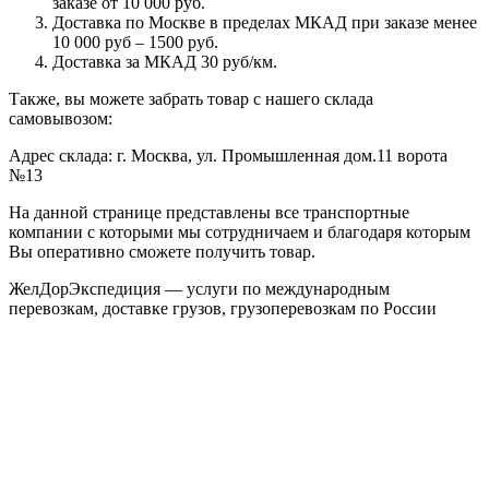
заказе от 10 000 руб.
Доставка по Москве в пределах МКАД при заказе менее
10 000 руб – 1500 руб.
Доставка за МКАД 30 руб/км.
Также, вы можете забрать товар с нашего склада
самовывозом:
Адрес склада: г. Москва, ул. Промышленная дом.11 ворота
№13
На данной странице представлены все транспортные
компании с которыми мы сотрудничаем и благодаря которым
Вы оперативно сможете получить товар.
ЖелДорЭкспедиция — услуги по международным
перевозкам, доставке грузов, грузоперевозкам по России