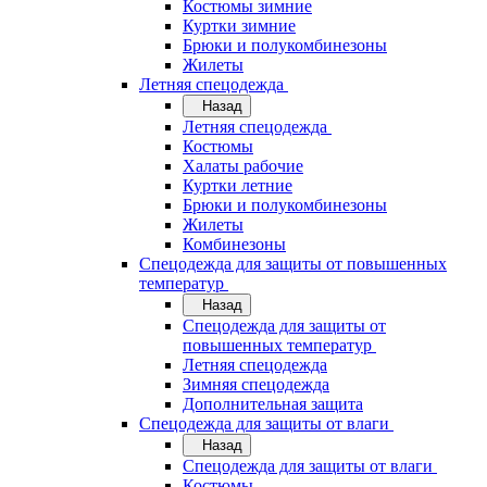
Костюмы зимние
Куртки зимние
Брюки и полукомбинезоны
Жилеты
Летняя спецодежда
Назад
Летняя спецодежда
Костюмы
Халаты рабочие
Куртки летние
Брюки и полукомбинезоны
Жилеты
Комбинезоны
Спецодежда для защиты от повышенных
температур
Назад
Спецодежда для защиты от
повышенных температур
Летняя спецодежда
Зимняя спецодежда
Дополнительная защита
Спецодежда для защиты от влаги
Назад
Спецодежда для защиты от влаги
Костюмы