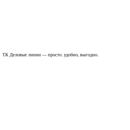
ТК Деловые линии — просто. удобно, выгодно.