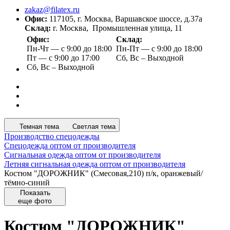
zakaz@filatex.ru
Офис:
117105, г. Москва, Варшавское шоссе, д.37а
Склад:
г. Москва, Промышленная улица, 11
Офис:
Склад:
Пн-Чт — с 9:00 до 18:00
Пн-Пт — с 9:00 до 18:00
Пт — с 9:00 до 17:00
Сб, Вс – Выходной
Сб, Вс – Выходной
Темная тема
Светлая тема
Производство спецодежды
Спецодежда оптом от производителя
Сигнальная одежда оптом от производителя
Летняя сигнальная одежда оптом от производителя
Костюм "ДОРОЖНИК" (Смесовая,210) п/к, оранжевый/
тёмно-синий
Показать
еще фото
Костюм "ДОРОЖНИК"