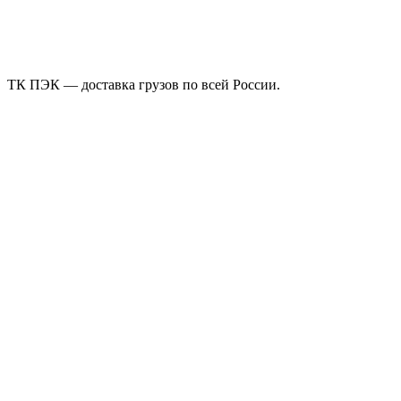
ТК ПЭК — доставка грузов по всей России.