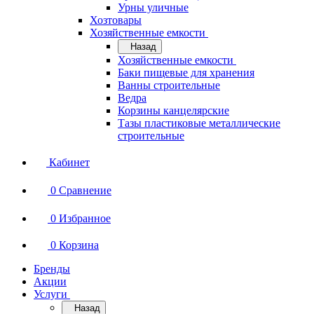
Урны уличные
Хозтовары
Хозяйственные емкости
Назад
Хозяйственные емкости
Баки пищевые для хранения
Ванны строительные
Ведра
Корзины канцелярские
Тазы пластиковые металлические
строительные
Кабинет
0
Сравнение
0
Избранное
0
Корзина
Бренды
Акции
Услуги
Назад