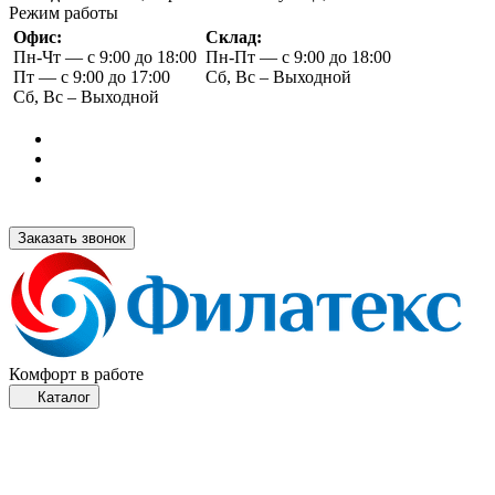
Режим работы
Офис:
Склад:
Пн-Чт — с 9:00 до 18:00
Пн-Пт — с 9:00 до 18:00
Пт — с 9:00 до 17:00
Сб, Вс – Выходной
Сб, Вс – Выходной
Заказать звонок
Комфорт в работе
Каталог