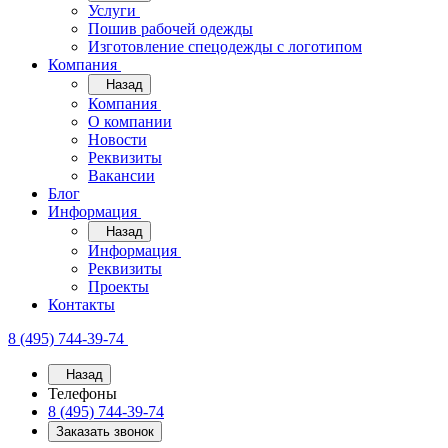
Услуги
Пошив рабочей одежды
Изготовление спецодежды с логотипом
Компания
Назад
Компания
О компании
Новости
Реквизиты
Вакансии
Блог
Информация
Назад
Информация
Реквизиты
Проекты
Контакты
8 (495) 744-39-74
Назад
Телефоны
8 (495) 744-39-74
Заказать звонок