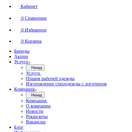
Кабинет
0
Сравнение
0
Избранное
0
Корзина
Бренды
Акции
Услуги
Назад
Услуги
Пошив рабочей одежды
Изготовление спецодежды с логотипом
Компания
Назад
Компания
О компании
Новости
Реквизиты
Вакансии
Блог