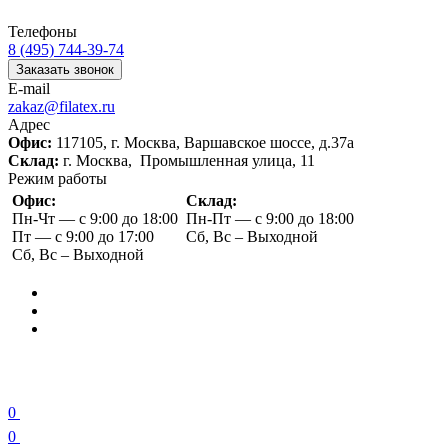
Телефоны
8 (495) 744-39-74
Заказать звонок
E-mail
zakaz@filatex.ru
Адрес
Офис:
117105, г. Москва, Варшавское шоссе, д.37а
Склад:
г. Москва, Промышленная улица, 11
Режим работы
Офис:
Склад:
Пн-Чт — с 9:00 до 18:00
Пн-Пт — с 9:00 до 18:00
Пт — с 9:00 до 17:00
Сб, Вс – Выходной
Сб, Вс – Выходной
0
0