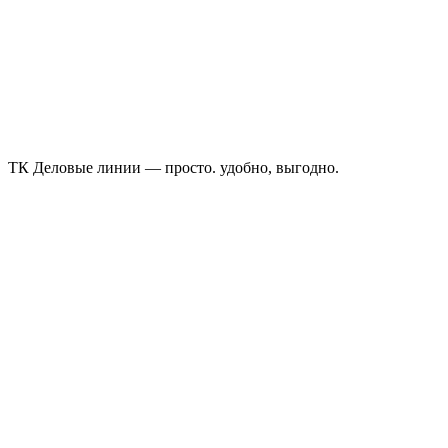
ТК Деловые линии — просто. удобно, выгодно.