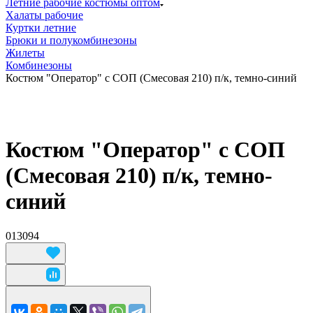
Летние рабочие костюмы оптом
Халаты рабочие
Куртки летние
Брюки и полукомбинезоны
Жилеты
Комбинезоны
Костюм "Оператор" с СОП (Смесовая 210) п/к, темно-синий
Костюм "Оператор" с СОП
(Смесовая 210) п/к, темно-
синий
013094