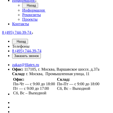
Информация
Назад
Информация
Реквизиты
Проекты
Контакты
8 (495) 744-39-74
Назад
Телефоны
8 (495) 744-39-74
Заказать звонок
zakaz@filatex.ru
Офис:
117105, г. Москва, Варшавское шоссе, д.37а
Склад:
г. Москва, Промышленная улица, 11
Офис:
Склад:
Пн-Чт — с 9:00 до 18:00
Пн-Пт — с 9:00 до 18:00
Пт — с 9:00 до 17:00
Сб, Вс – Выходной
Сб, Вс – Выходной