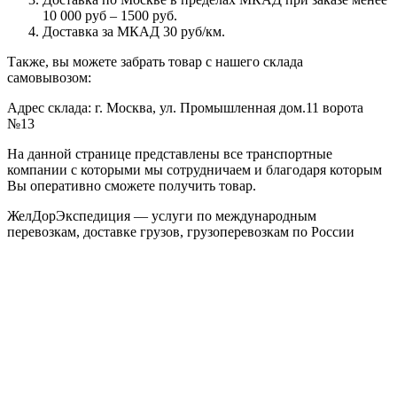
10 000 руб – 1500 руб.
Доставка за МКАД 30 руб/км.
Также, вы можете забрать товар с нашего склада
самовывозом:
Адрес склада: г. Москва, ул. Промышленная дом.11 ворота
№13
На данной странице представлены все транспортные
компании с которыми мы сотрудничаем и благодаря которым
Вы оперативно сможете получить товар.
ЖелДорЭкспедиция — услуги по международным
перевозкам, доставке грузов, грузоперевозкам по России