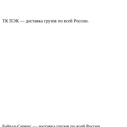
ТК ПЭК — доставка грузов по всей России.
Байкал-Сервис — доставка грузов по всей России.