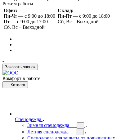
Режим работы
Офис:
Склад:
Пн-Чт — с 9:00 до 18:00
Пн-Пт — с 9:00 до 18:00
Пт — с 9:00 до 17:00
Сб, Вс – Выходной
Сб, Вс – Выходной
Заказать звонок
Комфорт в работе
Каталог
Спецодежда
Зимняя спецодежда
Летняя спецодежда
Спецодежда для защиты от повышенных