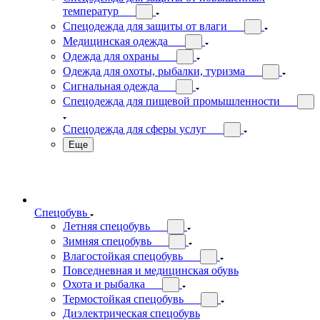
температур
Спецодежда для защиты от влаги
Медицинская одежда
Одежда для охраны
Одежда для охоты, рыбалки, туризма
Сигнальная одежда
Спецодежда для пищевой промышленности
Спецодежда для сферы услуг
Еще
Спецобувь
Летняя спецобувь
Зимняя спецобувь
Влагостойкая спецобувь
Повседневная и медицинская обувь
Охота и рыбалка
Термостойкая спецобувь
Диэлектрическая спецобувь