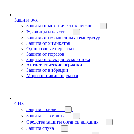
Защита рук
Защита от механических рисков
Рукавицы и вачеги
Защита от повышенных температур
Защита от химикатов
Одноразовые перчатки
Защита от порезов
Защита от электрического тока
Антистатические перчатки
Защита от вибрации
Морозостойкие перчатки
СИЗ
Защита головы
Защита глаз и лица
Средства защиты органов дыхания
Защита слуха