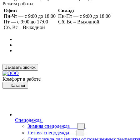
Режим работы
Офис:
Склад:
Пн-Чт — с 9:00 до 18:00
Пн-Пт — с 9:00 до 18:00
Пт — с 9:00 до 17:00
Сб, Вс – Выходной
Сб, Вс – Выходной
Заказать звонок
Комфорт в работе
Каталог
Спецодежда
Зимняя спецодежда
Летняя спецодежда
Спецодежда для защиты от повышенных температу