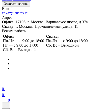
Заказать звонок
E-mail
zakaz@filatex.ru
Адрес
Офис:
117105, г. Москва, Варшавское шоссе, д.37а
Склад:
г. Москва, Промышленная улица, 11
Режим работы
Офис:
Склад:
Пн-Чт — с 9:00 до 18:00
Пн-Пт — с 9:00 до 18:00
Пт — с 9:00 до 17:00
Сб, Вс – Выходной
Сб, Вс – Выходной
0
0
0