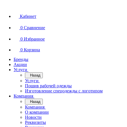
Кабинет
0
Сравнение
0
Избранное
0
Корзина
Бренды
Акции
Услуги
Назад
Услуги
Пошив рабочей одежды
Изготовление спецодежды с логотипом
Компания
Назад
Компания
О компании
Новости
Реквизиты