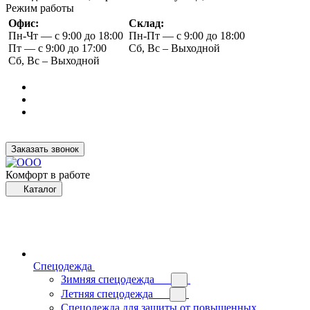
Режим работы
Офис:
Склад:
Пн-Чт — с 9:00 до 18:00
Пн-Пт — с 9:00 до 18:00
Пт — с 9:00 до 17:00
Сб, Вс – Выходной
Сб, Вс – Выходной
Заказать звонок
Комфорт в работе
Каталог
Спецодежда
Зимняя спецодежда
Летняя спецодежда
Спецодежда для защиты от повышенных