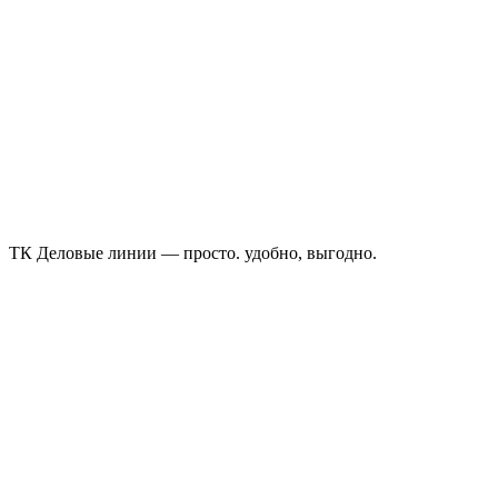
ТК Деловые линии — просто. удобно, выгодно.