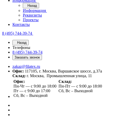
Информация
Назад
Информация
Реквизиты
Проекты
Контакты
8 (495) 744-39-74
Назад
Телефоны
8 (495) 744-39-74
Заказать звонок
zakaz@filatex.ru
Офис:
117105, г. Москва, Варшавское шоссе, д.37а
Склад:
г. Москва, Промышленная улица, 11
Офис:
Склад:
Пн-Чт — с 9:00 до 18:00
Пн-Пт — с 9:00 до 18:00
Пт — с 9:00 до 17:00
Сб, Вс – Выходной
Сб, Вс – Выходной