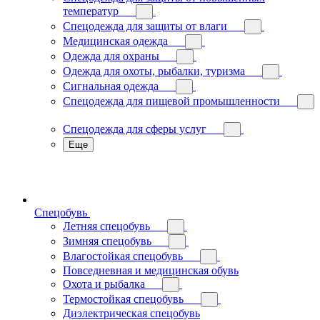
температур
Спецодежда для защиты от влаги
Медицинская одежда
Одежда для охраны
Одежда для охоты, рыбалки, туризма
Сигнальная одежда
Спецодежда для пищевой промышленности
Спецодежда для сферы услуг
Еще
Спецобувь
Летняя спецобувь
Зимняя спецобувь
Влагостойкая спецобувь
Повседневная и медицинская обувь
Охота и рыбалка
Термостойкая спецобувь
Диэлектрическая спецобувь