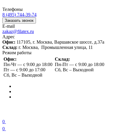
Телефоны
8 (495) 744-39-74
Заказать звонок
E-mail
zakaz@filatex.ru
Адрес
Офис:
117105, г. Москва, Варшавское шоссе, д.37а
Склад:
г. Москва, Промышленная улица, 11
Режим работы
Офис:
Склад:
Пн-Чт — с 9:00 до 18:00
Пн-Пт — с 9:00 до 18:00
Пт — с 9:00 до 17:00
Сб, Вс – Выходной
Сб, Вс – Выходной
0
0