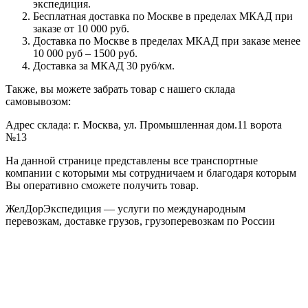
экспедиция.
Бесплатная доставка по Москве в пределах МКАД при
заказе от 10 000 руб.
Доставка по Москве в пределах МКАД при заказе менее
10 000 руб – 1500 руб.
Доставка за МКАД 30 руб/км.
Также, вы можете забрать товар с нашего склада
самовывозом:
Адрес склада: г. Москва, ул. Промышленная дом.11 ворота
№13
На данной странице представлены все транспортные
компании с которыми мы сотрудничаем и благодаря которым
Вы оперативно сможете получить товар.
ЖелДорЭкспедиция — услуги по международным
перевозкам, доставке грузов, грузоперевозкам по России