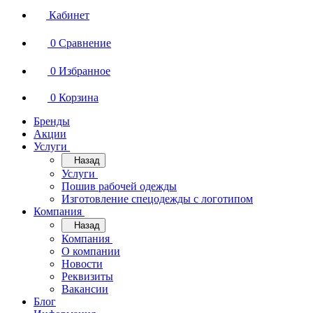
Кабинет
0
Сравнение
0
Избранное
0
Корзина
Бренды
Акции
Услуги
Назад
Услуги
Пошив рабочей одежды
Изготовление спецодежды с логотипом
Компания
Назад
Компания
О компании
Новости
Реквизиты
Вакансии
Блог