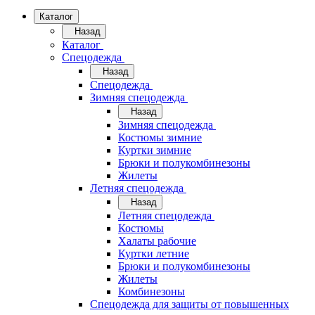
Каталог
Назад
Каталог
Спецодежда
Назад
Спецодежда
Зимняя спецодежда
Назад
Зимняя спецодежда
Костюмы зимние
Куртки зимние
Брюки и полукомбинезоны
Жилеты
Летняя спецодежда
Назад
Летняя спецодежда
Костюмы
Халаты рабочие
Куртки летние
Брюки и полукомбинезоны
Жилеты
Комбинезоны
Спецодежда для защиты от повышенных