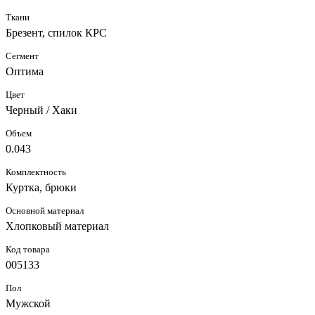
Ткани
Брезент, спилок КРС
Сегмент
Оптима
Цвет
Черный / Хаки
Объем
0.043
Комплектность
Куртка, брюки
Основной материал
Хлопковый материал
Код товара
005133
Пол
Мужской