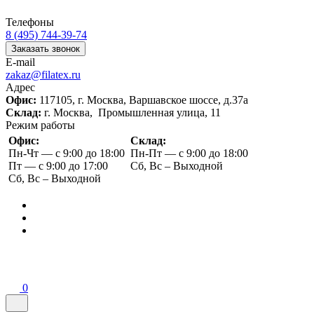
Телефоны
8 (495) 744-39-74
Заказать звонок
E-mail
zakaz@filatex.ru
Адрес
Офис:
117105, г. Москва, Варшавское шоссе, д.37а
Склад:
г. Москва, Промышленная улица, 11
Режим работы
Офис:
Склад:
Пн-Чт — с 9:00 до 18:00
Пн-Пт — с 9:00 до 18:00
Пт — с 9:00 до 17:00
Сб, Вс – Выходной
Сб, Вс – Выходной
0