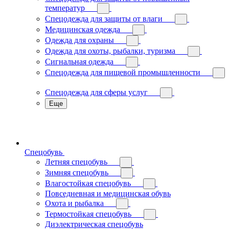
температур
Спецодежда для защиты от влаги
Медицинская одежда
Одежда для охраны
Одежда для охоты, рыбалки, туризма
Сигнальная одежда
Спецодежда для пищевой промышленности
Спецодежда для сферы услуг
Еще
Спецобувь
Летняя спецобувь
Зимняя спецобувь
Влагостойкая спецобувь
Повседневная и медицинская обувь
Охота и рыбалка
Термостойкая спецобувь
Диэлектрическая спецобувь