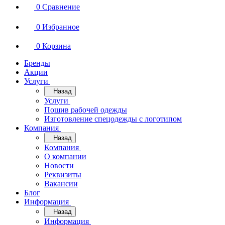
0
Сравнение
0
Избранное
0
Корзина
Бренды
Акции
Услуги
Назад
Услуги
Пошив рабочей одежды
Изготовление спецодежды с логотипом
Компания
Назад
Компания
О компании
Новости
Реквизиты
Вакансии
Блог
Информация
Назад
Информация