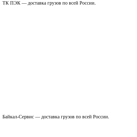
ТК ПЭК — доставка грузов по всей России.
Байкал-Сервис — доставка грузов по всей России.