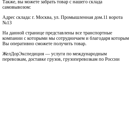
Также, вы можете забрать товар с нашего склада
самовывозом:
Адрес склада: г. Москва, ул. Промышленная дом.11 ворота
№13
На данной странице представлены все транспортные
компании с которыми мы сотрудничаем и благодаря которым
Вы оперативно сможете получить товар.
ЖелДорЭкспедиция — услуги по международным
перевозкам, доставке грузов, грузоперевозкам по России