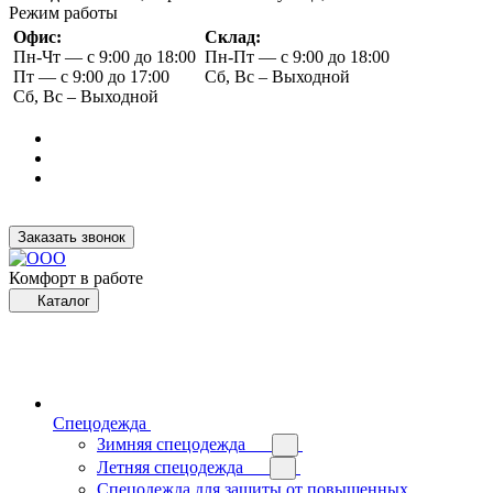
Режим работы
Офис:
Склад:
Пн-Чт — с 9:00 до 18:00
Пн-Пт — с 9:00 до 18:00
Пт — с 9:00 до 17:00
Сб, Вс – Выходной
Сб, Вс – Выходной
Заказать звонок
Комфорт в работе
Каталог
Спецодежда
Зимняя спецодежда
Летняя спецодежда
Спецодежда для защиты от повышенных