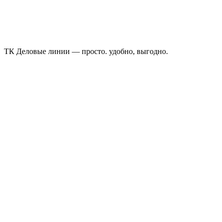
ТК Деловые линии — просто. удобно, выгодно.