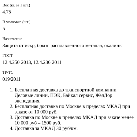
Вес (кг. за 1 шт.)
4.75
В упаковке (шт.)
5
Назначение
Защита от искр, брызг расплавленного металла, окалины
ГОСТ
12.4.250-2013, 12.4.236-2011
ТР/ТС
019/2011
Бесплатная доставка до транспортной компании
Деловые линии, ПЭК, Байкал сервис, ЖелДор
экспедиция.
Бесплатная доставка по Москве в пределах МКАД при
заказе от 10 000 руб.
Доставка по Москве в пределах МКАД при заказе менее
10 000 руб – 1500 руб.
Доставка за МКАД 30 руб/км.