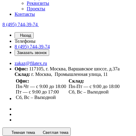
Реквизиты
Проекты
Контакты
8 (495) 744-39-74
Назад
Телефоны
8 (495) 744-39-74
Заказать звонок
zakaz@filatex.ru
Офис:
117105, г. Москва, Варшавское шоссе, д.37а
Склад:
г. Москва, Промышленная улица, 11
Офис:
Склад:
Пн-Чт — с 9:00 до 18:00
Пн-Пт — с 9:00 до 18:00
Пт — с 9:00 до 17:00
Сб, Вс – Выходной
Сб, Вс – Выходной
Темная тема
Светлая тема