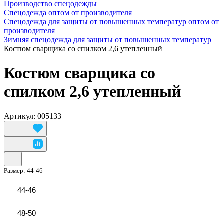
Производство спецодежды
Спецодежда оптом от производителя
Спецодежда для защиты от повышенных температур оптом от
производителя
Зимняя спецодежда для защиты от повышенных температур
Костюм сварщика со спилком 2,6 утепленный
Костюм сварщика со
спилком 2,6 утепленный
Артикул: 005133
Размер:
44-46
44-46
48-50