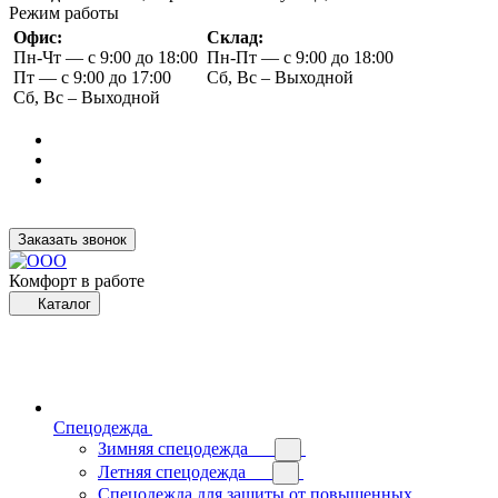
Режим работы
Офис:
Склад:
Пн-Чт — с 9:00 до 18:00
Пн-Пт — с 9:00 до 18:00
Пт — с 9:00 до 17:00
Сб, Вс – Выходной
Сб, Вс – Выходной
Заказать звонок
Комфорт в работе
Каталог
Спецодежда
Зимняя спецодежда
Летняя спецодежда
Спецодежда для защиты от повышенных