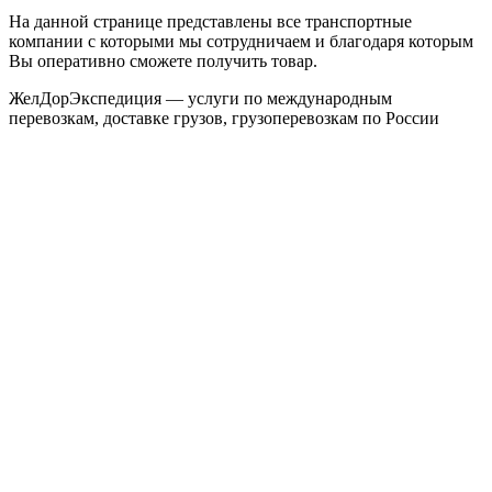
На данной странице представлены все транспортные
компании с которыми мы сотрудничаем и благодаря которым
Вы оперативно сможете получить товар.
ЖелДорЭкспедиция — услуги по международным
перевозкам, доставке грузов, грузоперевозкам по России