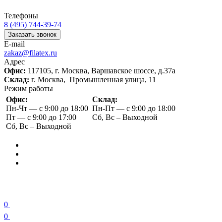
Телефоны
8 (495) 744-39-74
Заказать звонок
E-mail
zakaz@filatex.ru
Адрес
Офис:
117105, г. Москва, Варшавское шоссе, д.37а
Склад:
г. Москва, Промышленная улица, 11
Режим работы
Офис:
Склад:
Пн-Чт — с 9:00 до 18:00
Пн-Пт — с 9:00 до 18:00
Пт — с 9:00 до 17:00
Сб, Вс – Выходной
Сб, Вс – Выходной
0
0