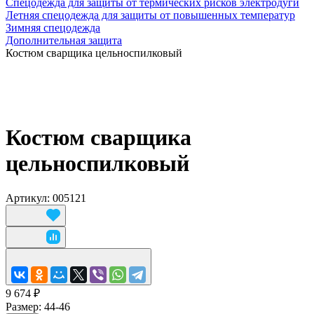
Спецодежда для защиты от термических рисков электродуги
Летняя спецодежда для защиты от повышенных температур
Зимняя спецодежда
Дополнительная защита
Костюм сварщика цельноспилковый
Костюм сварщика
цельноспилковый
Артикул: 005121
9 674 ₽
Размер:
44-46