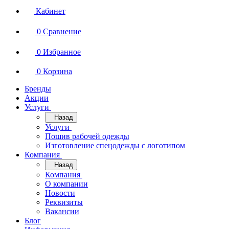
Кабинет
0
Сравнение
0
Избранное
0
Корзина
Бренды
Акции
Услуги
Назад
Услуги
Пошив рабочей одежды
Изготовление спецодежды с логотипом
Компания
Назад
Компания
О компании
Новости
Реквизиты
Вакансии
Блог