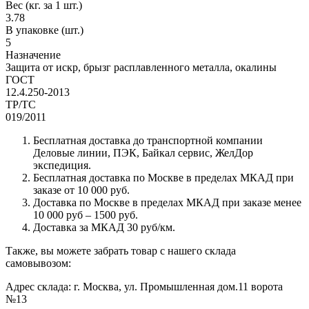
Вес (кг. за 1 шт.)
3.78
В упаковке (шт.)
5
Назначение
Защита от искр, брызг расплавленного металла, окалины
ГОСТ
12.4.250-2013
ТР/ТС
019/2011
Бесплатная доставка до транспортной компании
Деловые линии, ПЭК, Байкал сервис, ЖелДор
экспедиция.
Бесплатная доставка по Москве в пределах МКАД при
заказе от 10 000 руб.
Доставка по Москве в пределах МКАД при заказе менее
10 000 руб – 1500 руб.
Доставка за МКАД 30 руб/км.
Также, вы можете забрать товар с нашего склада
самовывозом:
Адрес склада: г. Москва, ул. Промышленная дом.11 ворота
№13