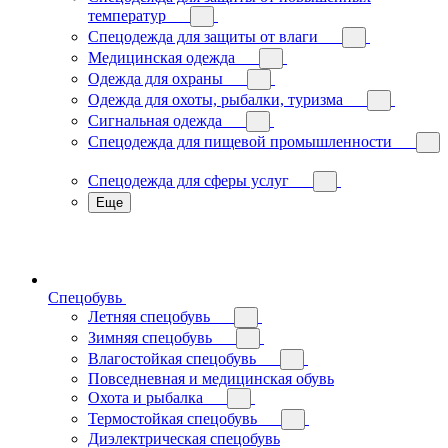
температур
Спецодежда для защиты от влаги
Медицинская одежда
Одежда для охраны
Одежда для охоты, рыбалки, туризма
Сигнальная одежда
Спецодежда для пищевой промышленности
Спецодежда для сферы услуг
Еще
Спецобувь
Летняя спецобувь
Зимняя спецобувь
Влагостойкая спецобувь
Повседневная и медицинская обувь
Охота и рыбалка
Термостойкая спецобувь
Диэлектрическая спецобувь