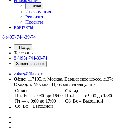
Информация
Назад
Информация
Реквизиты
Проекты
Контакты
8 (495) 744-39-74
Назад
Телефоны
8 (495) 744-39-74
Заказать звонок
zakaz@filatex.ru
Офис:
117105, г. Москва, Варшавское шоссе, д.37а
Склад:
г. Москва, Промышленная улица, 11
Офис:
Склад:
Пн-Чт — с 9:00 до 18:00
Пн-Пт — с 9:00 до 18:00
Пт — с 9:00 до 17:00
Сб, Вс – Выходной
Сб, Вс – Выходной