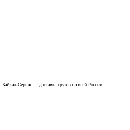
Байкал-Сервис — доставка грузов по всей России.