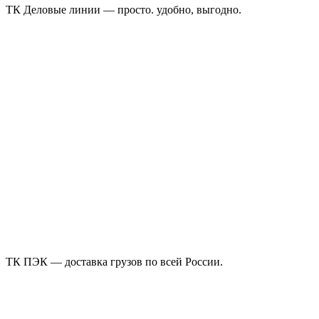
ТК Деловые линии — просто. удобно, выгодно.
ТК ПЭК — доставка грузов по всей России.