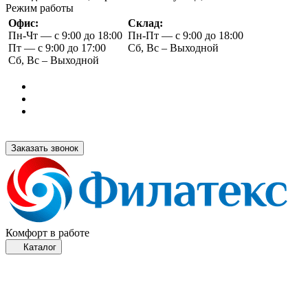
Режим работы
Офис:
Склад:
Пн-Чт — с 9:00 до 18:00
Пн-Пт — с 9:00 до 18:00
Пт — с 9:00 до 17:00
Сб, Вс – Выходной
Сб, Вс – Выходной
Заказать звонок
Комфорт в работе
Каталог