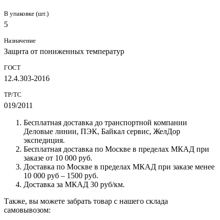
В упаковке (шт.)
5
Назначение
Защита от пониженных температур
ГОСТ
12.4.303-2016
ТР/ТС
019/2011
Бесплатная доставка до транспортной компании
Деловые линии, ПЭК, Байкал сервис, ЖелДор
экспедиция.
Бесплатная доставка по Москве в пределах МКАД при
заказе от 10 000 руб.
Доставка по Москве в пределах МКАД при заказе менее
10 000 руб – 1500 руб.
Доставка за МКАД 30 руб/км.
Также, вы можете забрать товар с нашего склада
самовывозом: