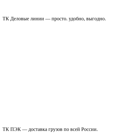
ТК Деловые линии — просто. удобно, выгодно.
ТК ПЭК — доставка грузов по всей России.