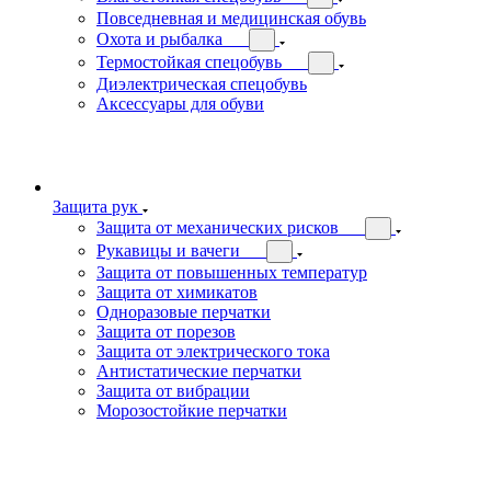
Повседневная и медицинская обувь
Охота и рыбалка
Термостойкая спецобувь
Диэлектрическая спецобувь
Аксессуары для обуви
Защита рук
Защита от механических рисков
Рукавицы и вачеги
Защита от повышенных температур
Защита от химикатов
Одноразовые перчатки
Защита от порезов
Защита от электрического тока
Антистатические перчатки
Защита от вибрации
Морозостойкие перчатки