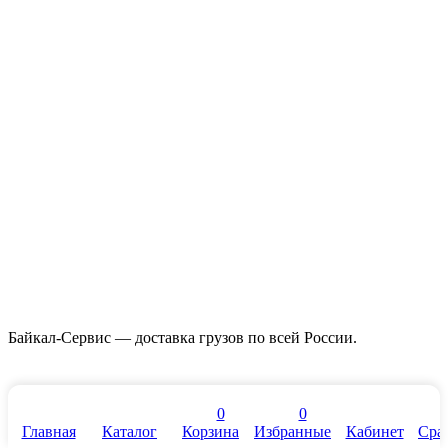
Байкал-Сервис — доставка грузов по всей России.
0
0
Главная
Каталог
Корзина
Избранные
Кабинет
Сра