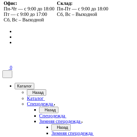
Офис:
Склад:
Пн-Чт — с 9:00 до 18:00
Пн-Пт — с 9:00 до 18:00
Пт — с 9:00 до 17:00
Сб, Вс – Выходной
Сб, Вс – Выходной
0
Каталог
Назад
Каталог
Спецодежда
Назад
Спецодежда
Зимняя спецодежда
Назад
Зимняя спецодежда