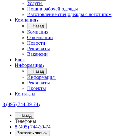
Услуги
Пошив рабочей одежды
Изготовление спецодежды с логотипом
Компания
Назад
Компания
О компании
Новости
Реквизиты
Вакансии
Блог
Информация
Назад
Информация
Реквизиты
Проекты
Контакты
8 (495) 744-39-74
Назад
Телефоны
8 (495) 744-39-74
Заказать звонок