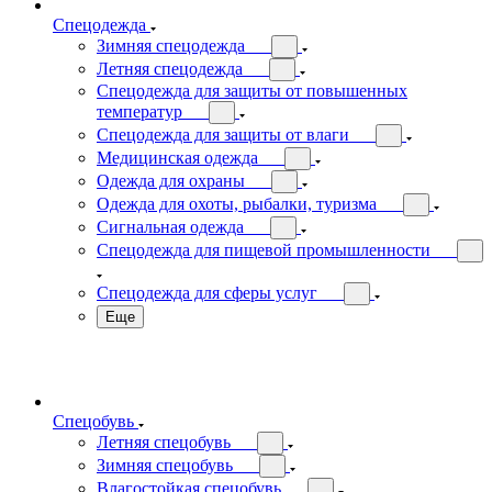
Спецодежда
Зимняя спецодежда
Летняя спецодежда
Спецодежда для защиты от повышенных
температур
Спецодежда для защиты от влаги
Медицинская одежда
Одежда для охраны
Одежда для охоты, рыбалки, туризма
Сигнальная одежда
Спецодежда для пищевой промышленности
Спецодежда для сферы услуг
Еще
Спецобувь
Летняя спецобувь
Зимняя спецобувь
Влагостойкая спецобувь