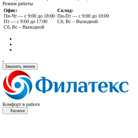
Режим работы
Офис:
Склад:
Пн-Чт — с 9:00 до 18:00
Пн-Пт — с 9:00 до 18:00
Пт — с 9:00 до 17:00
Сб, Вс – Выходной
Сб, Вс – Выходной
Заказать звонок
Комфорт в работе
Каталог