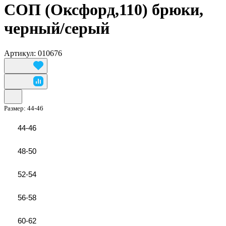
СОП (Оксфорд,110) брюки,
черный/серый
Артикул: 010676
Размер:
44-46
44-46
48-50
52-54
56-58
60-62