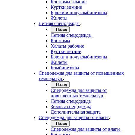
Костюмы зимние
Куртки зимние
Брюки и полукомбинезоны
Жилеты
Летняя спецодежда
Назад
Летняя спецодежда
Костюмы
Халаты рабочие
Куртки летние
Брюки и полукомбинезоны
Жилеты
Комбинезоны
Спецодежда для защиты от повышенных
температур
Назад
Спецодежда для защиты от
повышенных температур
Летняя спецодежда
Зимняя спецодежда
Дополнительная защита
Спецодежда для защиты от влаги
Назад
Спецодежда для защиты от влаги
Костюмы