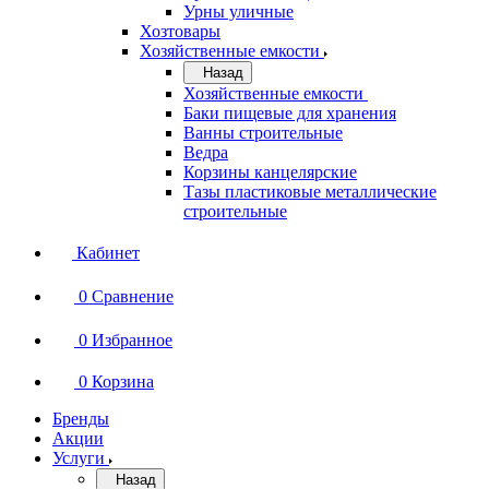
Урны уличные
Хозтовары
Хозяйственные емкости
Назад
Хозяйственные емкости
Баки пищевые для хранения
Ванны строительные
Ведра
Корзины канцелярские
Тазы пластиковые металлические
строительные
Кабинет
0
Сравнение
0
Избранное
0
Корзина
Бренды
Акции
Услуги
Назад