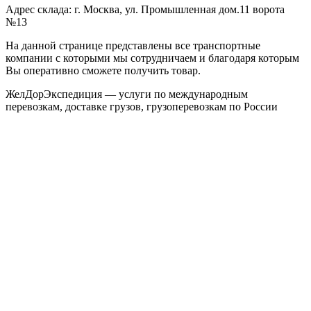
Адрес склада: г. Москва, ул. Промышленная дом.11 ворота
№13
На данной странице представлены все транспортные
компании с которыми мы сотрудничаем и благодаря которым
Вы оперативно сможете получить товар.
ЖелДорЭкспедиция — услуги по международным
перевозкам, доставке грузов, грузоперевозкам по России