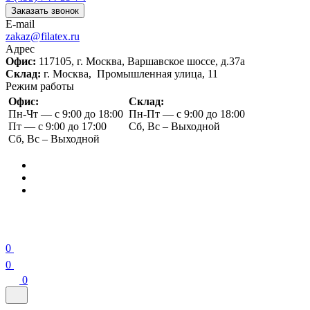
Заказать звонок
E-mail
zakaz@filatex.ru
Адрес
Офис:
117105, г. Москва, Варшавское шоссе, д.37а
Склад:
г. Москва, Промышленная улица, 11
Режим работы
Офис:
Склад:
Пн-Чт — с 9:00 до 18:00
Пн-Пт — с 9:00 до 18:00
Пт — с 9:00 до 17:00
Сб, Вс – Выходной
Сб, Вс – Выходной
0
0
0