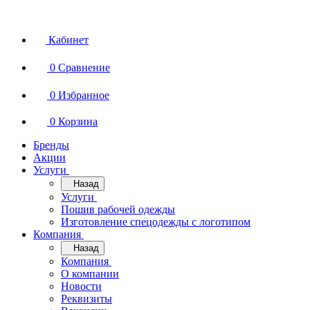
Кабинет
0
Сравнение
0
Избранное
0
Корзина
Бренды
Акции
Услуги
Назад
Услуги
Пошив рабочей одежды
Изготовление спецодежды с логотипом
Компания
Назад
Компания
О компании
Новости
Реквизиты