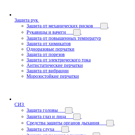
Защита рук
Защита от механических рисков
Рукавицы и вачеги
Защита от повышенных температур
Защита от химикатов
Одноразовые перчатки
Защита от порезов
Защита от электрического тока
Антистатические перчатки
Защита от вибрации
Морозостойкие перчатки
СИЗ
Защита головы
Защита глаз и лица
Средства защиты органов дыхания
Защита слуха