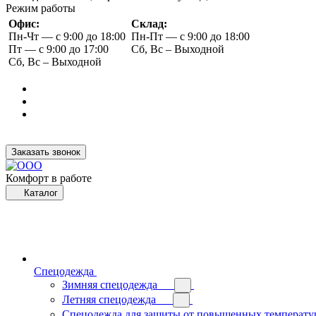
Режим работы
Офис:
Склад:
Пн-Чт — с 9:00 до 18:00
Пн-Пт — с 9:00 до 18:00
Пт — с 9:00 до 17:00
Сб, Вс – Выходной
Сб, Вс – Выходной
Заказать звонок
Комфорт в работе
Каталог
Спецодежда
Зимняя спецодежда
Летняя спецодежда
Спецодежда для защиты от повышенных температу