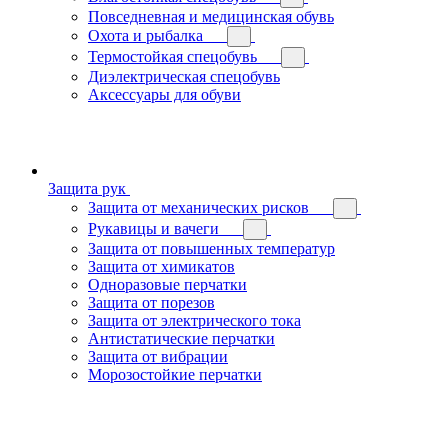
Повседневная и медицинская обувь
Охота и рыбалка
Термостойкая спецобувь
Диэлектрическая спецобувь
Аксессуары для обуви
Защита рук
Защита от механических рисков
Рукавицы и вачеги
Защита от повышенных температур
Защита от химикатов
Одноразовые перчатки
Защита от порезов
Защита от электрического тока
Антистатические перчатки
Защита от вибрации
Морозостойкие перчатки