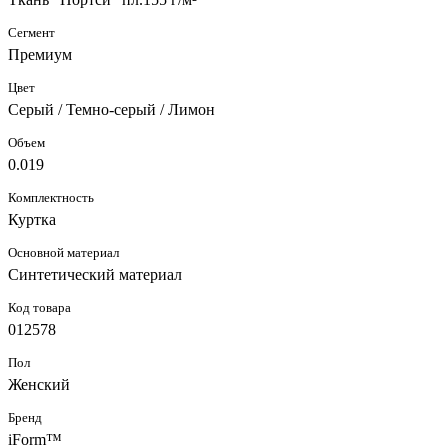
Сегмент
Премиум
Цвет
Серый / Темно-серый / Лимон
Объем
0.019
Комплектность
Куртка
Основной материал
Синтетический материал
Код товара
012578
Пол
Женский
Бренд
iForm™