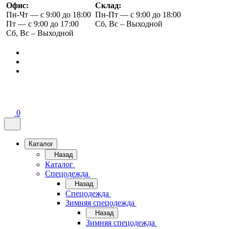
Офис:
Склад:
Пн-Чт — с 9:00 до 18:00
Пн-Пт — с 9:00 до 18:00
Пт — с 9:00 до 17:00
Сб, Вс – Выходной
Сб, Вс – Выходной
0
Каталог
Назад
Каталог
Спецодежда
Назад
Спецодежда
Зимняя спецодежда
Назад
Зимняя спецодежда