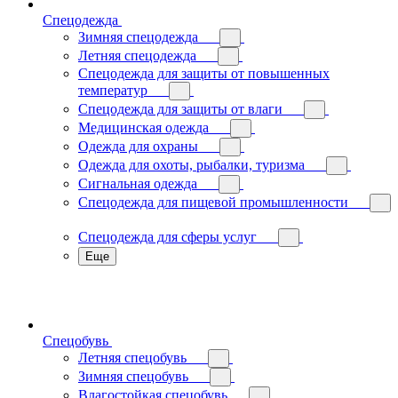
Спецодежда
Зимняя спецодежда
Летняя спецодежда
Спецодежда для защиты от повышенных
температур
Спецодежда для защиты от влаги
Медицинская одежда
Одежда для охраны
Одежда для охоты, рыбалки, туризма
Сигнальная одежда
Спецодежда для пищевой промышленности
Спецодежда для сферы услуг
Еще
Спецобувь
Летняя спецобувь
Зимняя спецобувь
Влагостойкая спецобувь