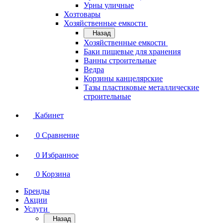
Урны уличные
Хозтовары
Хозяйственные емкости
Назад
Хозяйственные емкости
Баки пищевые для хранения
Ванны строительные
Ведра
Корзины канцелярские
Тазы пластиковые металлические
строительные
Кабинет
0
Сравнение
0
Избранное
0
Корзина
Бренды
Акции
Услуги
Назад