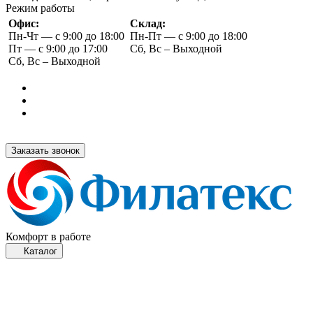
Режим работы
Офис:
Склад:
Пн-Чт — с 9:00 до 18:00
Пн-Пт — с 9:00 до 18:00
Пт — с 9:00 до 17:00
Сб, Вс – Выходной
Сб, Вс – Выходной
Заказать звонок
Комфорт в работе
Каталог