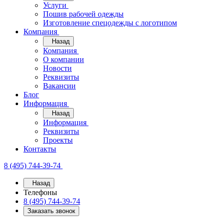
Услуги
Пошив рабочей одежды
Изготовление спецодежды с логотипом
Компания
Назад
Компания
О компании
Новости
Реквизиты
Вакансии
Блог
Информация
Назад
Информация
Реквизиты
Проекты
Контакты
8 (495) 744-39-74
Назад
Телефоны
8 (495) 744-39-74
Заказать звонок