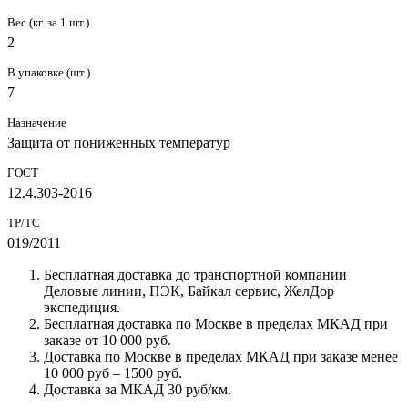
Вес (кг. за 1 шт.)
2
В упаковке (шт.)
7
Назначение
Защита от пониженных температур
ГОСТ
12.4.303-2016
ТР/ТС
019/2011
Бесплатная доставка до транспортной компании
Деловые линии, ПЭК, Байкал сервис, ЖелДор
экспедиция.
Бесплатная доставка по Москве в пределах МКАД при
заказе от 10 000 руб.
Доставка по Москве в пределах МКАД при заказе менее
10 000 руб – 1500 руб.
Доставка за МКАД 30 руб/км.