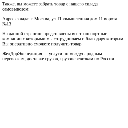
Также, вы можете забрать товар с нашего склада
самовывозом:
Адрес склада: г. Москва, ул. Промышленная дом.11 ворота
№13
На данной странице представлены все транспортные
компании с которыми мы сотрудничаем и благодаря которым
Вы оперативно сможете получить товар.
ЖелДорЭкспедиция — услуги по международным
перевозкам, доставке грузов, грузоперевозкам по России