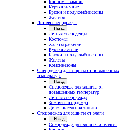
Костюмы зимние
Куртки зимние
Брюки и полукомбинезоны
Жилеты
Летняя спецодежда
Назад
Летняя спецодежда
Костюмы
Халаты рабочие
Куртки летние
Брюки и полукомбинезоны
Жилеты
Комбинезоны
Спецодежда для защиты от повышенных
температур
Назад
Спецодежда для защиты от
повышенных температур
Летняя спецодежда
Зимняя спецодежда
Дополнительная защита
Спецодежда для защиты от влаги
Назад
Спецодежда для защиты от влаги
Костюмы