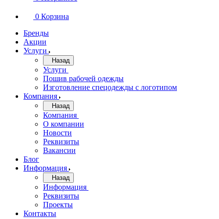
0
Корзина
Бренды
Акции
Услуги
Назад
Услуги
Пошив рабочей одежды
Изготовление спецодежды с логотипом
Компания
Назад
Компания
О компании
Новости
Реквизиты
Вакансии
Блог
Информация
Назад
Информация
Реквизиты
Проекты
Контакты