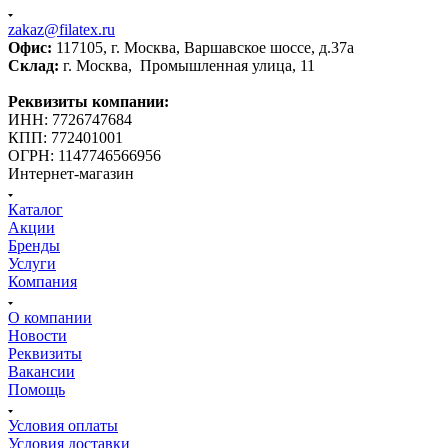
zakaz@filatex.ru
Офис:
117105, г. Москва, Варшавское шоссе, д.37а
Склад:
г. Москва, Промышленная улица, 11
Реквизиты компании:
ИНН: 7726747684
КПП: 772401001
ОГРН: 1147746566956
Интернет-магазин
Каталог
Акции
Бренды
Услуги
Компания
О компании
Новости
Реквизиты
Вакансии
Помощь
Условия оплаты
Условия доставки