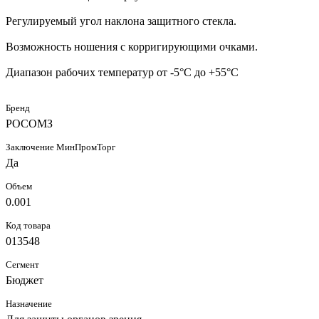
Регулируемый угол наклона защитного стекла.
Возможность ношения с корригирующими очками.
Диапазон рабочих температур от -5°C до +55°C
Бренд
РОСОМЗ
Заключение МинПромТорг
Да
Объем
0.001
Код товара
013548
Сегмент
Бюджет
Назначение