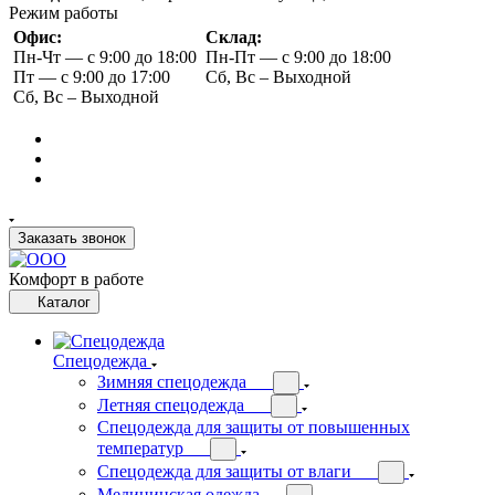
Режим работы
Офис:
Склад:
Пн-Чт — с 9:00 до 18:00
Пн-Пт — с 9:00 до 18:00
Пт — с 9:00 до 17:00
Сб, Вс – Выходной
Сб, Вс – Выходной
Заказать звонок
Комфорт в работе
Каталог
Спецодежда
Зимняя спецодежда
Летняя спецодежда
Спецодежда для защиты от повышенных
температур
Спецодежда для защиты от влаги
Медицинская одежда