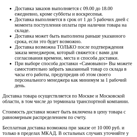
Доставка заказов выполняется с 09.00 до 18.00
ежедневно, кроме субботы и воскресенья.
Доставка выполняется в срок от 1 до 5 рабочих дней с
момента поступления оплаты при наличии товара на
складе.
Доставка может быть выполнена раньше указанного
срока, если это будет возможно.
Доставка возможна ТОЛЬКО после подтверждения
заказа менеджером, который свяжется с вами для
согласования времени, места и способа доставки.
При выборе способа доставки «Самовывоз» Вы можете
самостоятельно забрать заказанный товар со склада в
часы его работы, предупредив об этом своего
персонального менеджера как минимум за 1 рабочий
день.
Доставка товара осуществляется по Москве и Московской
области, в том числе до терминала транспортной компании.
Стоимость доставки может быть включена в цену товара с
равномерным распределением по счету.
Бесплатная доставка возможна при заказе от 10 000 руб. и
только в пределах МКАД. В остальных случаях уточняйте у