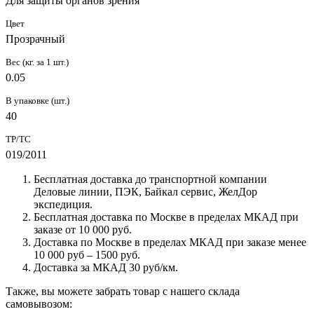
Для защиты органов зрения
Цвет
Прозрачный
Вес (кг. за 1 шт.)
0.05
В упаковке (шт.)
40
ТР/ТС
019/2011
Бесплатная доставка до транспортной компании
Деловые линии, ПЭК, Байкал сервис, ЖелДор
экспедиция.
Бесплатная доставка по Москве в пределах МКАД при
заказе от 10 000 руб.
Доставка по Москве в пределах МКАД при заказе менее
10 000 руб – 1500 руб.
Доставка за МКАД 30 руб/км.
Также, вы можете забрать товар с нашего склада
самовывозом: