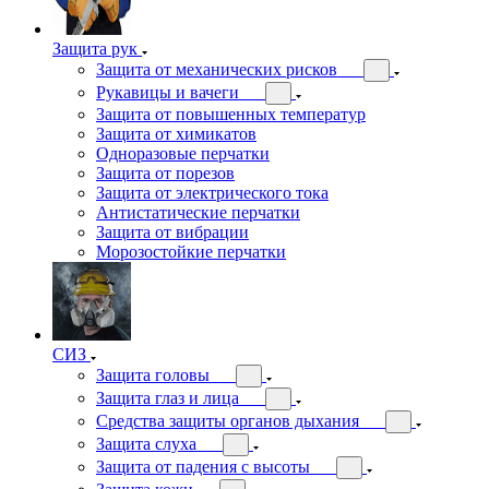
Защита рук
Защита от механических рисков
Рукавицы и вачеги
Защита от повышенных температур
Защита от химикатов
Одноразовые перчатки
Защита от порезов
Защита от электрического тока
Антистатические перчатки
Защита от вибрации
Морозостойкие перчатки
СИЗ
Защита головы
Защита глаз и лица
Средства защиты органов дыхания
Защита слуха
Защита от падения с высоты