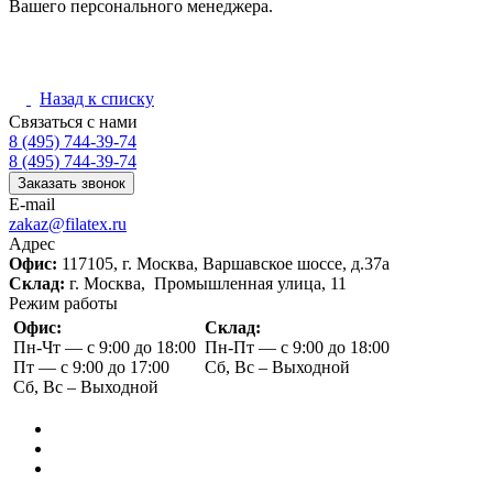
Вашего персонального менеджера.
Назад к списку
Связаться с нами
8 (495) 744-39-74
8 (495) 744-39-74
Заказать звонок
E-mail
zakaz@filatex.ru
Адрес
Офис:
117105, г. Москва, Варшавское шоссе, д.37а
Склад:
г. Москва, Промышленная улица, 11
Режим работы
Офис:
Склад:
Пн-Чт — с 9:00 до 18:00
Пн-Пт — с 9:00 до 18:00
Пт — с 9:00 до 17:00
Сб, Вс – Выходной
Сб, Вс – Выходной