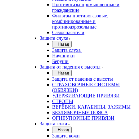
Противогазы промышленные и
гражданские
Фильтры противогазовые,
комбинированные и
противоаэрозольные
Самоспасатели
Защита слуха
Назад
Защита слуха
Наушники
Беруши
Защита от падения с высоты
Назад
Защита от падения с высоты
СТРАХОВОЧНЫЕ СИСТЕМЫ
(ОБВЯЗКИ)
УДЕРЖИВАЮЩИЕ ПРИВЯЗИ
СТРОПЫ
ВЕРЁВКИ, КАРАБИНЫ, ЗАЖИМЫ
БЕЗЛЯМОЧНЫЕ ПОЯСА
ОГНЕУПОРНЫЕ ПРИВЯЗИ
Защита кожи
Назад
Защита кожи