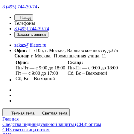
8 (495) 744-39-74
Назад
Телефоны
8 (495) 744-39-74
Заказать звонок
zakaz@filatex.ru
Офис:
117105, г. Москва, Варшавское шоссе, д.37а
Склад:
г. Москва, Промышленная улица, 11
Офис:
Склад:
Пн-Чт — с 9:00 до 18:00
Пн-Пт — с 9:00 до 18:00
Пт — с 9:00 до 17:00
Сб, Вс – Выходной
Сб, Вс – Выходной
Темная тема
Светлая тема
Главная
Средства индивидуальной защиты (СИЗ) оптом
СИЗ глаз и лица оптом