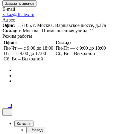
Заказать звонок
E-mail
zakaz@filatex.ru
Адрес
Офис:
117105, г. Москва, Варшавское шоссе, д.37а
Склад:
г. Москва, Промышленная улица, 11
Режим работы
Офис:
Склад:
Пн-Чт — с 9:00 до 18:00
Пн-Пт — с 9:00 до 18:00
Пт — с 9:00 до 17:00
Сб, Вс – Выходной
Сб, Вс – Выходной
0
Каталог
Назад