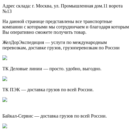
Адрес склада: г. Москва, ул. Промышленная дом.11 ворота
№13
На данной странице представлены все транспортные
компании с которыми мы сотрудничаем и благодаря которым
Вы оперативно сможете получить товар.
ЖелДорЭкспедиция — услуги по международным
перевозкам, доставке грузов, грузоперевозкам по России
ТК Деловые линии — просто. удобно, выгодно.
ТК ПЭК — доставка грузов по всей России.
Байкал-Сервис — доставка грузов по всей России.